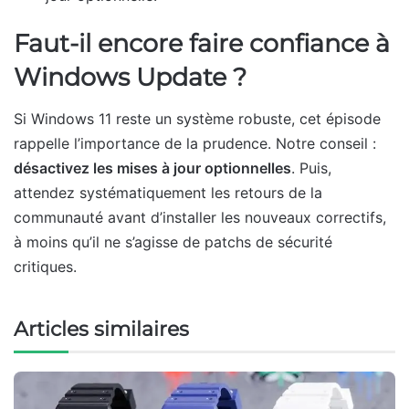
Faut-il encore faire confiance à
Windows Update ?
Si Windows 11 reste un système robuste, cet épisode
rappelle l’importance de la prudence. Notre conseil :
désactivez les mises à jour optionnelles
. Puis,
attendez systématiquement les retours de la
communauté avant d’installer les nouveaux correctifs,
à moins qu’il ne s’agisse de patchs de sécurité
critiques.
Articles similaires