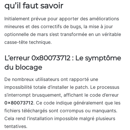
qu’il faut savoir
Initialement prévue pour apporter des améliorations
mineures et des correctifs de bugs, la mise à jour
optionnelle de mars s’est transformée en un véritable
casse-tête technique.
L’erreur 0x80073712 : Le symptôme
du blocage
De nombreux utilisateurs ont rapporté une
impossibilité totale d’installer le patch. Le processus
s’interrompt brusquement, affichant le code d’erreur
0x80073712
. Ce code indique généralement que les
fichiers téléchargés sont corrompus ou manquants.
Cela rend l’installation impossible malgré plusieurs
tentatives.