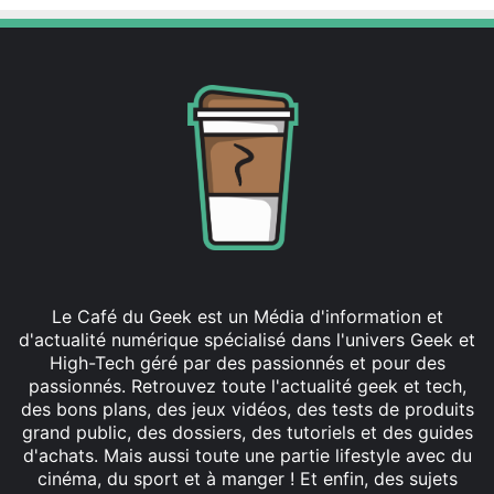
Le Café du Geek est un Média d'information et
d'actualité numérique spécialisé dans l'univers Geek et
High-Tech géré par des passionnés et pour des
passionnés. Retrouvez toute l'actualité geek et tech,
des bons plans, des jeux vidéos, des tests de produits
grand public, des dossiers, des tutoriels et des guides
d'achats. Mais aussi toute une partie lifestyle avec du
cinéma, du sport et à manger ! Et enfin, des sujets