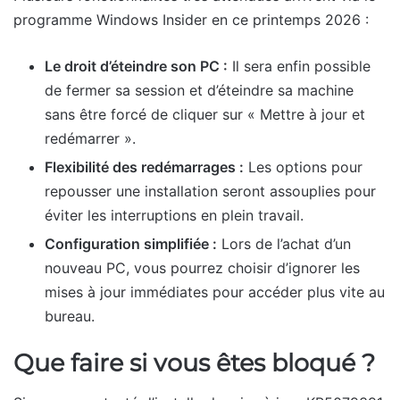
programme Windows Insider en ce printemps 2026 :
Le droit d’éteindre son PC :
Il sera enfin possible
de fermer sa session et d’éteindre sa machine
sans être forcé de cliquer sur « Mettre à jour et
redémarrer ».
Flexibilité des redémarrages :
Les options pour
repousser une installation seront assouplies pour
éviter les interruptions en plein travail.
Configuration simplifiée :
Lors de l’achat d’un
nouveau PC, vous pourrez choisir d’ignorer les
mises à jour immédiates pour accéder plus vite au
bureau.
Que faire si vous êtes bloqué ?