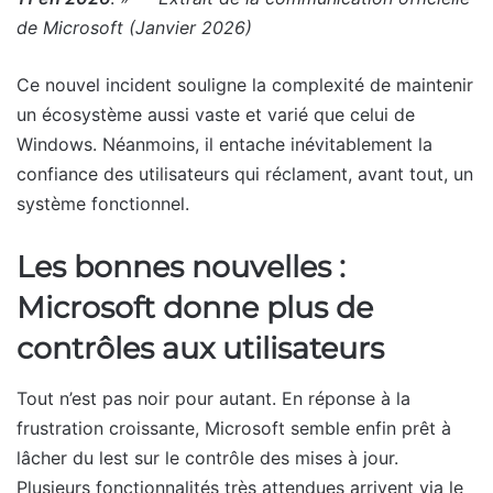
de Microsoft (Janvier 2026)
Ce nouvel incident souligne la complexité de maintenir
un écosystème aussi vaste et varié que celui de
Windows. Néanmoins, il entache inévitablement la
confiance des utilisateurs qui réclament, avant tout, un
système fonctionnel.
Les bonnes nouvelles :
Microsoft donne plus de
contrôles aux utilisateurs
Tout n’est pas noir pour autant. En réponse à la
frustration croissante, Microsoft semble enfin prêt à
lâcher du lest sur le contrôle des mises à jour.
Plusieurs fonctionnalités très attendues arrivent via le