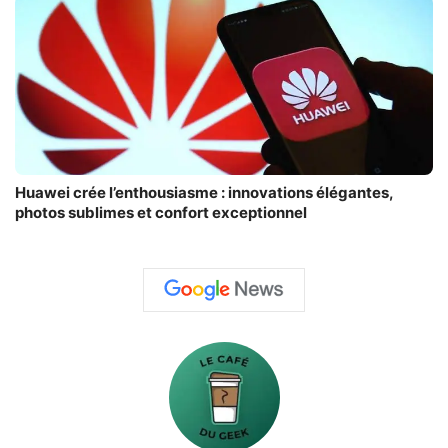
Huawei crée l’enthousiasme : innovations élégantes,
photos sublimes et confort exceptionnel