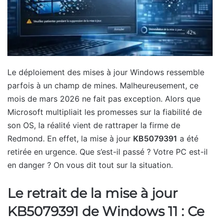
Le déploiement des mises à jour Windows ressemble
parfois à un champ de mines. Malheureusement, ce
mois de mars 2026 ne fait pas exception. Alors que
Microsoft multipliait les promesses sur la fiabilité de
son OS, la réalité vient de rattraper la firme de
Redmond. En effet, la mise à jour
KB5079391
a été
retirée en urgence. Que s’est-il passé ? Votre PC est-il
en danger ? On vous dit tout sur la situation.
Le retrait de la mise à jour
KB5079391 de Windows 11 : Ce