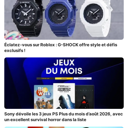
Éclatez-vous sur Roblox : G-SHOCK offre style et défis
exclusifs !
Sony dévoile les 3 jeux PS Plus du mois d’août 2026, avec
un excellent survival horror dans la liste