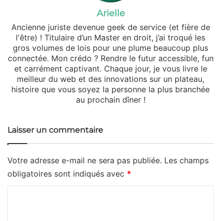
Arielle
Ancienne juriste devenue geek de service (et fière de
l'être) ! Titulaire d’un Master en droit, j’ai troqué les
gros volumes de lois pour une plume beaucoup plus
connectée. Mon crédo ? Rendre le futur accessible, fun
et carrément captivant. Chaque jour, je vous livre le
meilleur du web et des innovations sur un plateau,
histoire que vous soyez la personne la plus branchée
au prochain dîner !
Laisser un commentaire
Votre adresse e-mail ne sera pas publiée.
Les champs
obligatoires sont indiqués avec
*
C
o