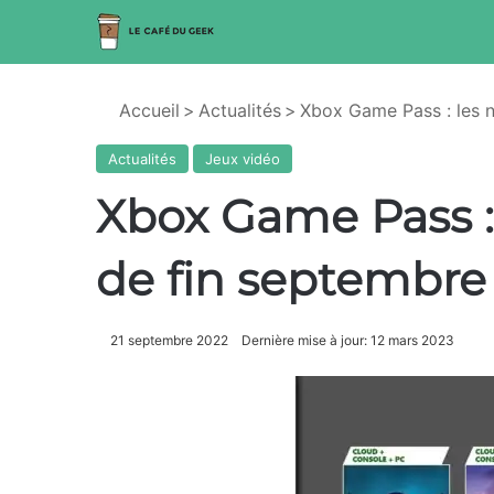
Accueil
>
Actualités
>
Xbox Game Pass : les 
Actualités
Jeux vidéo
Xbox Game Pass :
de fin septembre
21 septembre 2022
Dernière mise à jour: 12 mars 2023