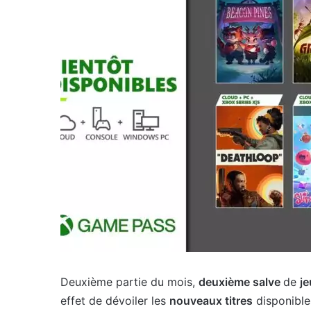
Deuxième partie du mois,
deuxième salve
de
je
effet de dévoiler les
nouveaux titres
disponibl