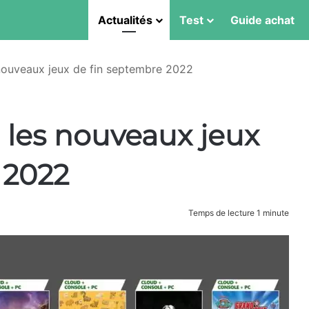
Actualités
Test
Guide achat
nouveaux jeux de fin septembre 2022
 les nouveaux jeux
 2022
Temps de lecture 1 minute