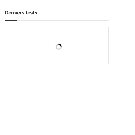
Derniers tests