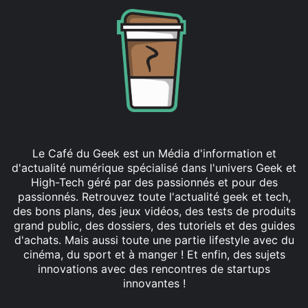
Le Café du Geek est un Média d'information et
d'actualité numérique spécialisé dans l'univers Geek et
High-Tech géré par des passionnés et pour des
passionnés. Retrouvez toute l'actualité geek et tech,
des bons plans, des jeux vidéos, des tests de produits
grand public, des dossiers, des tutoriels et des guides
d'achats. Mais aussi toute une partie lifestyle avec du
cinéma, du sport et à manger ! Et enfin, des sujets
innovations avec des rencontres de startups
innovantes !