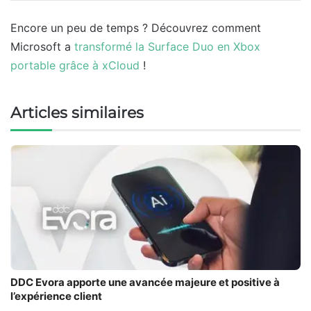
Encore un peu de temps ? Découvrez comment
Microsoft a
transformé la Surface Duo en Xbox
portable grâce à xCloud
!
Articles similaires
DDC Evora apporte une avancée majeure et positive à
l’expérience client