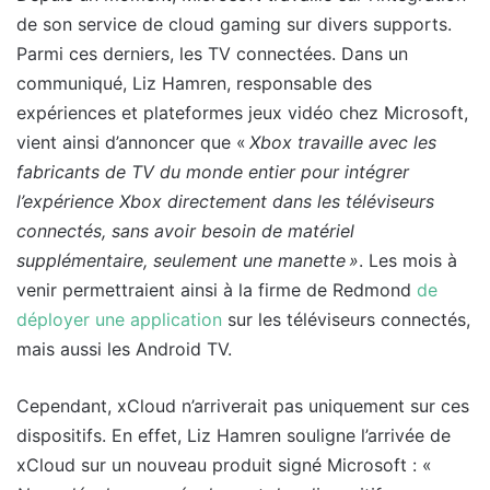
de son service de cloud gaming sur divers supports.
Parmi ces derniers, les TV connectées. Dans un
communiqué, Liz Hamren, responsable des
expériences et plateformes jeux vidéo chez Microsoft,
vient ainsi d’annoncer que «
Xbox travaille avec les
fabricants de TV du monde entier pour intégrer
l’expérience Xbox directement dans les téléviseurs
connectés, sans avoir besoin de matériel
supplémentaire, seulement une manette »
. Les mois à
venir permettraient ainsi à la firme de Redmond
de
déployer une application
sur les téléviseurs connectés,
mais aussi les Android TV.
Cependant, xCloud n’arriverait pas uniquement sur ces
dispositifs. En effet, Liz Hamren souligne l’arrivée de
xCloud sur un nouveau produit signé Microsoft : «