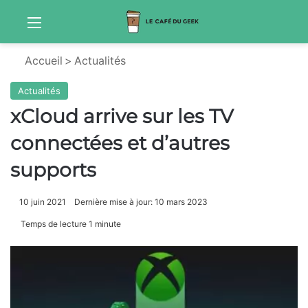
Menu
Sw
Accueil
>
Actualités
Actualités
xCloud arrive sur les TV
connectées et d’autres
supports
10 juin 2021
Dernière mise à jour: 10 mars 2023
Temps de lecture 1 minute