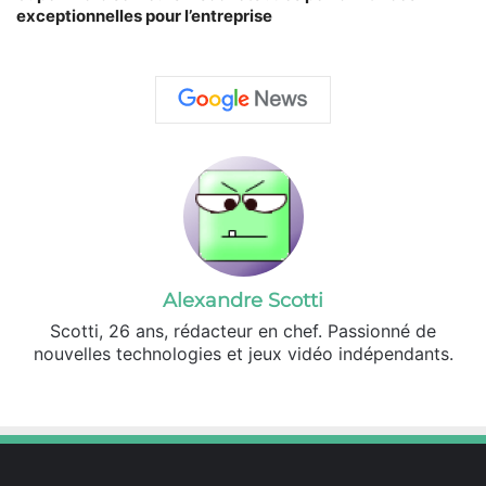
exceptionnelles pour l’entreprise
Alexandre Scotti
Scotti, 26 ans, rédacteur en chef. Passionné de
nouvelles technologies et jeux vidéo indépendants.
X
Linkedin