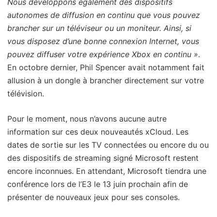
Nous développons également des dispositifs
autonomes de diffusion en continu que vous pouvez
brancher sur un téléviseur ou un moniteur. Ainsi, si
vous disposez d’une bonne connexion Internet, vous
pouvez diffuser votre expérience Xbox en continu
»
.
En octobre dernier, Phil Spencer avait notamment fait
allusion à un dongle à brancher directement sur votre
télévision.
Pour le moment, nous n’avons aucune autre
information sur ces deux nouveautés xCloud. Les
dates de sortie sur les TV connectées ou encore du ou
des dispositifs de streaming signé Microsoft restent
encore inconnues. En attendant, Microsoft tiendra une
conférence lors de l’E3 le 13 juin prochain afin de
présenter de nouveaux jeux pour ses consoles.