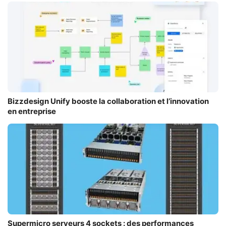
Bizzdesign Unify booste la collaboration et l’innovation
en entreprise
Supermicro serveurs 4 sockets : des performances