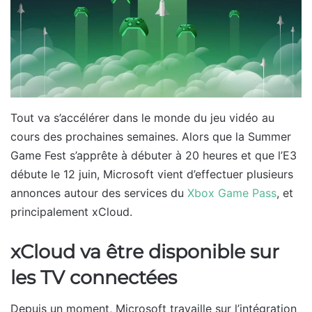
Tout va s’accélérer dans le monde du jeu vidéo au
cours des prochaines semaines. Alors que la Summer
Game Fest s’apprête à débuter à 20 heures et que l’E3
débute le 12 juin, Microsoft vient d’effectuer plusieurs
annonces autour des services du
Xbox Game Pass
, et
principalement xCloud.
xCloud va être disponible sur
les TV connectées
Depuis un moment, Microsoft travaille sur l’intégration