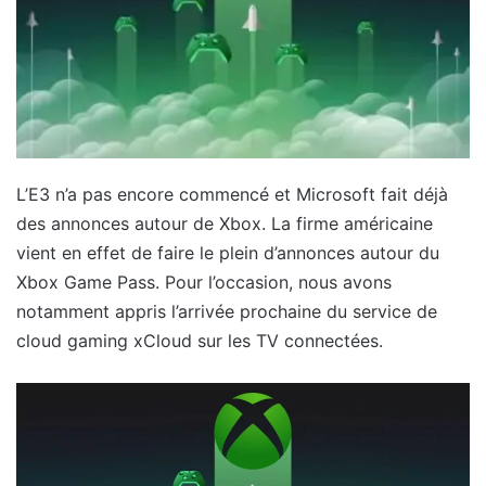
L’E3 n’a pas encore commencé et Microsoft fait déjà
des annonces autour de Xbox. La firme américaine
vient en effet de faire le plein d’annonces autour du
Xbox Game Pass. Pour l’occasion, nous avons
notamment appris l’arrivée prochaine du service de
cloud gaming xCloud sur les TV connectées.