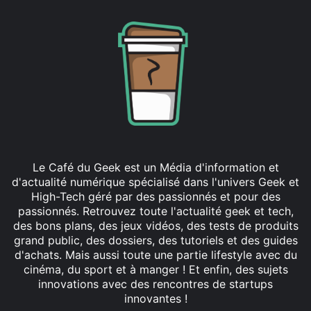
Le Café du Geek est un Média d'information et
d'actualité numérique spécialisé dans l'univers Geek et
High-Tech géré par des passionnés et pour des
passionnés. Retrouvez toute l'actualité geek et tech,
des bons plans, des jeux vidéos, des tests de produits
grand public, des dossiers, des tutoriels et des guides
d'achats. Mais aussi toute une partie lifestyle avec du
cinéma, du sport et à manger ! Et enfin, des sujets
innovations avec des rencontres de startups
innovantes !