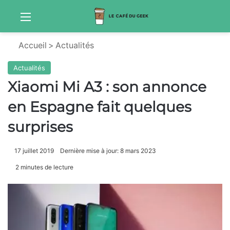
Menu
Sw
Accueil
>
Actualités
Actualités
Xiaomi Mi A3 : son annonce
en Espagne fait quelques
surprises
17 juillet 2019
Dernière mise à jour: 8 mars 2023
2 minutes de lecture