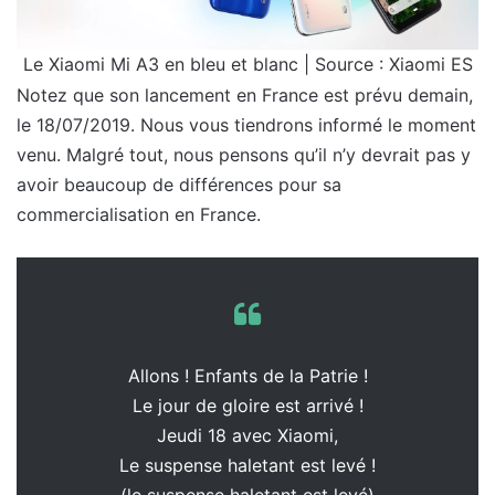
Le Xiaomi Mi A3 en bleu et blanc | Source : Xiaomi ES
Notez que son lancement en France est prévu demain,
le 18/07/2019. Nous vous tiendrons informé le moment
venu. Malgré tout, nous pensons qu’il n’y devrait pas y
avoir beaucoup de différences pour sa
commercialisation en France.
Allons ! Enfants de la Patrie !
Le jour de gloire est arrivé !
Jeudi 18 avec Xiaomi,
Le suspense haletant est levé !
(le suspense haletant est levé)