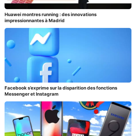
Huawei montres running : des innovations
impressionnantes à Madrid
Facebook s’exprime sur la disparition des fonctions
Messenger et Instagram