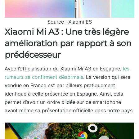
Source : Xiaomi ES
Xiaomi Mi A3 : Une très légère
amélioration par rapport à son
prédécesseur
Avec l’officialisation du Xiaomi Mi A3 en Espagne,
les
rumeurs se confirment désormais
. La version qui sera
vendue en France est par ailleurs pratiquement
identique à celle présentée en Espagne. Ainsi, cela
permet d’avoir un ordre d’idée sur ce smartphone
avant même sa présentation officielle dans notre pays.