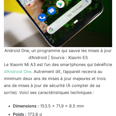
Android One, un programme qui sauve les mises à jour
d’Android | Source : Xiaomi ES
Le Xiaomi Mi A3 est l’un des smartphones qui bénéficie
d’Android One
. Autrement dit, l’appareil recevra au
minimum deux ans de mises à jour majeures et trois
ans de mises à jour de sécurité (À compter de sa
sortie). Voici ses caractéristiques techniques :
Dimensions :
153.5 x 71.9 x 8.5 mm
Poids :
173.8 g