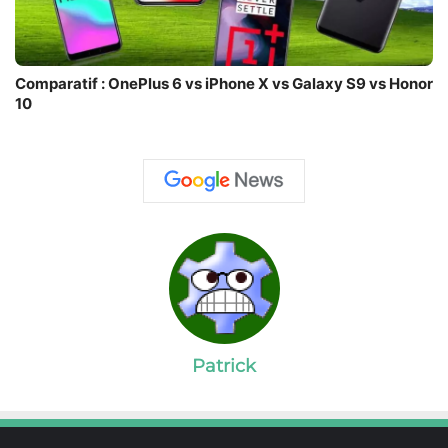
Comparatif : OnePlus 6 vs iPhone X vs Galaxy S9 vs Honor
10
Patrick