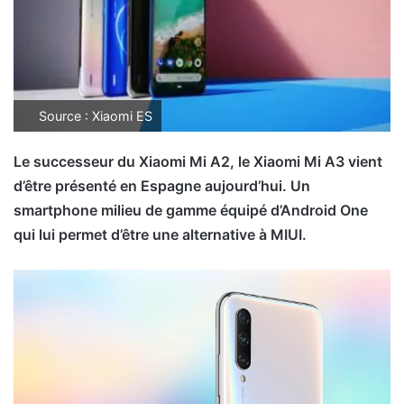
Source : Xiaomi ES
Le successeur du Xiaomi Mi A2, le Xiaomi Mi A3 vient
d’être présenté en Espagne aujourd’hui. Un
smartphone milieu de gamme équipé d’Android One
qui lui permet d’être une alternative à MIUI.