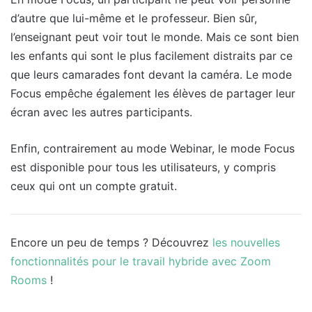
d’autre que lui-même et le professeur. Bien sûr,
l’enseignant peut voir tout le monde. Mais ce sont bien
les enfants qui sont le plus facilement distraits par ce
que leurs camarades font devant la caméra. Le mode
Focus empêche également les élèves de partager leur
écran avec les autres participants.
Enfin, contrairement au mode Webinar, le mode Focus
est disponible pour tous les utilisateurs, y compris
ceux qui ont un compte gratuit.
Encore un peu de temps ? Découvrez
les nouvelles
fonctionnalités pour le travail hybride avec Zoom
Rooms
!