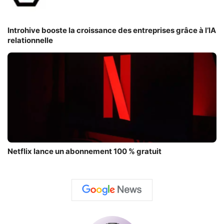
Introhive booste la croissance des entreprises grâce à l’IA
relationnelle
Netflix lance un abonnement 100 % gratuit