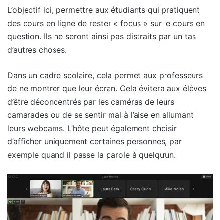
L’objectif ici, permettre aux étudiants qui pratiquent
des cours en ligne de rester « focus » sur le cours en
question. Ils ne seront ainsi pas distraits par un tas
d’autres choses.
Dans un cadre scolaire, cela permet aux professeurs
de ne montrer que leur écran. Cela évitera aux élèves
d’être déconcentrés par les caméras de leurs
camarades ou de se sentir mal à l’aise en allumant
leurs webcams. L’hôte peut également choisir
d’afficher uniquement certaines personnes, par
exemple quand il passe la parole à quelqu’un.