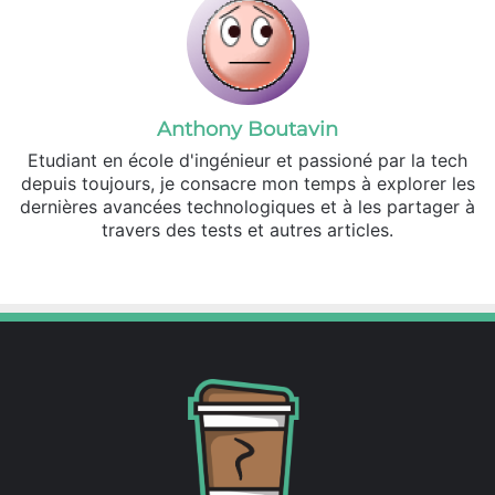
Anthony Boutavin
Etudiant en école d'ingénieur et passioné par la tech
depuis toujours, je consacre mon temps à explorer les
dernières avancées technologiques et à les partager à
travers des tests et autres articles.
Linkedin