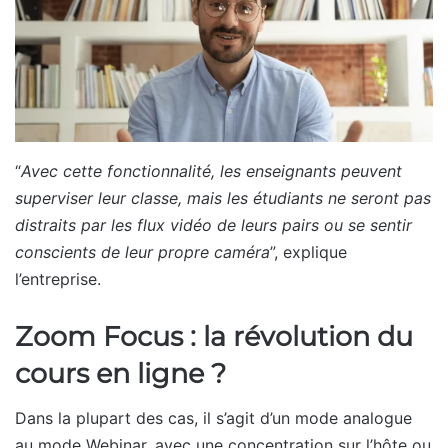
“
Avec cette fonctionnalité, les enseignants peuvent
superviser leur classe, mais les étudiants ne seront pas
distraits par les flux vidéo de leurs pairs ou se sentir
conscients de leur propre caméra
”, explique
l’entreprise.
Zoom Focus : la révolution du
cours en ligne ?
Dans la plupart des cas, il s’agit d’un mode analogue
au mode Webinar, avec une concentration sur l’hôte ou