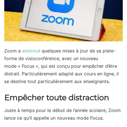
Zoom a
annoncé
quelques mises à jour de sa plate-
forme de visioconférence, avec un nouveau
mode « Focus », qui est conçu pour empêcher d’être
distrait. Particulièrement adapté aux cours en ligne, il
se destine tout particulièrement aux enseignants.
Empêcher toute distraction
Juste à temps pour le début de l’année scolaire, Zoom
lance ce qu’il appelle un nouveau mode Focus.