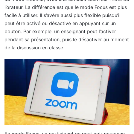
l’orateur. La différence est que le mode Focus est plus
facile à utiliser. Il s’avère aussi plus flexible puisqu’il
peut être activé ou désactivé en appuyant sur un
bouton. Par exemple, un enseignant peut l’activer
pendant sa présentation, puis le désactiver au moment
de la discussion en classe.
En mode Focus, un participant ne peut voir personne