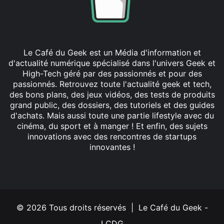
Le Café du Geek est un Média d'information et
d'actualité numérique spécialisé dans l'univers Geek et
High-Tech géré par des passionnés et pour des
passionnés. Retrouvez toute l'actualité geek et tech,
des bons plans, des jeux vidéos, des tests de produits
grand public, des dossiers, des tutoriels et des guides
d'achats. Mais aussi toute une partie lifestyle avec du
cinéma, du sport et à manger ! Et enfin, des sujets
innovations avec des rencontres de startups
innovantes !
Facebook
X
Linkedin
YouTube
Instagram
© 2026 Tous droits réservés | Le Café du Geek -
LCDG