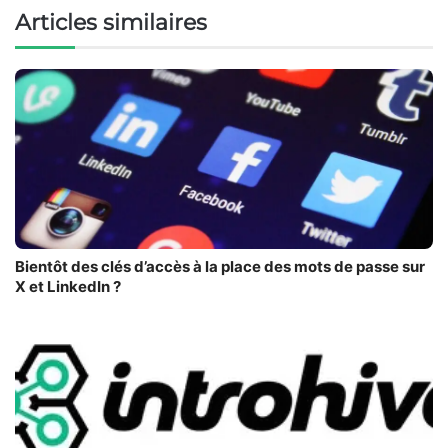
Articles similaires
Bientôt des clés d’accès à la place des mots de passe sur
X et LinkedIn ?