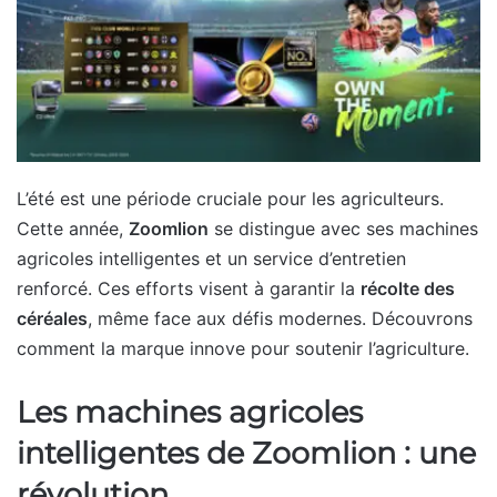
L’été est une période cruciale pour les agriculteurs.
Cette année,
Zoomlion
se distingue avec ses machines
agricoles intelligentes et un service d’entretien
renforcé. Ces efforts visent à garantir la
récolte des
céréales
, même face aux défis modernes. Découvrons
comment la marque innove pour soutenir l’agriculture.
Les machines agricoles
intelligentes de Zoomlion : une
révolution