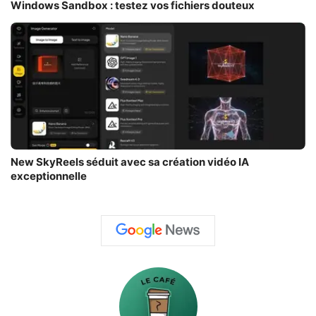
Windows Sandbox : testez vos fichiers douteux
New SkyReels séduit avec sa création vidéo IA
exceptionnelle