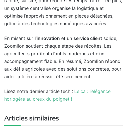
rapide, sur site, pour réduire les temps d’arrêt. De plus,
un système centralisé organise la logistique et
optimise l’approvisionnement en pièces détachées,
grâce à des technologies numériques avancées.
En misant sur
l’innovation
et un
service client
solide,
Zoomlion soutient chaque étape des récoltes. Les
agriculteurs profitent d’outils modernes et d’un
accompagnement fiable. En résumé, Zoomlion répond
aux défis agricoles avec des solutions concrètes, pour
aider la filière à réussir l’été sereinement.
Lisez notre dernier article tech :
Leica : l’élégance
horlogère au creux du poignet !
Articles similaires