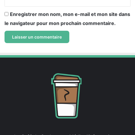
Enregistrer mon nom, mon e-mail et mon site dans
le navigateur pour mon prochain commentaire.