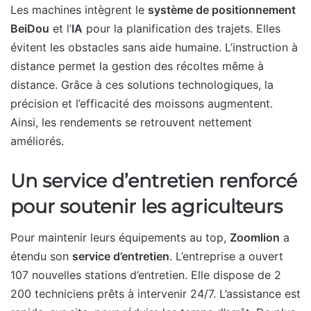
Les machines intègrent le
système de positionnement
BeiDou
et l’
IA
pour la planification des trajets. Elles
évitent les obstacles sans aide humaine. L’instruction à
distance permet la gestion des récoltes même à
distance. Grâce à ces solutions technologiques, la
précision et l’efficacité des moissons augmentent.
Ainsi, les rendements se retrouvent nettement
améliorés.
Un service d’entretien renforcé
pour soutenir les agriculteurs
Pour maintenir leurs équipements au top,
Zoomlion
a
étendu son
service d’entretien
. L’entreprise a ouvert
107 nouvelles stations d’entretien. Elle dispose de 2
200 techniciens prêts à intervenir 24/7. L’assistance est