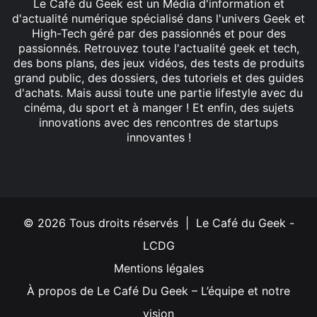
Le Café du Geek est un Média d'information et
d'actualité numérique spécialisé dans l'univers Geek et
High-Tech géré par des passionnés et pour des
passionnés. Retrouvez toute l'actualité geek et tech,
des bons plans, des jeux vidéos, des tests de produits
grand public, des dossiers, des tutoriels et des guides
d'achats. Mais aussi toute une partie lifestyle avec du
cinéma, du sport et à manger ! Et enfin, des sujets
innovations avec des rencontres de startups
innovantes !
Facebook
X
Linkedin
YouTube
Instagram
© 2026 Tous droits réservés | Le Café du Geek -
LCDG
Mentions légales
À propos de Le Café Du Geek – L’équipe et notre
vision