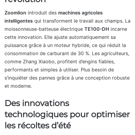
Zoomlion
introduit des
machines agricoles
intelligentes
qui transforment le travail aux champs. La
moissonneuse-batteuse électrique
TE100-DH
incarne
cette innovation. Elle ajuste automatiquement sa
puissance grâce à un moteur hybride, ce qui réduit la
consommation de carburant de 30 %. Les agriculteurs,
comme Zhang Xiaobo, profitent d’engins fiables,
performants et simples à utiliser. Plus besoin de
s’inquiéter des pannes grâce à une conception robuste
et moderne.
Des innovations
technologiques pour optimiser
les récoltes d’été