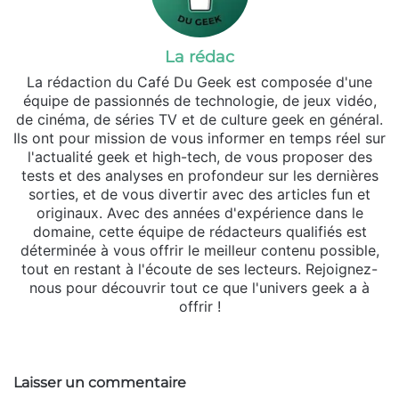
La rédac
La rédaction du Café Du Geek est composée d'une
équipe de passionnés de technologie, de jeux vidéo,
de cinéma, de séries TV et de culture geek en général.
Ils ont pour mission de vous informer en temps réel sur
l'actualité geek et high-tech, de vous proposer des
tests et des analyses en profondeur sur les dernières
sorties, et de vous divertir avec des articles fun et
originaux. Avec des années d'expérience dans le
domaine, cette équipe de rédacteurs qualifiés est
déterminée à vous offrir le meilleur contenu possible,
tout en restant à l'écoute de ses lecteurs. Rejoignez-
nous pour découvrir tout ce que l'univers geek a à
offrir !
Website
Laisser un commentaire