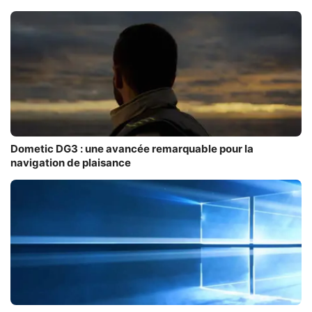
Dometic DG3 : une avancée remarquable pour la
navigation de plaisance