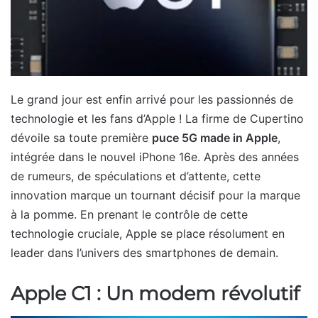
Le grand jour est enfin arrivé pour les passionnés de
technologie et les fans d’Apple ! La firme de Cupertino
dévoile sa toute première
puce 5G made in Apple
,
intégrée dans le nouvel iPhone 16e. Après des années
de rumeurs, de spéculations et d’attente, cette
innovation marque un tournant décisif pour la marque
à la pomme. En prenant le contrôle de cette
technologie cruciale, Apple se place résolument en
leader dans l’univers des smartphones de demain.
Apple C1 : Un modem révolutif