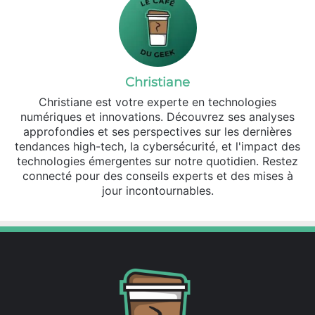
Christiane
Christiane est votre experte en technologies
numériques et innovations. Découvrez ses analyses
approfondies et ses perspectives sur les dernières
tendances high-tech, la cybersécurité, et l'impact des
technologies émergentes sur notre quotidien. Restez
connecté pour des conseils experts et des mises à
jour incontournables.