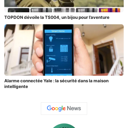
TOPDON dévoile la TS004, un bijou pour l’aventure
Alarme connectée Yale : la sécurité dans la maison
intelligente