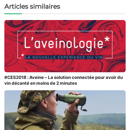
Articles similaires
#CES2018 : Aveine – La solution connectée pour avoir du
vin décanté en moins de 2 minutes