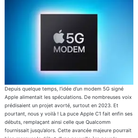
Depuis quelque temps, l’idée d’un modem 5G signé
Apple alimentait les spéculations. De nombreuses voix
prédisaient un projet avorté, surtout en 2023. Et
pourtant, nous y voilà ! La puce Apple C1 fait enfin ses
débuts, remplaçant ainsi celle que Qualcomm
fournissait jusqu’alors. Cette avancée majeure pourrait