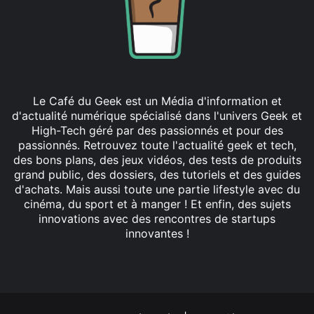
Le Café du Geek est un Média d'information et
d'actualité numérique spécialisé dans l'univers Geek et
High-Tech géré par des passionnés et pour des
passionnés. Retrouvez toute l'actualité geek et tech,
des bons plans, des jeux vidéos, des tests de produits
grand public, des dossiers, des tutoriels et des guides
d'achats. Mais aussi toute une partie lifestyle avec du
cinéma, du sport et à manger ! Et enfin, des sujets
innovations avec des rencontres de startups
innovantes !
Facebook
X
Linkedin
YouTube
Instagram