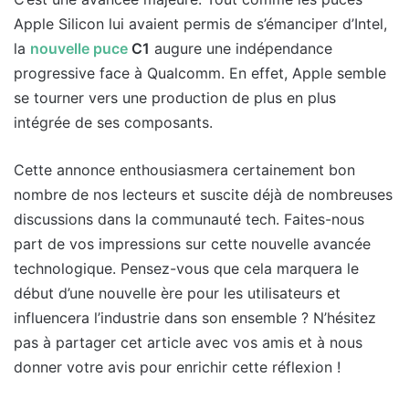
Apple Silicon lui avaient permis de s’émanciper d’Intel,
la
nouvelle puce
C1
augure une indépendance
progressive face à Qualcomm. En effet, Apple semble
se tourner vers une production de plus en plus
intégrée de ses composants.
Cette annonce enthousiasmera certainement bon
nombre de nos lecteurs et suscite déjà de nombreuses
discussions dans la communauté tech. Faites-nous
part de vos impressions sur cette nouvelle avancée
technologique. Pensez-vous que cela marquera le
début d’une nouvelle ère pour les utilisateurs et
influencera l’industrie dans son ensemble ? N’hésitez
pas à partager cet article avec vos amis et à nous
donner votre avis pour enrichir cette réflexion !