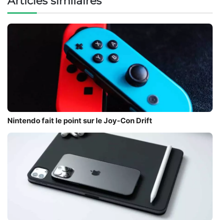
Articles similaires
Nintendo fait le point sur le Joy-Con Drift