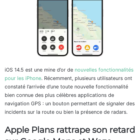
iOS 14.5 est une mine d’or de
nouvelles fonctionnalités
pour les iPhone
. Récemment, plusieurs utilisateurs ont
constaté l’arrivée d’une toute nouvelle fonctionnalité
bien connue des plus célèbres applications de
navigation GPS : un bouton permettant de signaler des
incidents sur la route ou bien la présence de radars.
Apple Plans rattrape son retard