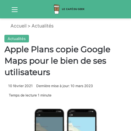
Menu
Sw
Accueil
>
Actualités
Actualités
Apple Plans copie Google
Maps pour le bien de ses
utilisateurs
10 février 2021
Dernière mise à jour: 10 mars 2023
Temps de lecture 1 minute