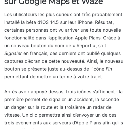
sur Google Maps et Waze
Les utilisateurs les plus curieux ont très probablement
installé la bêta d’iOS 14.5 sur leur iPhone. Résultat,
certaines personnes ont vu arriver une toute nouvelle
fonctionnalité dans l’application Apple Plans. Grâce à
un nouveau bouton du nom de « Report », soit
Signaler
en français, ces derniers ont publié quelques
captures d’écran de cette nouveauté. Ainsi, le nouveau
bouton se présente juste au-dessus de l’icône
Fin
permettant de mettre un terme à votre trajet.
Après avoir appuyé dessus, trois icônes s’affichent : la
première permet de signaler un accident, la seconde
un danger sur la route et la troisième un radar de
vitesse. Un clic permettra ainsi d’envoyer un de ces
trois évènements aux serveurs d’Apple Plans afin qu’ils