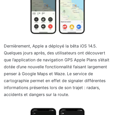
Dernièrement, Apple a déployé la bêta iOS 14.5.
Quelques jours après, des utilisateurs ont découvert
que l’application de navigation GPS Apple Plans s’était
dotée d’une nouvelle fonctionnalité faisant largement
penser à Google Maps et Waze. Le service de
cartographie permet en effet de signaler différentes
informations présentes lors de son trajet : radars,
accidents et dangers sur la route.