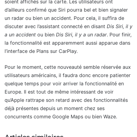
soient affichés sur la carte. Les utilisateurs ont
d’ailleurs confirmé que Siri pourra bel et bien signaler
un radar ou bien un accident. Pour cela, il suffira de
discuter avec l’assistant connecté en disant
Dis Siri, il y
a un accident
ou bien
Dis Siri, il y a un radar
. Pour finir,
la fonctionnalité est apparemment aussi apparue dans
l’interface de Plans sur CarPlay.
Pour le moment, cette nouveauté semble réservée aux
utilisateurs américains, il faudra donc encore patienter
quelque temps pour voir arriver la fonctionnalité en
Europe. Il est tout de même intéressant de voir
qu’Apple rattrape son retard avec des fonctionnalités
déjà présentes depuis un moment chez ses
concurrents comme Google Maps ou bien Waze.