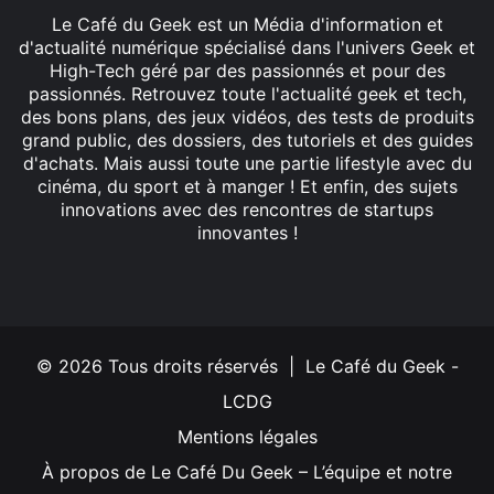
Le Café du Geek est un Média d'information et
d'actualité numérique spécialisé dans l'univers Geek et
High-Tech géré par des passionnés et pour des
passionnés. Retrouvez toute l'actualité geek et tech,
des bons plans, des jeux vidéos, des tests de produits
grand public, des dossiers, des tutoriels et des guides
d'achats. Mais aussi toute une partie lifestyle avec du
cinéma, du sport et à manger ! Et enfin, des sujets
innovations avec des rencontres de startups
innovantes !
Facebook
X
Linkedin
YouTube
Instagram
© 2026 Tous droits réservés | Le Café du Geek -
LCDG
Mentions légales
À propos de Le Café Du Geek – L’équipe et notre