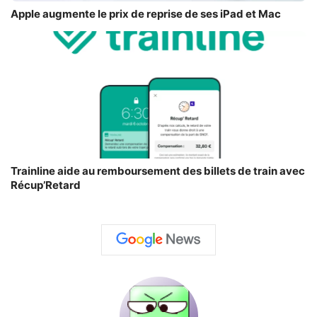
Apple augmente le prix de reprise de ses iPad et Mac
Trainline aide au remboursement des billets de train avec
Récup’Retard