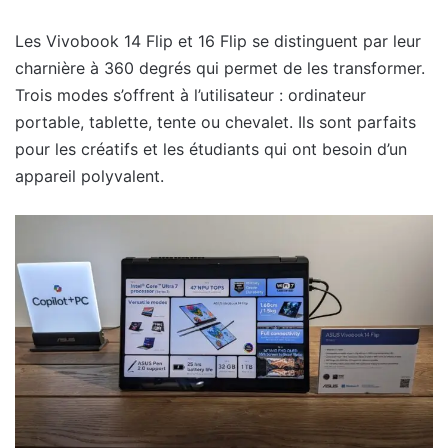
Les Vivobook 14 Flip et 16 Flip se distinguent par leur
charnière à 360 degrés qui permet de les transformer.
Trois modes s’offrent à l’utilisateur : ordinateur
portable, tablette, tente ou chevalet. Ils sont parfaits
pour les créatifs et les étudiants qui ont besoin d’un
appareil polyvalent.