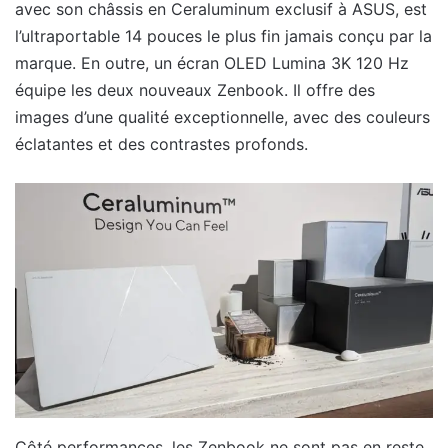
avec son châssis en Ceraluminum exclusif à ASUS, est
l’ultraportable 14 pouces le plus fin jamais conçu par la
marque. En outre, un écran OLED Lumina 3K 120 Hz
équipe les deux nouveaux Zenbook. Il offre des
images d’une qualité exceptionnelle, avec des couleurs
éclatantes et des contrastes profonds.
Côté performances, les Zenbook ne sont pas en reste.