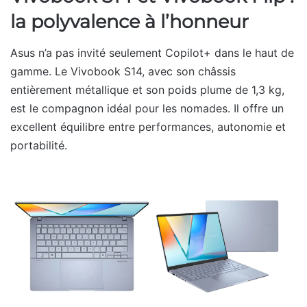
la polyvalence à l’honneur
Asus n’a pas invité seulement Copilot+ dans le haut de
gamme. Le Vivobook S14, avec son châssis
entièrement métallique et son poids plume de 1,3 kg,
est le compagnon idéal pour les nomades. Il offre un
excellent équilibre entre performances, autonomie et
portabilité.