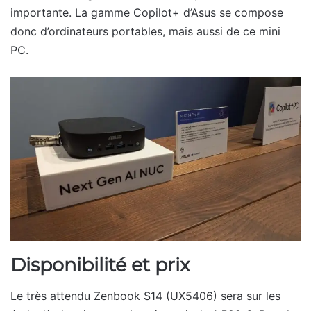
importante. La gamme Copilot+ d’Asus se compose
donc d’ordinateurs portables, mais aussi de ce mini
PC.
Disponibilité et prix
Le très attendu Zenbook S14 (UX5406) sera sur les