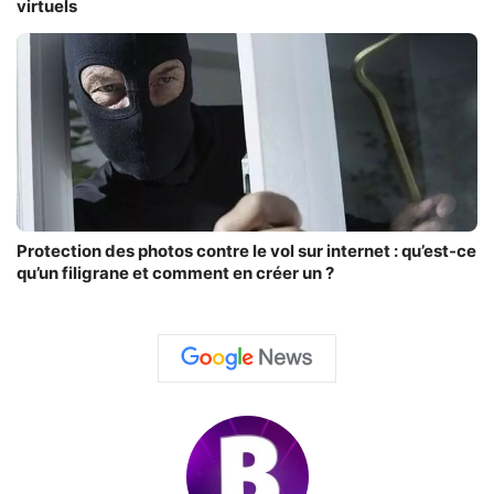
virtuels
Protection des photos contre le vol sur internet : qu’est-ce
qu’un filigrane et comment en créer un ?