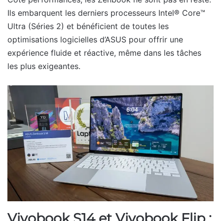
Ils embarquent les derniers processeurs Intel® Core™
Ultra (Séries 2) et bénéficient de toutes les
optimisations logicielles d’ASUS pour offrir une
expérience fluide et réactive, même dans les tâches
les plus exigeantes.
Vivobook S14 et Vivobook Flip :