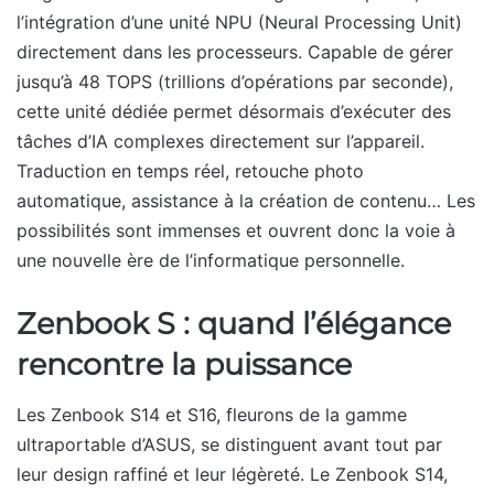
l’intégration d’une unité NPU (Neural Processing Unit)
directement dans les processeurs. Capable de gérer
jusqu’à 48 TOPS (trillions d’opérations par seconde),
cette unité dédiée permet désormais d’exécuter des
tâches d’IA complexes directement sur l’appareil.
Traduction en temps réel, retouche photo
automatique, assistance à la création de contenu… Les
possibilités sont immenses et ouvrent donc la voie à
une nouvelle ère de l’informatique personnelle.
Zenbook S : quand l’élégance
rencontre la puissance
Les Zenbook S14 et S16, fleurons de la gamme
ultraportable d’ASUS, se distinguent avant tout par
leur design raffiné et leur légèreté. Le Zenbook S14,