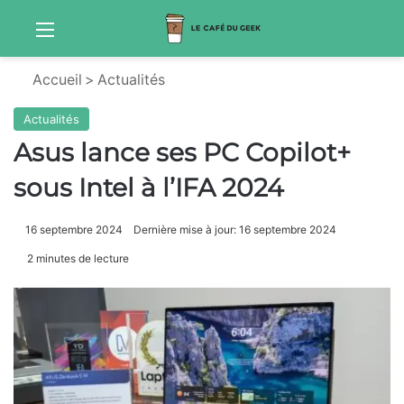
Menu
Sw
Accueil
>
Actualités
Actualités
Asus lance ses PC Copilot+
sous Intel à l’IFA 2024
16 septembre 2024
Dernière mise à jour: 16 septembre 2024
2 minutes de lecture