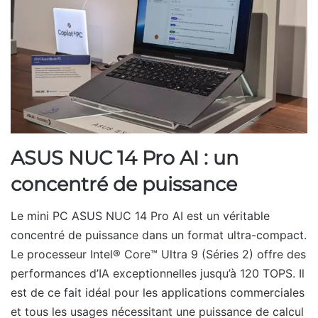
ASUS NUC 14 Pro AI : un
concentré de puissance
Le mini PC ASUS NUC 14 Pro AI est un véritable
concentré de puissance dans un format ultra-compact.
Le processeur Intel® Core™ Ultra 9 (Séries 2) offre des
performances d’IA exceptionnelles jusqu’à 120 TOPS. Il
est de ce fait idéal pour les applications commerciales
et tous les usages nécessitant une puissance de calcul