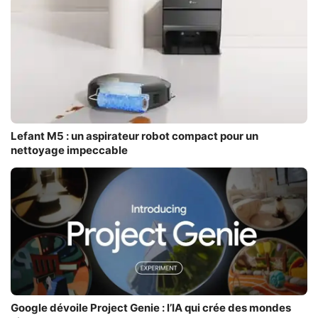
Lefant M5 : un aspirateur robot compact pour un
nettoyage impeccable
Google dévoile Project Genie : l’IA qui crée des mondes