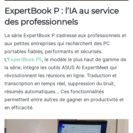
ExpertBook P : l’IA au service
des professionnels
La série ExpertBook P s’adresse aux professionnels et
aux petites entreprises qui recherchent des PC
portables fiables, performants et sécurisés.
L’
ExpertBook P5
, le modèle le plus haut de gamme de
la série, intègre les outils ASUS AI ExpertMeet qui
révolutionnent les réunions en ligne. Traduction et
transcription en temps réel, suppression du bruit,
résumés automatiques… Ces fonctionnalités
permettent entre autres de gagner en productivité et
en efficacité.