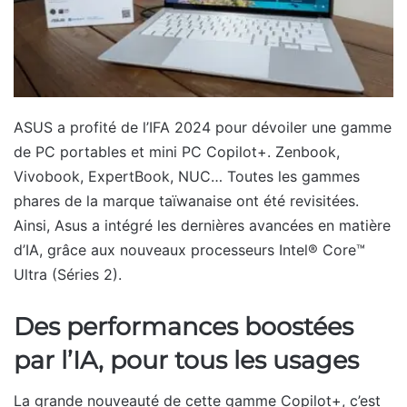
ASUS a profité de l’IFA 2024 pour dévoiler une gamme
de PC portables et mini PC Copilot+. Zenbook,
Vivobook, ExpertBook, NUC… Toutes les gammes
phares de la marque taïwanaise ont été revisitées.
Ainsi, Asus a intégré les dernières avancées en matière
d’IA, grâce aux nouveaux processeurs Intel® Core™
Ultra (Séries 2).
Des performances boostées
par l’IA, pour tous les usages
La grande nouveauté de cette gamme Copilot+, c’est