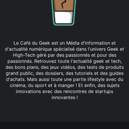
Le Café du Geek est un Média d'information et
d'actualité numérique spécialisé dans l'univers Geek et
High-Tech géré par des passionnés et pour des
passionnés. Retrouvez toute l'actualité geek et tech,
des bons plans, des jeux vidéos, des tests de produits
grand public, des dossiers, des tutoriels et des guides
d'achats. Mais aussi toute une partie lifestyle avec du
cinéma, du sport et à manger ! Et enfin, des sujets
innovations avec des rencontres de startups
innovantes !
Facebook
X
Linkedin
YouTube
Instagram