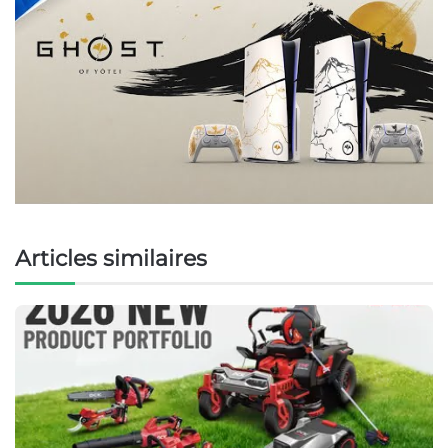
Articles similaires