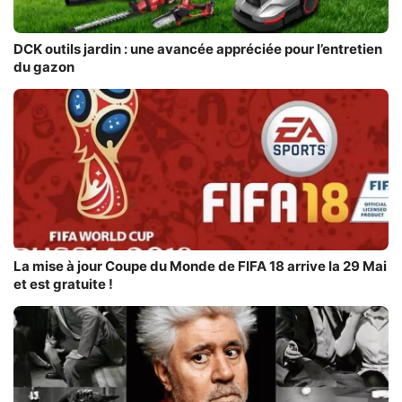
DCK outils jardin : une avancée appréciée pour l’entretien
du gazon
La mise à jour Coupe du Monde de FIFA 18 arrive la 29 Mai
et est gratuite !