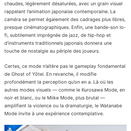
chaudes, légèrement désaturées, avec un grain visuel
rappelant l’animation japonaise contemporaine. La
caméra se permet également des cadrages plus libres,
presque cinématographiques. Enfin, une bande-son lo-
fi, subtilement imprégnée de jazz, de hip-hop et
d’instruments traditionnels japonais donnera une
touche de nostalgie au périple des joueurs.
Certes, ce mode n’altère pas le gameplay fondamental
de Ghost of Yōtei. En revanche, il modifie
profondément la perception qu’on en a. Là où les
autres modes visuels — comme le Kurosawa Mode, en
noir et blanc, ou le Miike Mode, plus brutal —
amplifient la violence ou la dramaturgie, le Watanabe
Mode invite à une expérience contemplative.