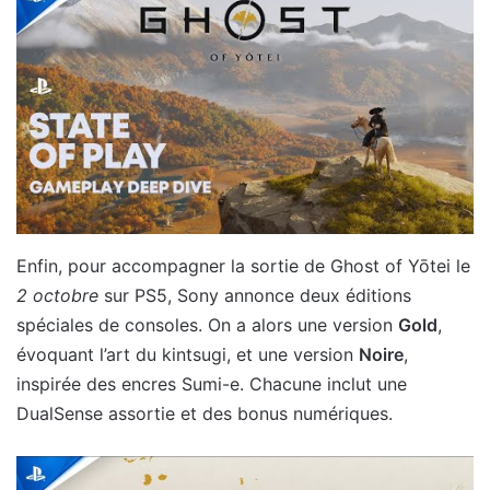
Enfin, pour accompagner la sortie de Ghost of Yōtei le
2 octobre
sur PS5, Sony annonce deux éditions
spéciales de consoles. On a alors une version
Gold
,
évoquant l’art du kintsugi, et une version
Noire
,
inspirée des encres Sumi-e. Chacune inclut une
DualSense assortie et des bonus numériques.