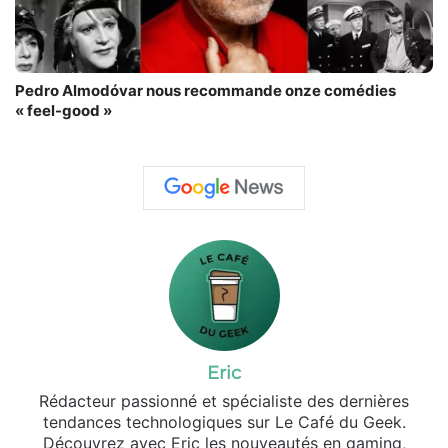
Pedro Almodóvar nous recommande onze comédies
« feel-good »
Eric
Rédacteur passionné et spécialiste des dernières
tendances technologiques sur Le Café du Geek.
Découvrez avec Eric les nouveautés en gaming,