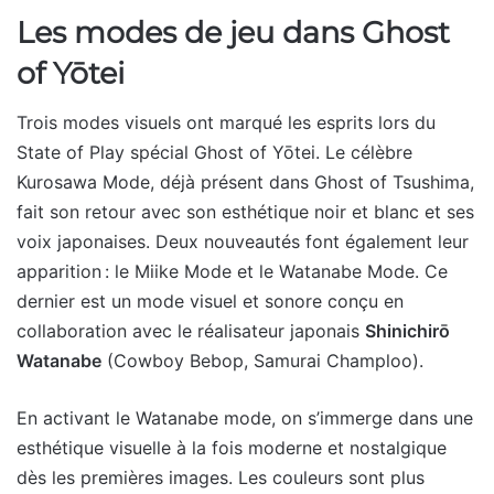
Les modes de jeu dans Ghost
of Yōtei
Trois modes visuels ont marqué les esprits lors du
State of Play spécial Ghost of Yōtei. Le célèbre
Kurosawa Mode, déjà présent dans Ghost of Tsushima,
fait son retour avec son esthétique noir et blanc et ses
voix japonaises. Deux nouveautés font également leur
apparition : le Miike Mode et le Watanabe Mode. Ce
dernier est un mode visuel et sonore conçu en
collaboration avec le réalisateur japonais
Shinichirō
Watanabe
(Cowboy Bebop, Samurai Champloo).
En activant le Watanabe mode, on s’immerge dans une
esthétique visuelle à la fois moderne et nostalgique
dès les premières images. Les couleurs sont plus