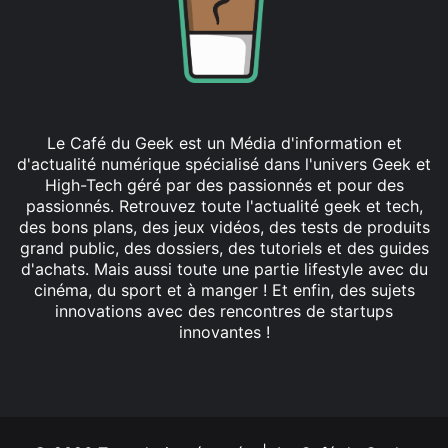
Le Café du Geek est un Média d'information et
d'actualité numérique spécialisé dans l'univers Geek et
High-Tech géré par des passionnés et pour des
passionnés. Retrouvez toute l'actualité geek et tech,
des bons plans, des jeux vidéos, des tests de produits
grand public, des dossiers, des tutoriels et des guides
d'achats. Mais aussi toute une partie lifestyle avec du
cinéma, du sport et à manger ! Et enfin, des sujets
innovations avec des rencontres de startups
innovantes !
Facebook
X
Linkedin
YouTube
Instagram