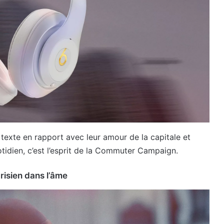
 texte en rapport avec leur amour de la capitale et
dien, c’est l’esprit de la Commuter Campaign.
risien dans l’âme