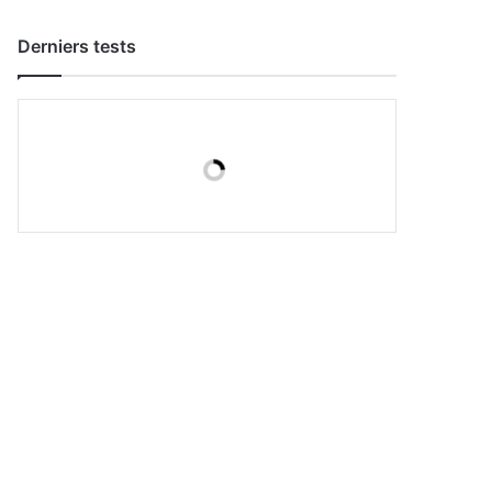
Derniers tests