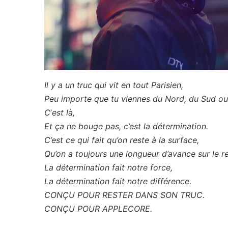
Il y a un truc qui vit en tout Parisien,
Peu importe que tu viennes du Nord, du Sud o
C
’
est là,
Et ça ne bouge pas, c’est la détermination.
C’est ce qui fait qu’on reste à la surface,
Qu’on a toujours une longueur d’avance sur le 
La détermination fait notre force,
La détermination fait notre différence.
CONÇU POUR RESTER DANS SON TRUC.
CONÇU POUR APPLECORE.