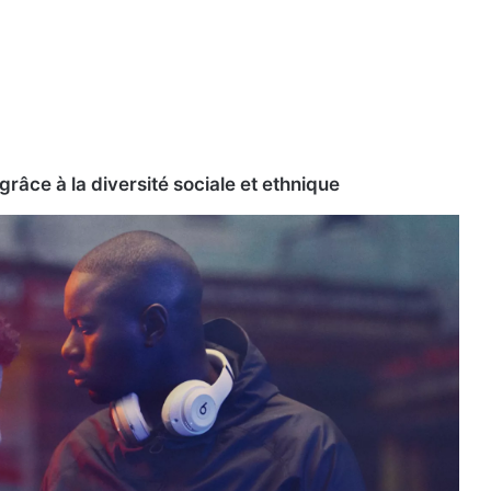
grâce à la diversité sociale et ethnique