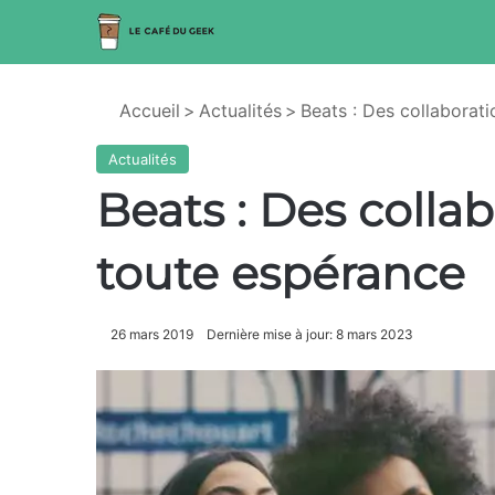
Accueil
>
Actualités
>
Beats : Des collaborat
Actualités
Beats : Des colla
toute espérance
26 mars 2019
Dernière mise à jour: 8 mars 2023