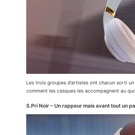
Les trois groupes d’artistes ont chacun sorti un
comment les casques les accompagnent au quoti
S.Pri Noir – Un rappeur mais avant tout un pa