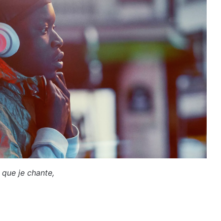
 que je chante,