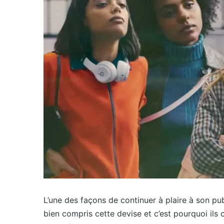
L’une des façons de continuer à plaire à son pu
bien compris cette devise et c’est pourquoi ils 