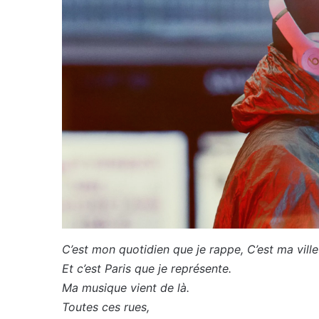
C’est mon quotidien que je rappe, C’est ma ville
Et c’est Paris que je représente.
Ma musique vient de là.
Toutes ces rues,