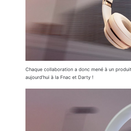
Chaque collaboration a donc mené à un produit
aujourd’hui à la Fnac et Darty !