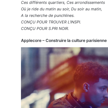
Ces différents quartiers, Ces arrondissements
Où je ride du matin au soir, Du soir au matin,
A la recherche de punchlines.
CONÇU POUR TROUVER L’INSPI.
CONÇU POUR S.PRI NOIR.
Applecore – Construire la culture parisienne 