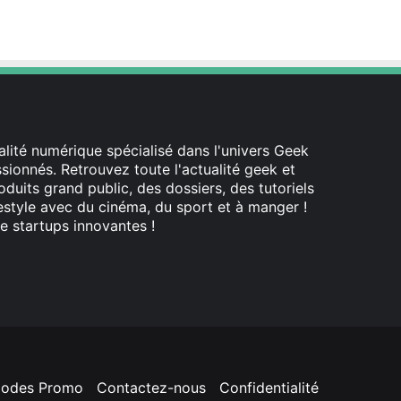
lité numérique spécialisé dans l'univers Geek
ionnés. Retrouvez toute l'actualité geek et
oduits grand public, des dossiers, des tutoriels
festyle avec du cinéma, du sport et à manger !
e startups innovantes !
odes Promo
Contactez-nous
Confidentialité