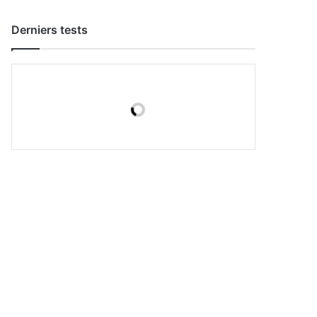
Derniers tests