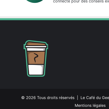
connecté pour des conseils ex
© 2026 Tous droits réservés | Le Café du Ge
Mentions légales