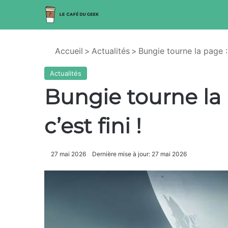
Accueil
>
Actualités
>
Bungie tourne la page : 
Actualités
Bungie tourne la 
c’est fini !
27 mai 2026
Dernière mise à jour: 27 mai 2026