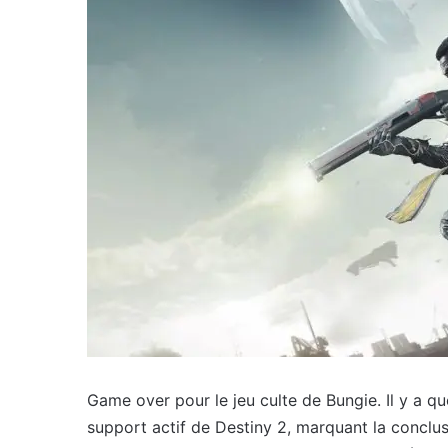
Game over pour le jeu culte de Bungie. Il y a qu
support actif de Destiny 2, marquant la conclu