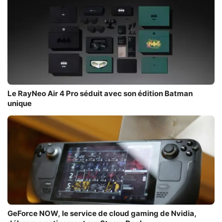
Le RayNeo Air 4 Pro séduit avec son édition Batman
unique
GeForce NOW, le service de cloud gaming de Nvidia,