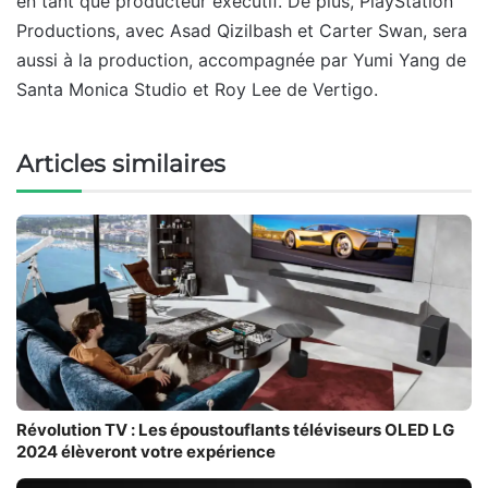
en tant que producteur exécutif. De plus, PlayStation
Productions, avec Asad Qizilbash et Carter Swan, sera
aussi à la production, accompagnée par Yumi Yang de
Santa Monica Studio et Roy Lee de Vertigo.
Articles similaires
Révolution TV : Les époustouflants téléviseurs OLED LG
2024 élèveront votre expérience