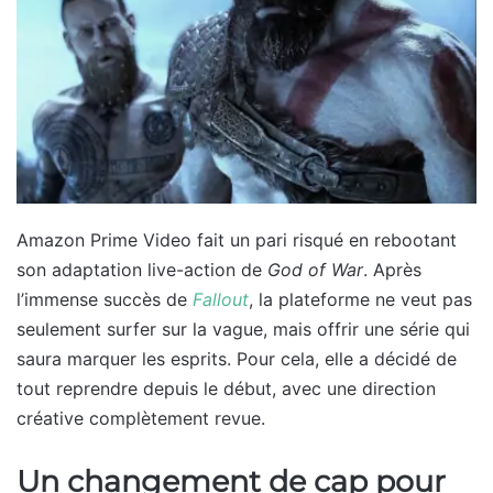
Amazon Prime Video fait un pari risqué en rebootant
son adaptation live-action de
God of War
. Après
l’immense succès de
Fallout
, la plateforme ne veut pas
seulement surfer sur la vague, mais offrir une série qui
saura marquer les esprits. Pour cela, elle a décidé de
tout reprendre depuis le début, avec une direction
créative complètement revue.
Un changement de cap pour