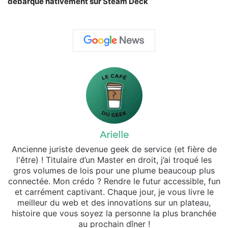
débarque nativement sur Steam Deck
Arielle
Ancienne juriste devenue geek de service (et fière de
l'être) ! Titulaire d’un Master en droit, j’ai troqué les
gros volumes de lois pour une plume beaucoup plus
connectée. Mon crédo ? Rendre le futur accessible, fun
et carrément captivant. Chaque jour, je vous livre le
meilleur du web et des innovations sur un plateau,
histoire que vous soyez la personne la plus branchée
au prochain dîner !