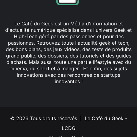
Le Café du Geek est un Média d'information et
d'actualité numérique spécialisé dans l'univers Geek et
High-Tech géré par des passionnés et pour des
passionnés. Retrouvez toute l'actualité geek et tech,
des bons plans, des jeux vidéos, des tests de produits
grand public, des dossiers, des tutoriels et des guides
d'achats. Mais aussi toute une partie lifestyle avec du
cinéma, du sport et à manger ! Et enfin, des sujets
innovations avec des rencontres de startups
innovantes !
Facebook
X
Linkedin
YouTube
Instagram
© 2026 Tous droits réservés | Le Café du Geek -
LCDG