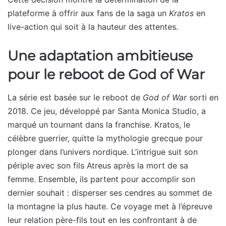
plateforme à offrir aux fans de la saga un
Kratos
en
live-action qui soit à la hauteur des attentes.
Une adaptation ambitieuse
pour le reboot de God of War
La série est basée sur le reboot de
God of War
sorti en
2018. Ce jeu, développé par Santa Monica Studio, a
marqué un tournant dans la franchise. Kratos, le
célèbre guerrier, quitte la mythologie grecque pour
plonger dans l’univers nordique. L’intrigue suit son
périple avec son fils Atreus après la mort de sa
femme. Ensemble, ils partent pour accomplir son
dernier souhait : disperser ses cendres au sommet de
la montagne la plus haute. Ce voyage met à l’épreuve
leur relation père-fils tout en les confrontant à de