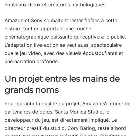
nouveaux dieux et créatures mythologiques.
Amazon et Sony souhaitent rester fidèles à cette
histoire tout en apportant une touche
cinématographique puissante qui captivera le public.
L’adaptation live-action se veut aussi spectaculaire
que le jeu vidéo, avec des visuels époustouflants et
une narration profonde.
Un projet entre les mains de
grands noms
Pour garantir la qualité du projet, Amazon s’entoure de
partenaires de poids. Santa Monica Studio, le
développeur du jeu, est directement impliqué. Le
directeur créatif du studio, Cory Barlog, reste à bord