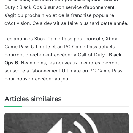
Duty : Black Ops 6 sur son service d’abonnement. Il
s’agit du prochain volet de la franchise populaire
d’Activision. Cela devrait se faire plus tard cette année.
Les abonnés Xbox Game Pass pour console, Xbox
Game Pass Ultimate et au PC Game Pass actuels
pourront directement accéder à Call of Duty :
Black
Ops 6.
Néanmoins, les nouveaux membres devront
souscrire à l’abonnement Ultimate ou PC Game Pass
pour pouvoir accéder au jeu.
Articles similaires