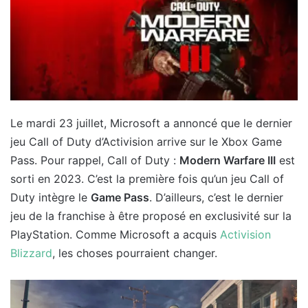
Le mardi 23 juillet, Microsoft a annoncé que le dernier
jeu Call of Duty d’Activision arrive sur le Xbox Game
Pass. Pour rappel, Call of Duty :
Modern Warfare III
est
sorti en 2023. C’est la première fois qu’un jeu Call of
Duty intègre le
Game Pass
. D’ailleurs, c’est le dernier
jeu de la franchise à être proposé en exclusivité sur la
PlayStation. Comme Microsoft a acquis
Activision
Blizzard
, les choses pourraient changer.