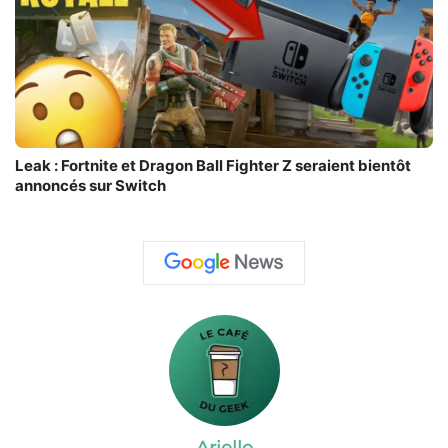
Leak : Fortnite et Dragon Ball Fighter Z seraient bientôt
annoncés sur Switch
Arielle