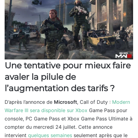
Une tentative pour mieux faire
avaler la pilule de
l’augmentation des tarifs ?
D’après l’annonce de
Microsoft
, Call of Duty :
Modern
Warfare III sera disponible sur Xbox
Game Pass pour
console, PC Game Pass et Xbox Game Pass Ultimate à
compter du mercredi 24 juillet. Cette annonce
intervient
quelques semaines
seulement après que le