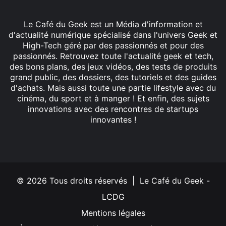
Le Café du Geek est un Média d'information et
d'actualité numérique spécialisé dans l'univers Geek et
High-Tech géré par des passionnés et pour des
passionnés. Retrouvez toute l'actualité geek et tech,
des bons plans, des jeux vidéos, des tests de produits
grand public, des dossiers, des tutoriels et des guides
d'achats. Mais aussi toute une partie lifestyle avec du
cinéma, du sport et à manger ! Et enfin, des sujets
innovations avec des rencontres de startups
innovantes !
Facebook
X
Linkedin
YouTube
Instagram
© 2026 Tous droits réservés | Le Café du Geek -
LCDG
Mentions légales