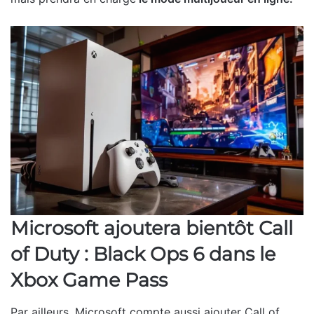
Microsoft ajoutera bientôt Call
of Duty : Black Ops 6 dans le
Xbox Game Pass
Par ailleurs, Microsoft compte aussi ajouter Call of