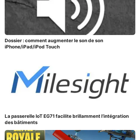
Dossier : comment augmenter le son de son
iPhone/iPad/iPod Touch
La passerelle IoT EG71 facilite brillamment l’intégration
des bâtiments