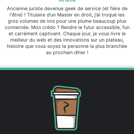
Ancienne juriste devenue geek de service (et fière de
l'être) ! Titulaire d’un Master en droit, j’ai troqué les
gros volumes de lois pour une plume beaucoup plus
connectée. Mon crédo ? Rendre le futur accessible, fun
et carrément captivant. Chaque jour, je vous livre le
meilleur du web et des innovations sur un plateau,
histoire que vous soyez la personne la plus branchée
au prochain dîner !