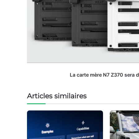
La carte mère N7 Z370 sera di
Articles similaires