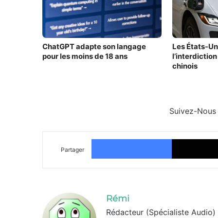
ChatGPT adapte son langage
Les États-Un
pour les moins de 18 ans
l’interdictio
chinois
Suivez-Nous
Facebook
Partager
Rémi
Rédacteur (Spécialiste Audio)