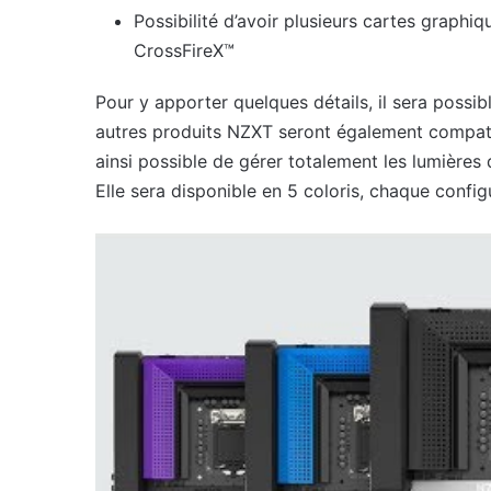
Possibilité d’avoir plusieurs cartes graph
CrossFireX™
Pour y apporter quelques détails, il sera possib
autres produits NZXT seront également compat
ainsi possible de gérer totalement les lumières
Elle sera disponible en 5 coloris, chaque configu