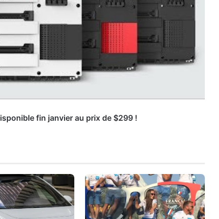
sponible fin janvier au prix de $299 !