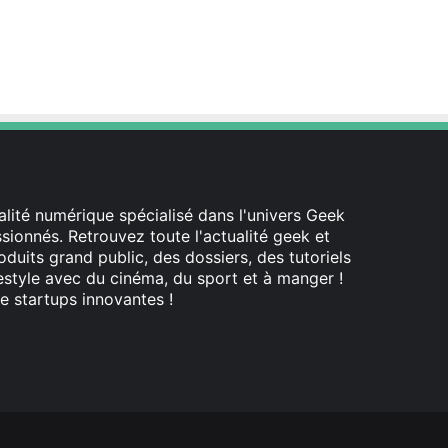
lité numérique spécialisé dans l'univers Geek
ionnés. Retrouvez toute l'actualité geek et
oduits grand public, des dossiers, des tutoriels
festyle avec du cinéma, du sport et à manger !
e startups innovantes !