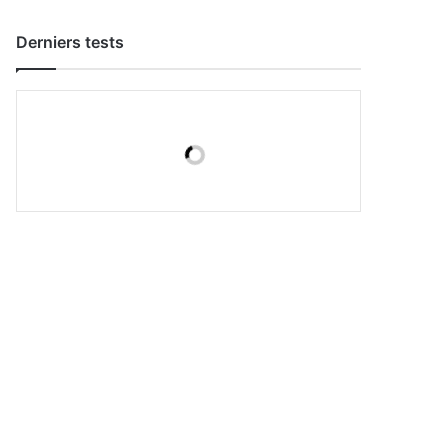
Derniers tests