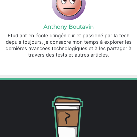
Anthony Boutavin
Etudiant en école d'ingénieur et passioné par la tech
depuis toujours, je consacre mon temps à explorer les
dernières avancées technologiques et à les partager à
travers des tests et autres articles.
Linkedin