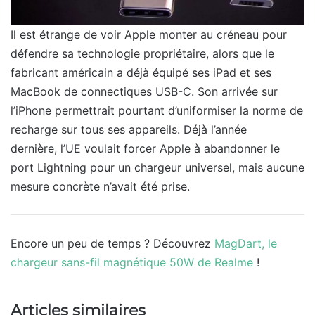
Il est étrange de voir Apple monter au créneau pour
défendre sa technologie propriétaire, alors que le
fabricant américain a déjà équipé ses iPad et ses
MacBook de connectiques USB-C. Son arrivée sur
l’iPhone permettrait pourtant d’uniformiser la norme de
recharge sur tous ses appareils. Déjà l’année
dernière, l’UE voulait forcer Apple à abandonner le
port Lightning pour un chargeur universel, mais aucune
mesure concrète n’avait été prise.
Encore un peu de temps ? Découvrez
MagDart, le
chargeur sans-fil magnétique 50W de Realme
!
Articles similaires