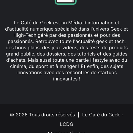
Le Café du Geek est un Média d'information et
d'actualité numérique spécialisé dans l'univers Geek et
High-Tech géré par des passionnés et pour des
passionnés. Retrouvez toute l'actualité geek et tech,
des bons plans, des jeux vidéos, des tests de produits
grand public, des dossiers, des tutoriels et des guides
d'achats. Mais aussi toute une partie lifestyle avec du
cinéma, du sport et à manger ! Et enfin, des sujets
innovations avec des rencontres de startups
innovantes !
Facebook
X
Linkedin
YouTube
Instagram
© 2026 Tous droits réservés | Le Café du Geek -
LCDG