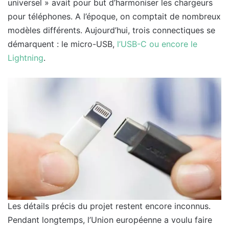
universel » avait pour but d’harmoniser les chargeurs
pour téléphones. A l’époque, on comptait de nombreux
modèles différents. Aujourd’hui, trois connectiques se
démarquent : le micro-USB,
l’USB-C ou encore le
Lightning
.
Les détails précis du projet restent encore inconnus.
Pendant longtemps, l’Union européenne a voulu faire