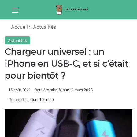
Menu
Sw
Accueil
>
Actualités
Actualités
Chargeur universel : un
iPhone en USB-C, et si c’était
pour bientôt ?
15 août 2021
Dernière mise à jour: 11 mars 2023
Temps de lecture 1 minute