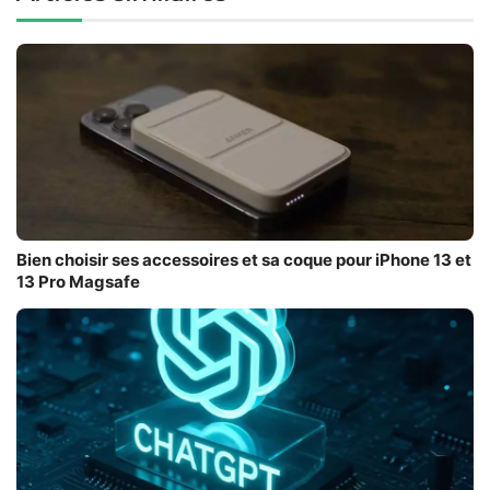
Bien choisir ses accessoires et sa coque pour iPhone 13 et
13 Pro Magsafe