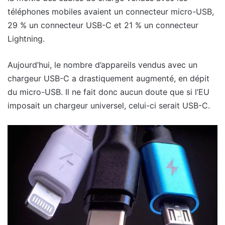
téléphones mobiles avaient un connecteur micro-USB,
29 % un connecteur USB-C et 21 % un connecteur
Lightning.
Aujourd’hui, le nombre d’appareils vendus avec un
chargeur USB-C a drastiquement augmenté, en dépit
du micro-USB. Il ne fait donc aucun doute que si l’EU
imposait un chargeur universel, celui-ci serait USB-C.