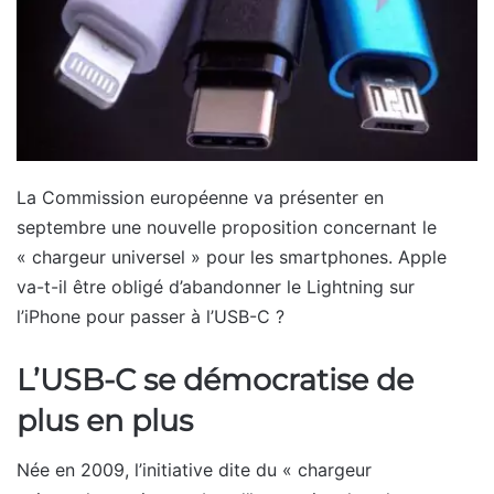
La Commission européenne va présenter en
septembre une nouvelle proposition concernant le
« chargeur universel » pour les smartphones. Apple
va-t-il être obligé d’abandonner le Lightning sur
l’iPhone pour passer à l’USB-C ?
L’USB-C se démocratise de
plus en plus
Née en 2009, l’initiative dite du « chargeur