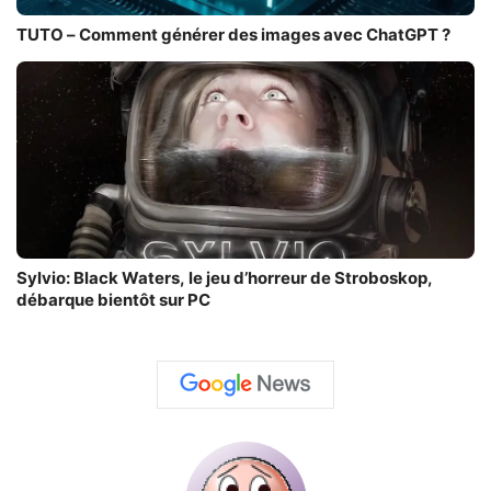
TUTO – Comment générer des images avec ChatGPT ?
Sylvio: Black Waters, le jeu d’horreur de Stroboskop,
débarque bientôt sur PC