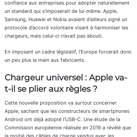
confiance aux entreprises pour adopter naturellement
un standard qui s’imposerait de lui-même. Apple,
Samsung, Huawei et Nokia avaient d’ailleurs signé un
protocole d’accord volontaire visant à harmoniser les
chargeurs, mais celui-ci n’avait pas abouti.
En imposant un cadre législatif, l’Europe forcerait donc
un peu plus la main aux fabricants.
Chargeur universel : Apple va-
t-il se plier aux règles ?
Cette nouvelle proposition va surtout concerner
Apple, sachant que les constructeurs de smartphones
Android ont déjà adopté l’USB-C. Une étude de la
Commission européenne réalisée en 2019 a révélé que
la moitié des câbles de charge vendus avec les