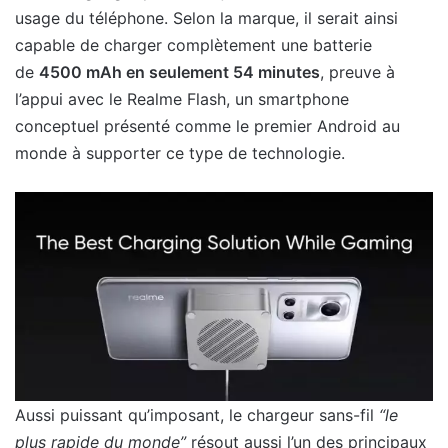
usage du téléphone. Selon la marque, il serait ainsi
capable de charger complètement une batterie
de
4500 mAh en seulement 54 minutes
, preuve à
l’appui avec le Realme Flash, un smartphone
conceptuel présenté comme le premier Android au
monde à supporter ce type de technologie.
Aussi puissant qu’imposant, le chargeur sans-fil
“le
plus rapide du monde”
résout aussi l’un des principaux