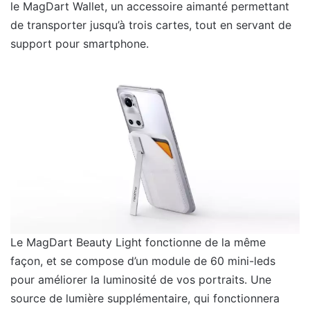
le MagDart Wallet, un accessoire aimanté permettant
de transporter jusqu’à trois cartes, tout en servant de
support pour smartphone.
Le MagDart Beauty Light fonctionne de la même
façon, et se compose d’un module de 60 mini-leds
pour améliorer la luminosité de vos portraits. Une
source de lumière supplémentaire, qui fonctionnera