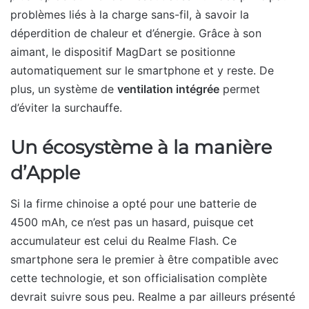
problèmes liés à la charge sans-fil, à savoir la
déperdition de chaleur et d’énergie. Grâce à son
aimant, le dispositif MagDart se positionne
automatiquement sur le smartphone et y reste. De
plus, un système de
ventilation intégrée
permet
d’éviter la surchauffe.
Un écosystème à la manière
d’Apple
Si la firme chinoise a opté pour une batterie de
4500 mAh, ce n’est pas un hasard, puisque cet
accumulateur est celui du Realme Flash. Ce
smartphone sera le premier à être compatible avec
cette technologie, et son officialisation complète
devrait suivre sous peu. Realme a par ailleurs présenté