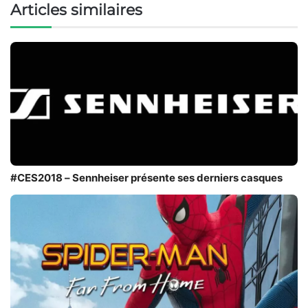
Articles similaires
#CES2018 – Sennheiser présente ses derniers casques