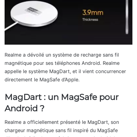
Realme a dévoilé un système de recharge sans fil
magnétique pour ses téléphones Android. Realme
appelle le système MagDart, et il vient concurrencer
directement le MagSafe d’Apple.
MagDart : un MagSafe pour
Android ?
Realme a officiellement présenté le MagDart, son
chargeur magnétique sans fil inspiré du MagSafe