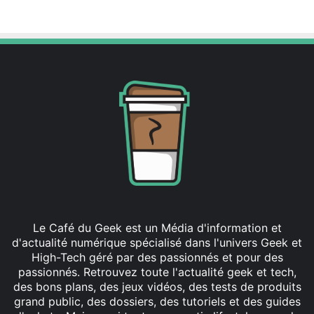
Linkedin
Le Café du Geek est un Média d'information et
d'actualité numérique spécialisé dans l'univers Geek et
High-Tech géré par des passionnés et pour des
passionnés. Retrouvez toute l'actualité geek et tech,
des bons plans, des jeux vidéos, des tests de produits
grand public, des dossiers, des tutoriels et des guides