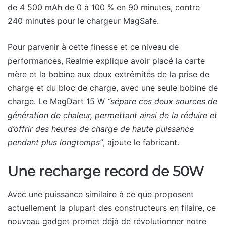
de 4 500 mAh de 0 à 100 % en 90 minutes, contre
240 minutes pour le chargeur MagSafe.
Pour parvenir à cette finesse et ce niveau de
performances, Realme explique avoir placé la carte
mère et la bobine aux deux extrémités de la prise de
charge et du bloc de charge, avec une seule bobine de
charge. Le MagDart 15 W
“sépare ces deux sources de
génération de chaleur, permettant ainsi de la réduire et
d’offrir des heures de charge de haute puissance
pendant plus longtemps”
, ajoute le fabricant.
Une recharge record de 50W
Avec une puissance similaire à ce que proposent
actuellement la plupart des constructeurs en filaire, ce
nouveau gadget promet déjà de révolutionner notre