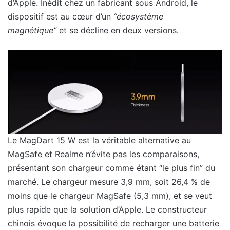
d’Apple. Inédit chez un fabricant sous Android, le
dispositif est au cœur d’un
“écosystème
magnétique”
et se décline en deux versions.
Le MagDart 15 W est la véritable alternative au
MagSafe et Realme n’évite pas les comparaisons,
présentant son chargeur comme étant “le plus fin” du
marché. Le chargeur mesure 3,9 mm, soit 26,4 % de
moins que le chargeur MagSafe (5,3 mm), et se veut
plus rapide que la solution d’Apple. Le constructeur
chinois évoque la possibilité de recharger une batterie