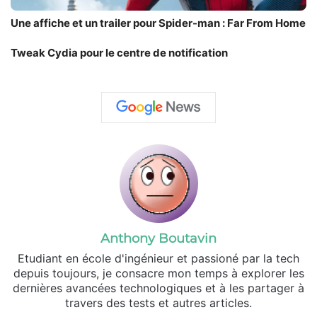
Une affiche et un trailer pour Spider-man : Far From Home
Tweak Cydia pour le centre de notification
Anthony Boutavin
Etudiant en école d'ingénieur et passioné par la tech
depuis toujours, je consacre mon temps à explorer les
dernières avancées technologiques et à les partager à
travers des tests et autres articles.