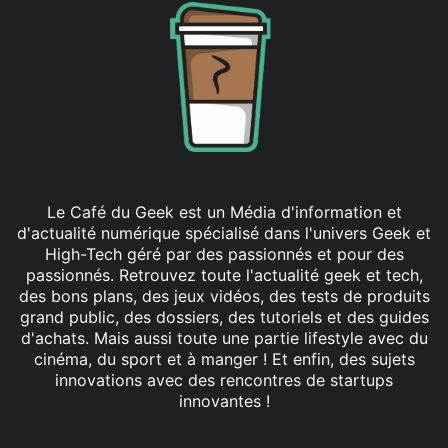
Le Café du Geek est un Média d'information et
d'actualité numérique spécialisé dans l'univers Geek et
High-Tech géré par des passionnés et pour des
passionnés. Retrouvez toute l'actualité geek et tech,
des bons plans, des jeux vidéos, des tests de produits
grand public, des dossiers, des tutoriels et des guides
d'achats. Mais aussi toute une partie lifestyle avec du
cinéma, du sport et à manger ! Et enfin, des sujets
innovations avec des rencontres de startups
innovantes !
Facebook
X
Linkedin
YouTube
Instagram