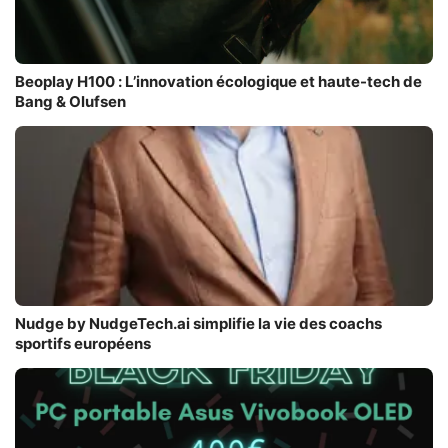
Beoplay H100 : L’innovation écologique et haute-tech de
Bang & Olufsen
Nudge by NudgeTech.ai simplifie la vie des coachs
sportifs européens