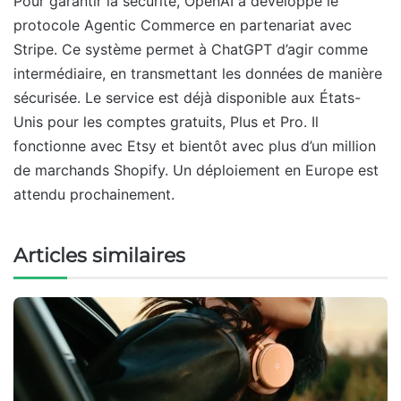
Pour garantir la sécurité, OpenAI a développé le
protocole Agentic Commerce en partenariat avec
Stripe. Ce système permet à ChatGPT d’agir comme
intermédiaire, en transmettant les données de manière
sécurisée. Le service est déjà disponible aux États-
Unis pour les comptes gratuits, Plus et Pro. Il
fonctionne avec Etsy et bientôt avec plus d’un million
de marchands Shopify. Un déploiement en Europe est
attendu prochainement.
Articles similaires