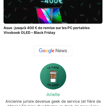
Asus : jusqu’à 400 € de remise sur les PC portables
Vivobook OLED – Black Friday
Arielle
Ancienne juriste devenue geek de service (et fière de