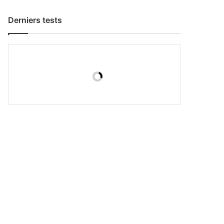
Derniers tests