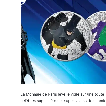
La Monnaie de Paris lève le voile sur une toute
célèbres super-héros et super-vilains des comi