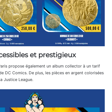
essibles et prestigieux
aris propose également un album collector à un tarif
 de DC Comics. De plus, les pièces en argent colorisées
a Justice League.