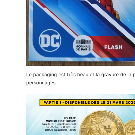
Le packaging est très beau et la gravure de la 
personnages.