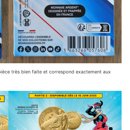
pièce très bien faite et correspond exactement aux