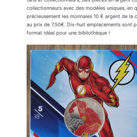
collectionneurs avec des modèles uniques, en qu
précieusement les monnaies 10 € argent de la c
au prix de 7,50€. Dix-huit emplacements sont 
format idéal pour une bibliothèque !