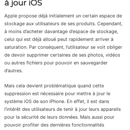
à jour iOS
Apple propose déjà initialement un certain espace de
stockage aux utilisateurs de ses produits. Cependant,
à moins d’acheter davantage d’espace de stockage,
celui qui est déjà alloué peut rapidement arriver à
saturation. Par conséquent, l’utilisateur se voit obliger
de devoir supprimer certaines de ses photos, vidéos
ou autres fichiers pour pouvoir en sauvegarder
d’autres.
Mais cela devient problématique quand cette
suppression est nécessaire pour mettre à jour le
système iOS de son iPhone. En effet, il est dans
l’intérêt des utilisateurs de tenir à jour leurs appareils
pour la sécurité de leurs données. Mais aussi pour
pouvoir profiter des dernières fonctionnalités