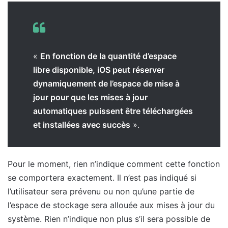
«
En fonction de la quantité d’espace
libre disponible, iOS peut réserver
dynamiquement de l’espace de mise à
jour pour que les mises à jour
automatiques puissent être téléchargées
et installées avec succès
».
Pour le moment, rien n’indique comment cette fonction
se comportera exactement. Il n’est pas indiqué si
l’utilisateur sera prévenu ou non qu’une partie de
l’espace de stockage sera allouée aux mises à jour du
système. Rien n’indique non plus s’il sera possible de