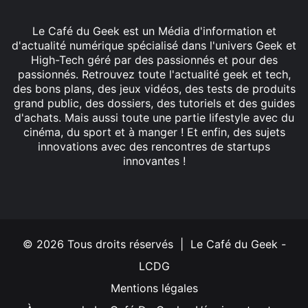
Le Café du Geek est un Média d'information et
d'actualité numérique spécialisé dans l'univers Geek et
High-Tech géré par des passionnés et pour des
passionnés. Retrouvez toute l'actualité geek et tech,
des bons plans, des jeux vidéos, des tests de produits
grand public, des dossiers, des tutoriels et des guides
d'achats. Mais aussi toute une partie lifestyle avec du
cinéma, du sport et à manger ! Et enfin, des sujets
innovations avec des rencontres de startups
innovantes !
Facebook
X
Linkedin
YouTube
Instagram
© 2026 Tous droits réservés | Le Café du Geek -
LCDG
Mentions légales