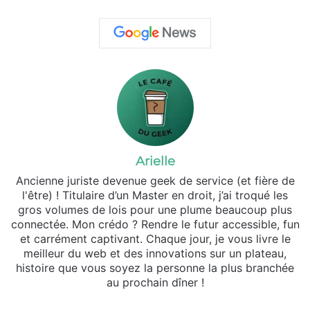
Arielle
Ancienne juriste devenue geek de service (et fière de
l'être) ! Titulaire d’un Master en droit, j’ai troqué les
gros volumes de lois pour une plume beaucoup plus
connectée. Mon crédo ? Rendre le futur accessible, fun
et carrément captivant. Chaque jour, je vous livre le
meilleur du web et des innovations sur un plateau,
histoire que vous soyez la personne la plus branchée
au prochain dîner !