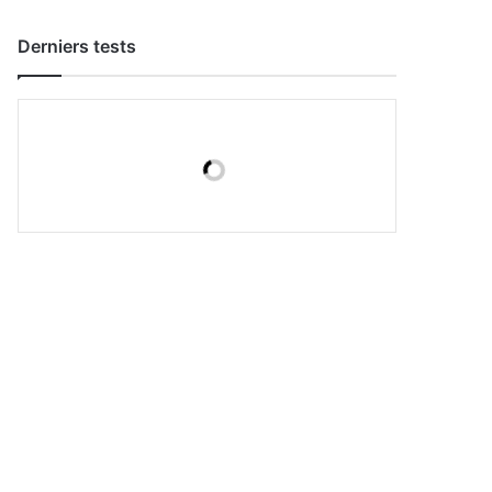
Derniers tests