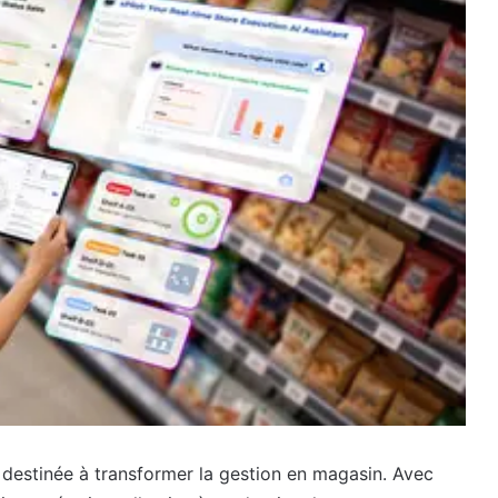
e destinée à transformer la gestion en magasin. Avec