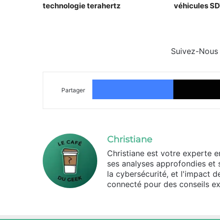
technologie terahertz
véhicules S
Suivez-Nous
Facebook
Partager
Christiane
Christiane est votre experte 
ses analyses approfondies et 
la cybersécurité, et l'impact 
connecté pour des conseils ex