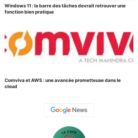
Windows 11 : la barre des tâches devrait retrouver une
fonction bien pratique
Comviva et AWS : une avancée prometteuse dans le
cloud