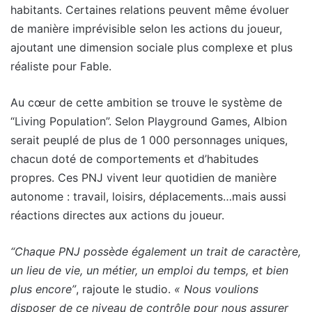
habitants. Certaines relations peuvent même évoluer
de manière imprévisible selon les actions du joueur,
ajoutant une dimension sociale plus complexe et plus
réaliste pour Fable.
Au cœur de cette ambition se trouve le système de
“Living Population”. Selon Playground Games, Albion
serait peuplé de plus de 1 000 personnages uniques,
chacun doté de comportements et d’habitudes
propres. Ces PNJ vivent leur quotidien de manière
autonome : travail, loisirs, déplacements…mais aussi
réactions directes aux actions du joueur.
“Chaque PNJ possède également un trait de caractère,
un lieu de vie, un métier, un emploi du temps, et bien
plus encore”
, rajoute le studio.
« Nous voulions
disposer de ce niveau de contrôle pour nous assurer