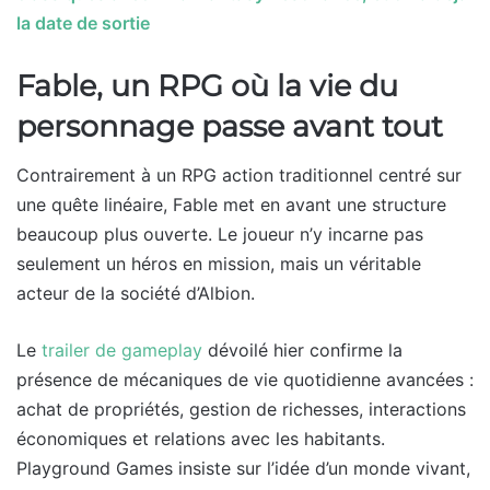
la date de sortie
Fable, un RPG où la vie du
personnage passe avant tout
Contrairement à un RPG action traditionnel centré sur
une quête linéaire, Fable met en avant une structure
beaucoup plus ouverte. Le joueur n’y incarne pas
seulement un héros en mission, mais un véritable
acteur de la société d’Albion.
Le
trailer de gameplay
dévoilé hier confirme la
présence de mécaniques de vie quotidienne avancées :
achat de propriétés, gestion de richesses, interactions
économiques et relations avec les habitants.
Playground Games insiste sur l’idée d’un monde vivant,