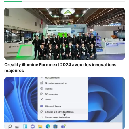
Creality illumine Formnext 2024 avec des innovations
majeures