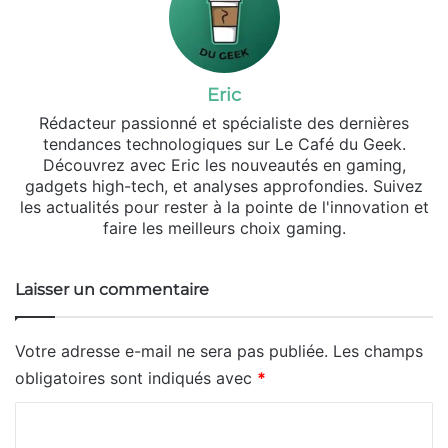
Eric
Rédacteur passionné et spécialiste des dernières
tendances technologiques sur Le Café du Geek.
Découvrez avec Eric les nouveautés en gaming,
gadgets high-tech, et analyses approfondies. Suivez
les actualités pour rester à la pointe de l'innovation et
faire les meilleurs choix gaming.
Laisser un commentaire
Votre adresse e-mail ne sera pas publiée.
Les champs
obligatoires sont indiqués avec
*
C
o