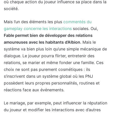
où chaque action du joueur influence sa place dans la
société.
Mais l’un des éléments les plus
commentés du
gameplay concerne les interactions
sociales. Oui,
Fable permet bien de développer des relations
amoureuses avec les habitants d’Albion
. Mais le
système va bien plus loin qu’une simple mécanique de
dialogue. Le joueur pourra flirter, entretenir des
relations, se marier et même fonder une famille. Ces
choix ne sont pas purement cosmétiques : ils
s’inscrivent dans un système global où les PNJ
possèdent leurs propres personnalités, routines et
réactions face aux événements.
Le mariage, par exemple, peut influencer la réputation
du joueur et modifier les interactions avec d’autres