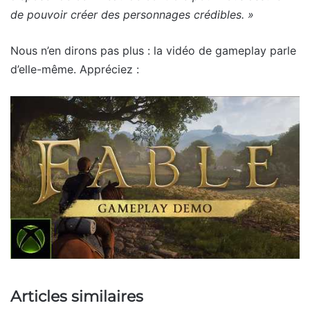
de pouvoir créer des personnages crédibles. »
Nous n’en dirons pas plus : la vidéo de gameplay parle
d’elle-même. Appréciez :
Articles similaires