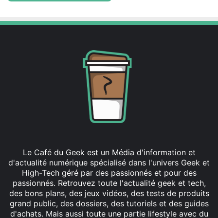
Le Café du Geek est un Média d'information et
d'actualité numérique spécialisé dans l'univers Geek et
High-Tech géré par des passionnés et pour des
passionnés. Retrouvez toute l'actualité geek et tech,
des bons plans, des jeux vidéos, des tests de produits
grand public, des dossiers, des tutoriels et des guides
d'achats. Mais aussi toute une partie lifestyle avec du