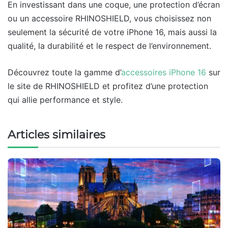
En investissant dans une coque, une protection d’écran
ou un accessoire RHINOSHIELD, vous choisissez non
seulement la sécurité de votre iPhone 16, mais aussi la
qualité, la durabilité et le respect de l’environnement.
Découvrez toute la gamme d’
accessoires iPhone 16
sur
le site de RHINOSHIELD et profitez d’une protection
qui allie performance et style.
Articles similaires