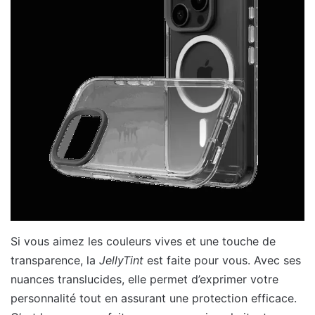
Si vous aimez les couleurs vives et une touche de
transparence, la
JellyTint
est faite pour vous. Avec ses
nuances translucides, elle permet d’exprimer votre
personnalité tout en assurant une protection efficace.