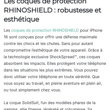
Les coques de protection
RHINOSHIELD : robustesse et
esthétique
Les
coques de protection RHINOSHIELD
pour iPhone
16 sont conçues pour offrir une défense maximale
contre les chocs et les chutes. Sans pour autant
compromettre l’esthétique de votre appareil. Grâce à
la technologie exclusive ShockSpread™, ces coques
absorbent les impacts. Elles protègent votre téléphone
dans les situations les plus extrêmes. Vous pouvez
donc utiliser votre téléphone en toute sérénité. Que
vous soyez au travail, en pleine aventure en plein air,
ou tout simplement chez vous.
La coque
SolidSuit
, l’un des modèles phares de la
gamme, allie finesse, légèreté et robustesse. Sa