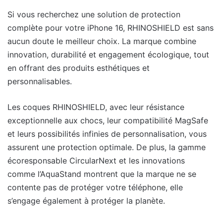
Si vous recherchez une solution de protection
complète pour votre iPhone 16, RHINOSHIELD est sans
aucun doute le meilleur choix. La marque combine
innovation, durabilité et engagement écologique, tout
en offrant des produits esthétiques et
personnalisables.
Les coques RHINOSHIELD, avec leur résistance
exceptionnelle aux chocs, leur compatibilité MagSafe
et leurs possibilités infinies de personnalisation, vous
assurent une protection optimale. De plus, la gamme
écoresponsable CircularNext et les innovations
comme l’AquaStand montrent que la marque ne se
contente pas de protéger votre téléphone, elle
s’engage également à protéger la planète.