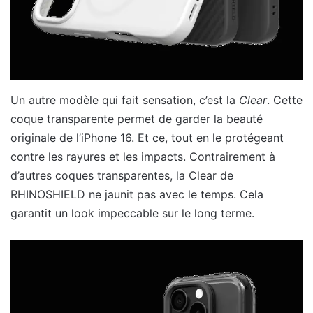
Un autre modèle qui fait sensation, c’est la
Clear
. Cette
coque transparente permet de garder la beauté
originale de l’iPhone 16. Et ce, tout en le protégeant
contre les rayures et les impacts. Contrairement à
d’autres coques transparentes, la Clear de
RHINOSHIELD ne jaunit pas avec le temps. Cela
garantit un look impeccable sur le long terme.