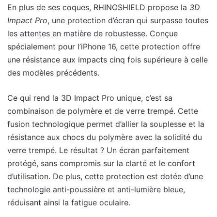
En plus de ses coques, RHINOSHIELD propose la
3D
Impact Pro
, une protection d’écran qui surpasse toutes
les attentes en matière de robustesse. Conçue
spécialement pour l’iPhone 16, cette protection offre
une résistance aux impacts cinq fois supérieure à celle
des modèles précédents.
Ce qui rend la 3D Impact Pro unique, c’est sa
combinaison de polymère et de verre trempé. Cette
fusion technologique permet d’allier la souplesse et la
résistance aux chocs du polymère avec la solidité du
verre trempé. Le résultat ? Un écran parfaitement
protégé, sans compromis sur la clarté et le confort
d’utilisation. De plus, cette protection est dotée d’une
technologie anti-poussière et anti-lumière bleue,
réduisant ainsi la fatigue oculaire.