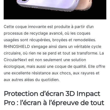
Cette coque innovante est produite à partir d’un
processus de recyclage avancé, où les coques
usagées sont récupérées, broyées et remodelées.
RHINOSHIELD s’engage ainsi dans un véritable cycle
circulaire, où rien ne se perd et tout se transforme. La
CircularNext est non seulement une solution
écologique, mais aussi une coque de qualité. Elle offre
une excellente résistance aux chocs, aux rayures et
aux autres aléas du quotidien.
Protection d’écran 3D Impact
Pro : l’écran à l’épreuve de tout