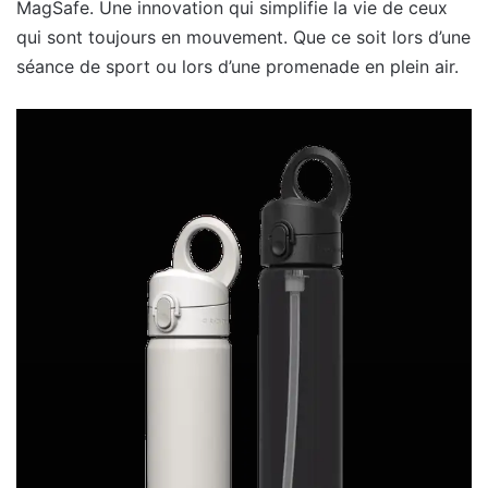
MagSafe. Une innovation qui simplifie la vie de ceux
qui sont toujours en mouvement. Que ce soit lors d’une
séance de sport ou lors d’une promenade en plein air.