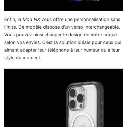
Enfin, la
Mod NX
vous offre une personnalisation sans
limite. Ce modèle dispose d’un verso interchangeable.
Vous pouvez ainsi changer le design de votre coque
selon vos envies. C’est la solution idéale pour ceux qui
aiment adapter leur téléphone à leur humeur ou à leur
style du moment.