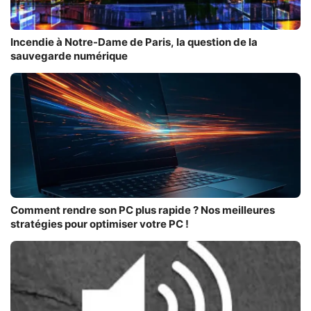
Incendie à Notre-Dame de Paris, la question de la
sauvegarde numérique
Comment rendre son PC plus rapide ? Nos meilleures
stratégies pour optimiser votre PC !