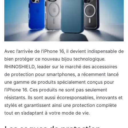
Avec l’arrivée de l’iPhone 16, il devient indispensable de
bien protéger ce nouveau bijou technologique.
RHINOSHIELD, leader sur le marché des accessoires
de protection pour smartphones, a récemment lancé
une gamme de produits spécialement conçus pour
l’iPhone 16. Ces produits ne sont pas seulement
résistants. Ils sont aussi écoresponsables, innovants et
stylés et garantissent ainsi une protection complète
tout en s’adaptant à votre mode de vie.