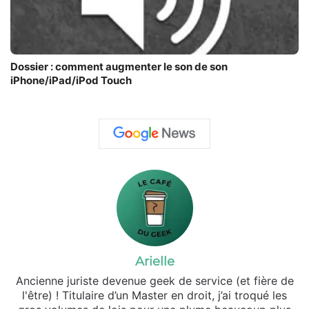
Dossier : comment augmenter le son de son
iPhone/iPad/iPod Touch
Arielle
Ancienne juriste devenue geek de service (et fière de
l'être) ! Titulaire d’un Master en droit, j’ai troqué les