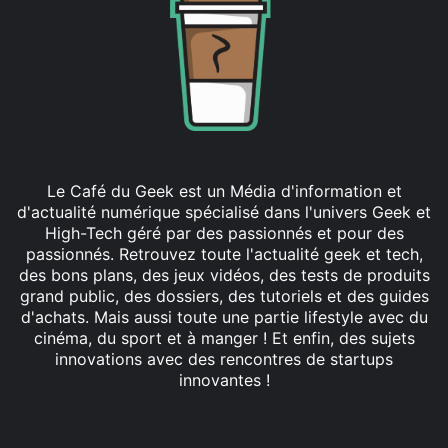
Le Café du Geek est un Média d'information et
d'actualité numérique spécialisé dans l'univers Geek et
High-Tech géré par des passionnés et pour des
passionnés. Retrouvez toute l'actualité geek et tech,
des bons plans, des jeux vidéos, des tests de produits
grand public, des dossiers, des tutoriels et des guides
d'achats. Mais aussi toute une partie lifestyle avec du
cinéma, du sport et à manger ! Et enfin, des sujets
innovations avec des rencontres de startups
innovantes !
Facebook
X
Linkedin
YouTube
Instagram