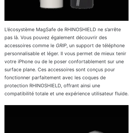
L’écosystème MagSafe de RHINOSHIELD ne s’arrête
pas là. Vous pouvez également découvrir des
accessoires comme le
GRIP
, un support de téléphone
personnalisable et léger. Il vous permet de mieux tenir
votre iPhone ou de le poser confortablement sur une
surface plane. Ces accessoires sont conçus pour
fonctionner parfaitement avec les coques de
protection RHINOSHIELD, offrant ainsi une
compatibilité totale et une expérience utilisateur fluide.