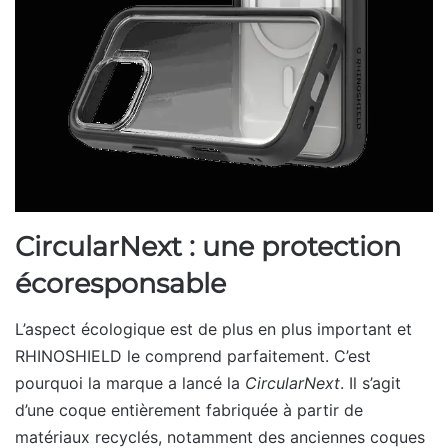
CircularNext : une protection
écoresponsable
L’aspect écologique est de plus en plus important et
RHINOSHIELD le comprend parfaitement. C’est
pourquoi la marque a lancé la
CircularNext
. Il s’agit
d’une coque entièrement fabriquée à partir de
matériaux recyclés, notamment des anciennes coques