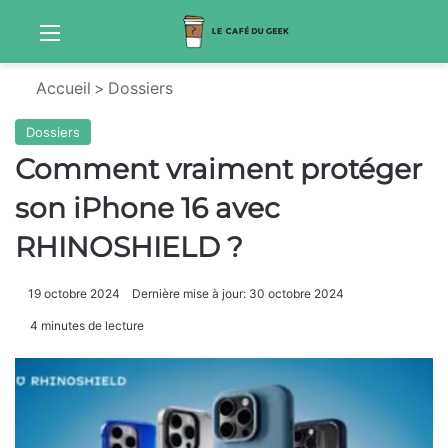
Menu
Sw
Accueil
>
Dossiers
Dossiers
Comment vraiment protéger
son iPhone 16 avec
RHINOSHIELD ?
19 octobre 2024
Dernière mise à jour: 30 octobre 2024
4 minutes de lecture