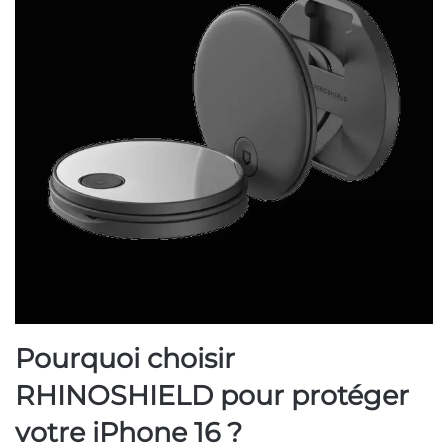
Pourquoi choisir
RHINOSHIELD pour protéger
votre iPhone 16 ?