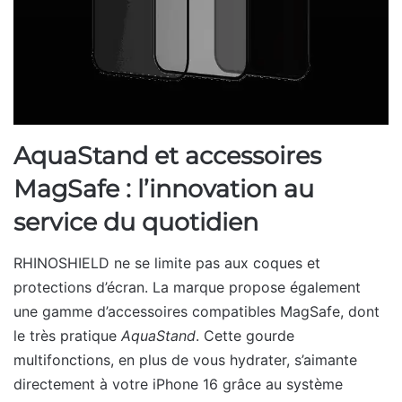
AquaStand et accessoires
MagSafe : l’innovation au
service du quotidien
RHINOSHIELD ne se limite pas aux coques et
protections d’écran. La marque propose également
une gamme d’accessoires compatibles MagSafe, dont
le très pratique
AquaStand
. Cette gourde
multifonctions, en plus de vous hydrater, s’aimante
directement à votre iPhone 16 grâce au système