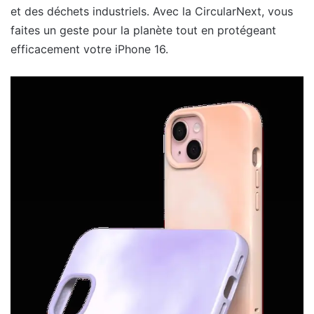
et des déchets industriels. Avec la CircularNext, vous
faites un geste pour la planète tout en protégeant
efficacement votre iPhone 16.