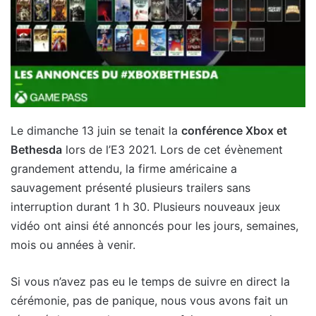
Le dimanche 13 juin se tenait la
conférence Xbox et
Bethesda
lors de l’E3 2021. Lors de cet évènement
grandement attendu, la firme américaine a
sauvagement présenté plusieurs trailers sans
interruption durant 1 h 30. Plusieurs nouveaux jeux
vidéo ont ainsi été annoncés pour les jours, semaines,
mois ou années à venir.
Si vous n’avez pas eu le temps de suivre en direct la
cérémonie, pas de panique, nous vous avons fait un