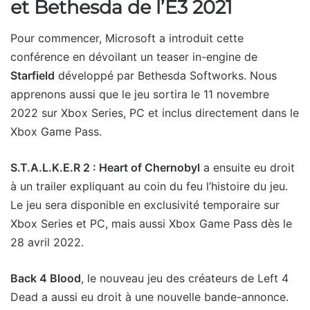
et Bethesda de l’E3 2021
Pour commencer, Microsoft a introduit cette
conférence en dévoilant un teaser in-engine de
Starfield
développé par Bethesda Softworks. Nous
apprenons aussi que le jeu sortira le 11 novembre
2022 sur Xbox Series, PC et inclus directement dans le
Xbox Game Pass.
S.T.A.L.K.E.R 2 : Heart of Chernobyl
a ensuite eu droit
à un trailer expliquant au coin du feu l’histoire du jeu.
Le jeu sera disponible en exclusivité temporaire sur
Xbox Series et PC, mais aussi Xbox Game Pass dès le
28 avril 2022.
Back 4 Blood
, le nouveau jeu des créateurs de Left 4
Dead a aussi eu droit à une nouvelle bande-annonce.