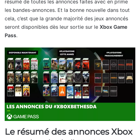
résumé de toutes les annonces faites avec en prime
les bandes-annonces. Et la bonne nouvelle dans tout
cela, c’est que la grande majorité des jeux annoncés
seront disponibles dès leur sortie sur le
Xbox Game
Pass
.
Le résumé des annonces Xbox