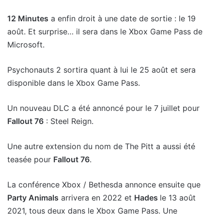
12 Minutes
a enfin droit à une date de sortie : le 19
août. Et surprise… il sera dans le Xbox Game Pass de
Microsoft.
Psychonauts 2 sortira quant à lui le 25 août et sera
disponible dans le Xbox Game Pass.
Un nouveau DLC a été annoncé pour le 7 juillet pour
Fallout 76
: Steel Reign.
Une autre extension du nom de The Pitt a aussi été
teasée pour
Fallout 76
.
La conférence Xbox / Bethesda annonce ensuite que
Party Animals
arrivera en 2022 et
Hades
le 13 août
2021, tous deux dans le Xbox Game Pass. Une