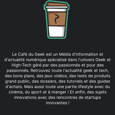
Le Café du Geek est un Média d'information et
d'actualité numérique spécialisé dans l'univers Geek et
High-Tech géré par des passionnés et pour des
passionnés. Retrouvez toute l'actualité geek et tech,
des bons plans, des jeux vidéos, des tests de produits
grand public, des dossiers, des tutoriels et des guides
d'achats. Mais aussi toute une partie lifestyle avec du
cinéma, du sport et à manger ! Et enfin, des sujets
innovations avec des rencontres de startups
innovantes !
Facebook
X
Linkedin
YouTube
Instagram