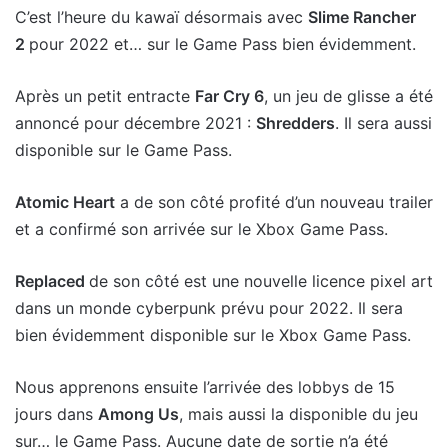
C’est l’heure du kawaï désormais avec
Slime Rancher
2
pour 2022 et… sur le Game Pass bien évidemment.
Après un petit entracte
Far Cry 6
, un jeu de glisse a été
annoncé pour décembre 2021 :
Shredders
. Il sera aussi
disponible sur le Game Pass.
Atomic Heart
a de son côté profité d’un nouveau trailer
et a confirmé son arrivée sur le Xbox Game Pass.
Replaced
de son côté est une nouvelle licence pixel art
dans un monde cyberpunk prévu pour 2022. Il sera
bien évidemment disponible sur le Xbox Game Pass.
Nous apprenons ensuite l’arrivée des lobbys de 15
jours dans
Among Us
, mais aussi la disponible du jeu
sur… le Game Pass. Aucune date de sortie n’a été