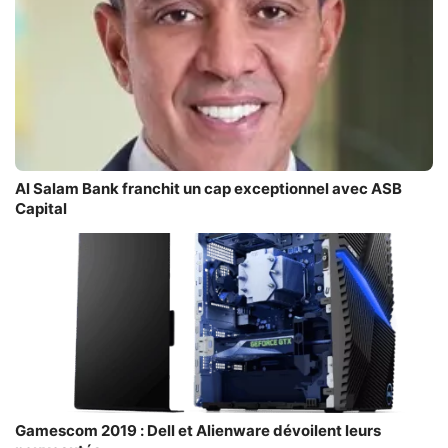
Al Salam Bank franchit un cap exceptionnel avec ASB
Capital
Gamescom 2019 : Dell et Alienware dévoilent leurs