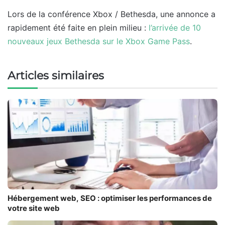
Lors de la conférence Xbox / Bethesda, une annonce a
rapidement été faite en plein milieu :
l’arrivée de 10
nouveaux jeux Bethesda sur le Xbox Game Pass
.
Articles similaires
Hébergement web, SEO : optimiser les performances de
votre site web