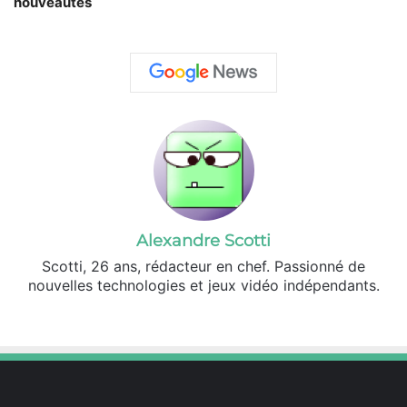
nouveautés
Alexandre Scotti
Scotti, 26 ans, rédacteur en chef. Passionné de
nouvelles technologies et jeux vidéo indépendants.
X
Linkedin