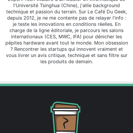
l'Université Tsinghua (Chine), j'allie background
technique et passion du terrain. Sur Le Café Du Geek,
depuis 2012, je ne me contente pas de relayer l'info :
je teste les innovations en conditions réelles. En
charge de la ligne éditoriale, je parcours les salons
internationaux (CES, MWC, IFA) pour dénicher les
pépites hardware avant tout le monde. Mon obsession
? Rencontrer les startups qui innovent vraiment et
vous livrer un avis critique, technique et sans filtre sur
les produits de demain.
Website
X
Linkedin
Instagram