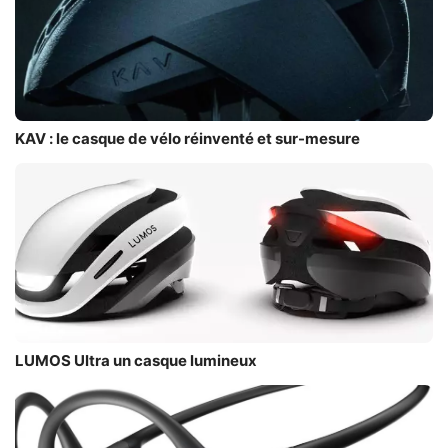
KAV : le casque de vélo réinventé et sur-mesure
LUMOS Ultra un casque lumineux