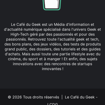
Le Café du Geek est un Média d'information et
d'actualité numérique spécialisé dans l'univers Geek et
High-Tech géré par des passionnés et pour des
passionnés. Retrouvez toute l'actualité geek et tech,
des bons plans, des jeux vidéos, des tests de produits
grand public, des dossiers, des tutoriels et des guides
d'achats. Mais aussi toute une partie lifestyle avec du
cinéma, du sport et à manger ! Et enfin, des sujets
innovations avec des rencontres de startups
innovantes !
Facebook
X
Linkedin
YouTube
Instagram
© 2026 Tous droits réservés | Le Café du Geek -
LCDG