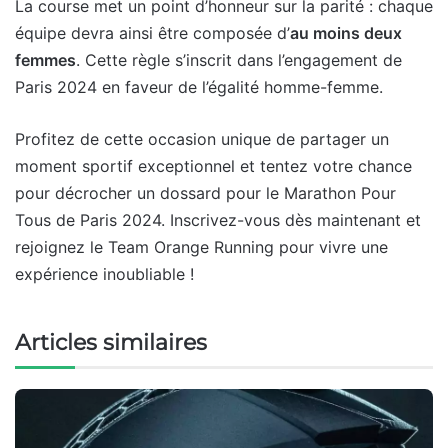
La course met un point d’honneur sur la parité : chaque
équipe devra ainsi être composée d’
au moins deux
femmes
. Cette règle s’inscrit dans l’engagement de
Paris 2024 en faveur de l’égalité homme-femme.
Profitez de cette occasion unique de partager un
moment sportif exceptionnel et tentez votre chance
pour décrocher un dossard pour le Marathon Pour
Tous de Paris 2024. Inscrivez-vous dès maintenant et
rejoignez le Team Orange Running pour vivre une
expérience inoubliable !
Articles similaires