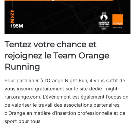
Tentez votre chance et
rejoignez le Team Orange
Running
Pour participer à l’Orange Night Run, il vous suffit de
vous inscrire gratuitement sur le site dédié : night-
run.orange.com. L’événement est également l’occasion
de valoriser le travail des associations partenaires
d’Orange en matière d’insertion professionnelle et de
sport pour tous.