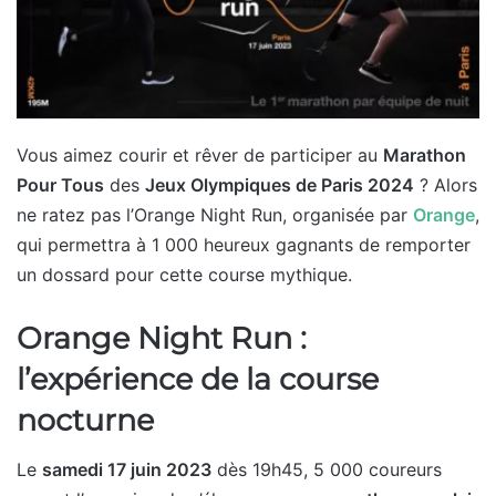
Vous aimez courir et rêver de participer au
Marathon
Pour Tous
des
Jeux Olympiques de Paris 2024
? Alors
ne ratez pas l’Orange Night Run, organisée par
Orange
,
qui permettra à 1 000 heureux gagnants de remporter
un dossard pour cette course mythique.
Orange Night Run :
l’expérience de la course
nocturne
Le
samedi 17 juin 2023
dès 19h45, 5 000 coureurs