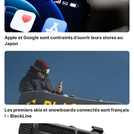
Apple et Google sont contraints d’ouvrir leurs stores au
Japon
Les premiers skis et snowboards connectés sont français
! – BlackLine