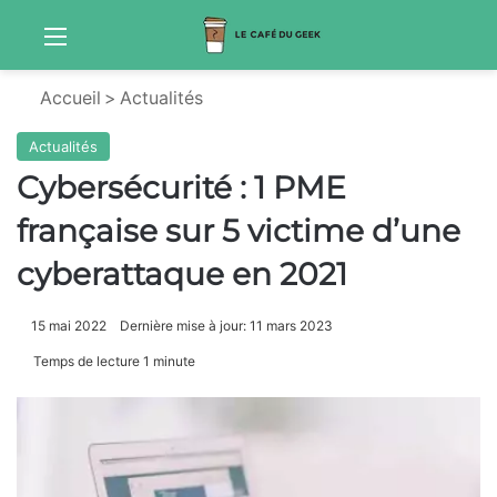
Menu
Sw
Accueil
>
Actualités
Actualités
Cybersécurité : 1 PME
française sur 5 victime d’une
cyberattaque en 2021
15 mai 2022
Dernière mise à jour: 11 mars 2023
Temps de lecture 1 minute