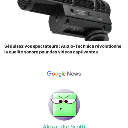
Séduisez vos spectateurs : Audio-Technica révolutionne
la qualité sonore pour des vidéos captivantes
Alexandre Scotti