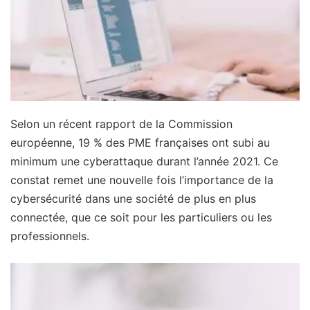
Selon un récent rapport de la Commission
européenne, 19 % des PME françaises ont subi au
minimum une cyberattaque durant l’année 2021. Ce
constat remet une nouvelle fois l’importance de la
cybersécurité dans une société de plus en plus
connectée, que ce soit pour les particuliers ou les
professionnels.