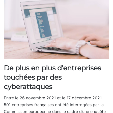
De plus en plus d’entreprises
touchées par des
cyberattaques
Entre le 26 novembre 2021 et le 17 décembre 2021,
501 entreprises françaises ont été interrogées par la
Commission européenne dans le cadre d’une enquête