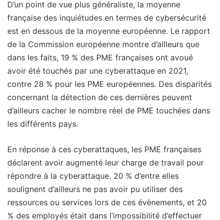
D’un point de vue plus généraliste, la moyenne
française des inquiétudes en termes de cybersécurité
est en dessous de la moyenne européenne. Le rapport
de la Commission européenne montre d’ailleurs que
dans les faits, 19 % des PME françaises ont avoué
avoir été touchés par une cyberattaque en 2021,
contre 28 % pour les PME européennes. Des disparités
concernant la détection de ces dernières peuvent
d’ailleurs cacher le nombre réel de PME touchées dans
les différents pays.
En réponse à ces cyberattaques, les PME françaises
déclarent avoir augmenté leur charge de travail pour
répondre à la cyberattaque. 20 % d’entre elles
soulignent d’ailleurs ne pas avoir pu utiliser des
ressources ou services lors de ces évènements, et 20
% des employés était dans l’impossibilité d’effectuer