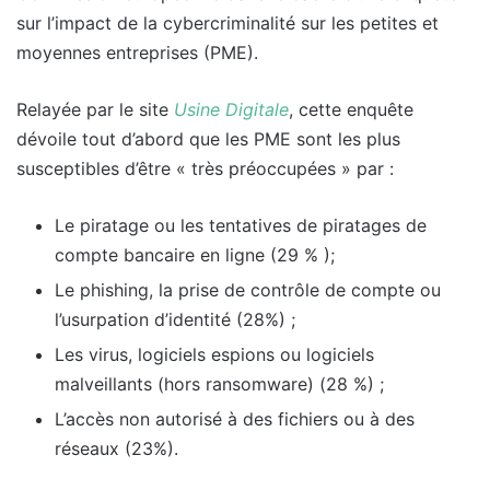
sur l’impact de la cybercriminalité sur les petites et
moyennes entreprises (PME).
Relayée par le site
Usine Digitale
, cette enquête
dévoile tout d’abord que les PME sont les plus
susceptibles d’être « très préoccupées » par :
Le piratage ou les tentatives de piratages de
compte bancaire en ligne (29 % );
Le phishing, la prise de contrôle de compte ou
l’usurpation d’identité (28%) ;
Les virus, logiciels espions ou logiciels
malveillants (hors ransomware) (28 %) ;
L’accès non autorisé à des fichiers ou à des
réseaux (23%).