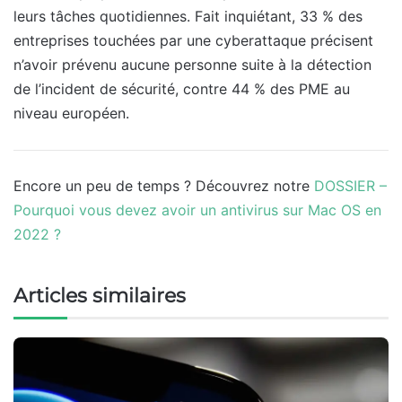
leurs tâches quotidiennes. Fait inquiétant, 33 % des
entreprises touchées par une cyberattaque précisent
n’avoir prévenu aucune personne suite à la détection
de l’incident de sécurité, contre 44 % des PME au
niveau européen.
Encore un peu de temps ? Découvrez notre
DOSSIER –
Pourquoi vous devez avoir un antivirus sur Mac OS en
2022 ?
Articles similaires