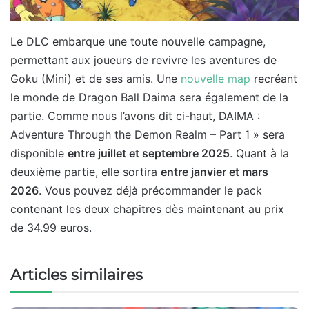
Le DLC embarque une toute nouvelle campagne,
permettant aux joueurs de revivre les aventures de
Goku (Mini) et de ses amis. Une
nouvelle map
recréant
le monde de Dragon Ball Daima sera également de la
partie. Comme nous l’avons dit ci-haut, DAIMA :
Adventure Through the Demon Realm – Part 1 » sera
disponible
entre juillet et septembre 2025
. Quant à la
deuxième partie, elle sortira
entre janvier et mars
2026
. Vous pouvez déjà précommander le pack
contenant les deux chapitres dès maintenant au prix
de 34.99 euros.
Articles similaires