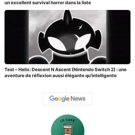
un excellent survival horror dans la liste
Test – Helix: Descent N Ascent (Nintendo Switch 2) : une
aventure de réflexion aussi élégante qu’intelligente