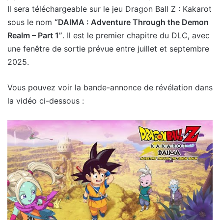
Il sera téléchargeable sur le jeu Dragon Ball Z : Kakarot
sous le nom
“DAIMA : Adventure Through the Demon
Realm – Part 1”
. Il est le premier chapitre du DLC, avec
une fenêtre de sortie prévue entre juillet et septembre
2025.
Vous pouvez voir la bande-annonce de révélation dans
la vidéo ci-dessous :