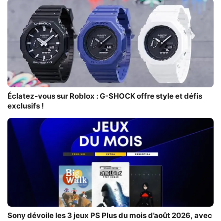
Éclatez-vous sur Roblox : G-SHOCK offre style et défis
exclusifs !
Sony dévoile les 3 jeux PS Plus du mois d’août 2026, avec