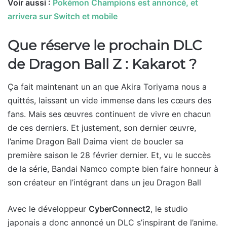
Voir aussi :
Pokémon Champions est annoncé, et
arrivera sur Switch et mobile
Que réserve le prochain DLC
de Dragon Ball Z : Kakarot ?
Ça fait maintenant un an que Akira Toriyama nous a
quittés, laissant un vide immense dans les cœurs des
fans. Mais ses œuvres continuent de vivre en chacun
de ces derniers. Et justement, son dernier œuvre,
l’anime Dragon Ball Daima vient de boucler sa
première saison le 28 février dernier. Et, vu le succès
de la série, Bandai Namco compte bien faire honneur à
son créateur en l’intégrant dans un jeu Dragon Ball
Avec le développeur
CyberConnect2
, le studio
japonais a donc annoncé un DLC s’inspirant de l’anime.