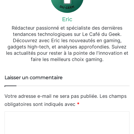
Eric
Rédacteur passionné et spécialiste des dernières
tendances technologiques sur Le Café du Geek.
Découvrez avec Eric les nouveautés en gaming,
gadgets high-tech, et analyses approfondies. Suivez
les actualités pour rester à la pointe de l'innovation et
faire les meilleurs choix gaming.
Laisser un commentaire
Votre adresse e-mail ne sera pas publiée.
Les champs
obligatoires sont indiqués avec
*
C
o
m