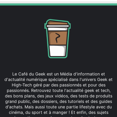
Le Café du Geek est un Média d'information et
d'actualité numérique spécialisé dans l'univers Geek et
High-Tech géré par des passionnés et pour des
passionnés. Retrouvez toute l'actualité geek et tech,
des bons plans, des jeux vidéos, des tests de produits
grand public, des dossiers, des tutoriels et des guides
d'achats. Mais aussi toute une partie lifestyle avec du
cinéma, du sport et à manger ! Et enfin, des sujets