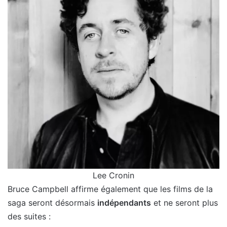
Lee Cronin
Bruce Campbell affirme également que les films de la
saga seront désormais
indépendants
et ne seront plus
des suites :