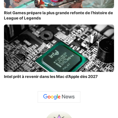
Riot Games prépare la plus grande refonte de l’histoire de
League of Legends
Intel prêt à revenir dans les Mac d’Apple dès 2027