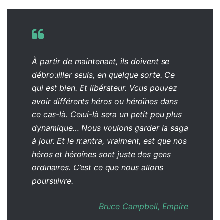
À partir de maintenant, ils doivent se
débrouiller seuls, en quelque sorte. Ce
qui est bien. Et libérateur. Vous pouvez
avoir différents héros ou héroïnes dans
ce cas-là. Celui-là sera un petit peu plus
dynamique…
Nous voulons garder la saga
à jour.
Et le mantra, vraiment, est que nos
héros et héroïnes sont juste des gens
ordinaires. C’est ce que nous allons
poursuivre.
Bruce Campbell,
Empire