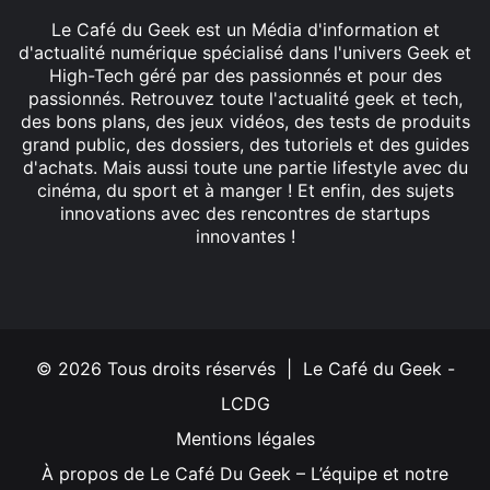
Le Café du Geek est un Média d'information et
d'actualité numérique spécialisé dans l'univers Geek et
High-Tech géré par des passionnés et pour des
passionnés. Retrouvez toute l'actualité geek et tech,
des bons plans, des jeux vidéos, des tests de produits
grand public, des dossiers, des tutoriels et des guides
d'achats. Mais aussi toute une partie lifestyle avec du
cinéma, du sport et à manger ! Et enfin, des sujets
innovations avec des rencontres de startups
innovantes !
Facebook
X
Linkedin
YouTube
Instagram
© 2026 Tous droits réservés | Le Café du Geek -
LCDG
Mentions légales
À propos de Le Café Du Geek – L’équipe et notre