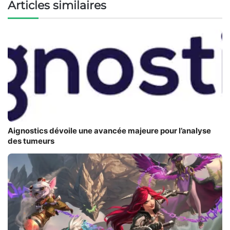
Articles similaires
Aignostics dévoile une avancée majeure pour l’analyse
des tumeurs