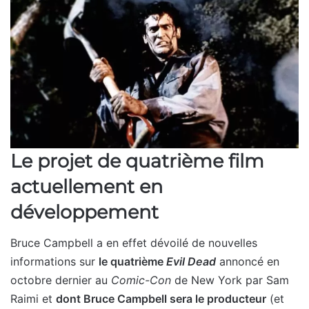
Le projet de quatrième film
actuellement en
développement
Bruce Campbell a en effet dévoilé de nouvelles
informations sur
le quatrième
Evil Dead
annoncé en
octobre dernier au
Comic-Con
de New York par Sam
Raimi et
dont Bruce Campbell sera le producteur
(et