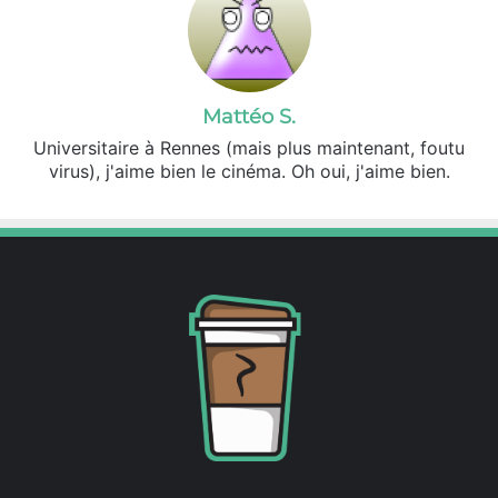
Mattéo S.
Universitaire à Rennes (mais plus maintenant, foutu
virus), j'aime bien le cinéma. Oh oui, j'aime bien.