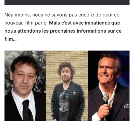
Néanmoins, nous ne savons pas encore de quoi ce
nouveau film parle.
Mais c’est avec impatience que
nous attendons les prochaines informations sur ce
film…