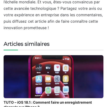
l’échelle mondiale. Et vous, êtes-vous convaincus par
cette avancée technologique ? Partagez votre avis ou
votre expérience en entreprise dans les commentaires,
puis diffusez cet article afin de faire connaître cette
innovation prometteuse !
Articles similaires
TUTO – iOS 18.1 : Comment faire un enregistrement