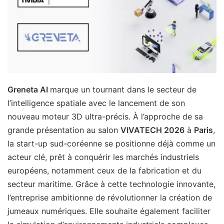
Greneta AI
marque un tournant dans le secteur de
l’intelligence spatiale avec le lancement de son
nouveau moteur 3D ultra-précis. À l’approche de sa
grande présentation au salon
VIVATECH 2026
à
Paris
,
la start-up sud-coréenne se positionne déjà comme un
acteur clé, prêt à conquérir les marchés industriels
européens, notamment ceux de la fabrication et du
secteur maritime. Grâce à cette technologie innovante,
l’entreprise ambitionne de révolutionner la création de
jumeaux numériques. Elle souhaite également faciliter