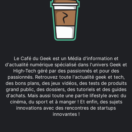
Le Café du Geek est un Média d'information et
d'actualité numérique spécialisé dans l'univers Geek et
High-Tech géré par des passionnés et pour des
passionnés. Retrouvez toute l'actualité geek et tech,
des bons plans, des jeux vidéos, des tests de produits
grand public, des dossiers, des tutoriels et des guides
d'achats. Mais aussi toute une partie lifestyle avec du
cinéma, du sport et à manger ! Et enfin, des sujets
innovations avec des rencontres de startups
innovantes !
Facebook
X
Linkedin
YouTube
Instagram