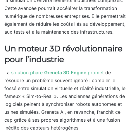
la simulation d’environnements industriels complexes.
Cette avancée pourrait accélérer la transformation
numérique de nombreuses entreprises. Elle permettrait
également de réduire les coûts liés au développement,
aux tests et à la maintenance des infrastructures.
Un moteur 3D révolutionnaire
pour l’industrie
La
solution phare
Greneta 3D Engine
promet
de
résoudre un problème souvent ignoré : combler le
fossé entre simulation virtuelle et réalité industrielle, le
fameux « Sim-to-Real ». Les anciennes générations de
logiciels peinent à synchroniser robots autonomes et
usines simulées. Greneta AI, en revanche, franchit ce
cap grâce à ses propres algorithmes et à une fusion
inédite des capteurs hétérogènes