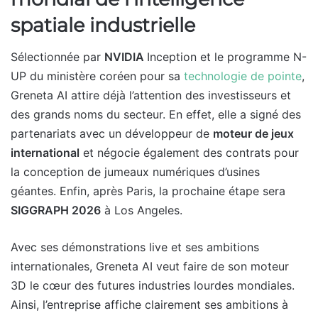
spatiale industrielle
Sélectionnée par
NVIDIA
Inception et le programme N-
UP du ministère coréen pour sa
technologie de pointe
,
Greneta AI attire déjà l’attention des investisseurs et
des grands noms du secteur. En effet, elle a signé des
partenariats avec un développeur de
moteur de jeux
international
et négocie également des contrats pour
la conception de jumeaux numériques d’usines
géantes. Enfin, après Paris, la prochaine étape sera
SIGGRAPH 2026
à Los Angeles.
Avec ses démonstrations live et ses ambitions
internationales, Greneta AI veut faire de son moteur
3D le cœur des futures industries lourdes mondiales.
Ainsi, l’entreprise affiche clairement ses ambitions à