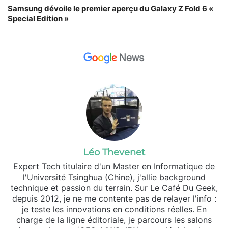
Samsung dévoile le premier aperçu du Galaxy Z Fold 6 «
Special Edition »
Léo Thevenet
Expert Tech titulaire d'un Master en Informatique de
l'Université Tsinghua (Chine), j'allie background
technique et passion du terrain. Sur Le Café Du Geek,
depuis 2012, je ne me contente pas de relayer l'info :
je teste les innovations en conditions réelles. En
charge de la ligne éditoriale, je parcours les salons