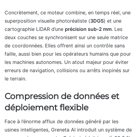
Concrètement, ce moteur combine, en temps réel, une
superposition visuelle photoréaliste (
3DGS
) et une
cartographie LiDAR d’une
précision sub-2 mm
. Les
deux couches se synchronisent sur une seule matrice
de coordonnées. Elles offrent ainsi un contrôle sans
faille, aussi bien pour les opérateurs humains que pour
les machines autonomes. Un atout majeur pour éviter
erreurs de navigation, collisions ou arrêts inopinés sur
le terrain.
Compression de données et
déploiement flexible
Face à l’énorme afflux de données généré par les
usines intelligentes, Greneta AI introduit un système de