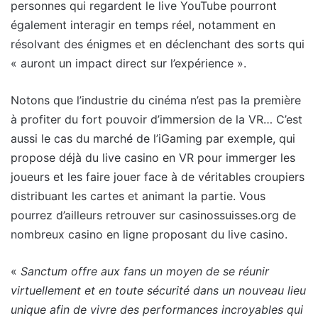
personnes qui regardent le live YouTube pourront
également interagir en temps réel, notamment en
résolvant des énigmes et en déclenchant des sorts qui
« auront un impact direct sur l’expérience ».
Notons que l’industrie du cinéma n’est pas la première
à profiter du fort pouvoir d’immersion de la VR… C’est
aussi le cas du marché de l’iGaming par exemple, qui
propose déjà du live casino en VR pour immerger les
joueurs et les faire jouer face à de véritables croupiers
distribuant les cartes et animant la partie. Vous
pourrez d’ailleurs retrouver sur casinossuisses.org de
nombreux casino en ligne proposant du live casino.
«
Sanctum offre aux fans un moyen de se réunir
virtuellement et en toute sécurité dans un nouveau lieu
unique afin de vivre des performances incroyables qui