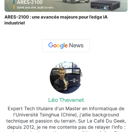
ARES-2100 : une avancée majeure pour l’edge IA
industriel
Léo Thevenet
Expert Tech titulaire d'un Master en Informatique de
l'Université Tsinghua (Chine), j'allie background
technique et passion du terrain. Sur Le Café Du Geek,
depuis 2012, je ne me contente pas de relayer l'info :