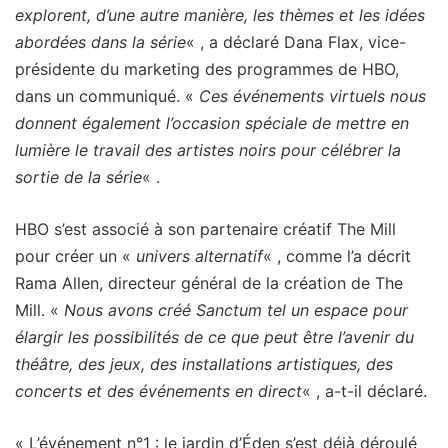
explorent, d’une autre manière, les thèmes et les idées
abordées dans la série
« , a déclaré Dana Flax, vice-
présidente du marketing des programmes de HBO,
dans un communiqué. «
Ces événements virtuels nous
donnent également l’occasion spéciale de mettre en
lumière le travail des artistes noirs pour célébrer la
sortie de la série
« .
HBO s’est associé à son partenaire créatif The Mill
pour créer un «
univers alternatif
« , comme l’a décrit
Rama Allen, directeur général de la création de The
Mill. «
Nous avons créé Sanctum tel un espace pour
élargir les possibilités de ce que peut être l’avenir du
théâtre, des jeux, des installations artistiques, des
concerts et des événements en direct
« , a-t-il déclaré.
« L’événement n°1 : le jardin d’Éden s’est déjà déroulé