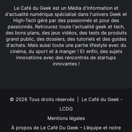
Le Café du Geek est un Média d'information et
d'actualité numérique spécialisé dans l'univers Geek et
High-Tech géré par des passionnés et pour des
passionnés. Retrouvez toute l'actualité geek et tech,
des bons plans, des jeux vidéos, des tests de produits
grand public, des dossiers, des tutoriels et des guides
d'achats. Mais aussi toute une partie lifestyle avec du
cinéma, du sport et à manger ! Et enfin, des sujets
innovations avec des rencontres de startups
innovantes !
Facebook
X
Linkedin
YouTube
Instagram
© 2026 Tous droits réservés | Le Café du Geek -
LCDG
Mentions légales
À propos de Le Café Du Geek – L’équipe et notre