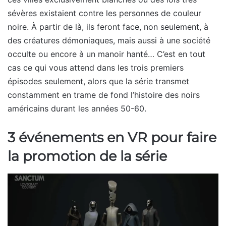
sévères existaient contre les personnes de couleur
noire. À partir de là, ils feront face, non seulement, à
des créatures démoniaques, mais aussi à une société
occulte ou encore à un manoir hanté… C’est en tout
cas ce qui vous attend dans les trois premiers
épisodes seulement, alors que la série transmet
constamment en trame de fond l’histoire des noirs
américains durant les années 50-60.
3 événements en VR pour faire
la promotion de la série