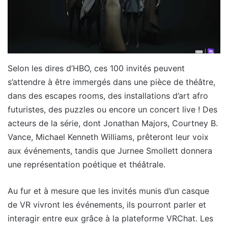
Selon les dires d’HBO, ces 100 invités peuvent
s’attendre à être immergés dans une pièce de théâtre,
dans des escapes rooms, des installations d’art afro
futuristes, des puzzles ou encore un concert live ! Des
acteurs de la série, dont Jonathan Majors, Courtney B.
Vance, Michael Kenneth Williams, prêteront leur voix
aux événements, tandis que Jurnee Smollett donnera
une représentation poétique et théâtrale.
Au fur et à mesure que les invités munis d’un casque
de VR vivront les événements, ils pourront parler et
interagir entre eux grâce à la plateforme VRChat. Les