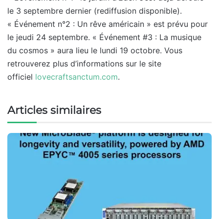
le 3 septembre dernier (rediffusion disponible).
« Événement n°2 : Un rêve américain » est prévu pour
le jeudi 24 septembre. « Événement #3 : La musique
du cosmos » aura lieu le lundi 19 octobre. Vous
retrouverez plus d’informations sur le site
officiel
lovecraftsanctum.com
.
Articles similaires