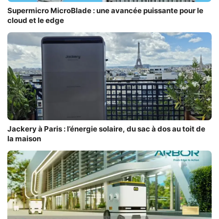
Supermicro MicroBlade : une avancée puissante pour le
cloud et le edge
Jackery à Paris : l’énergie solaire, du sac à dos au toit de
la maison