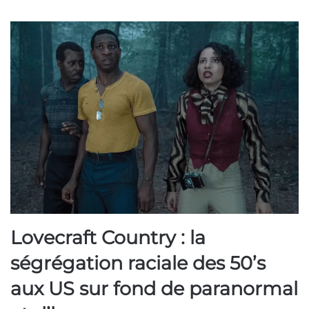
Lovecraft Country : la
ségrégation raciale des 50’s
aux US sur fond de paranormal