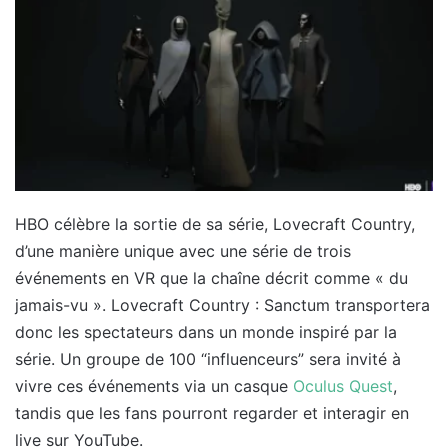
HBO célèbre la sortie de sa série, Lovecraft Country,
d’une manière unique avec une série de trois
événements en VR que la chaîne décrit comme « du
jamais-vu ». Lovecraft Country : Sanctum transportera
donc les spectateurs dans un monde inspiré par la
série. Un groupe de 100 “influenceurs” sera invité à
vivre ces événements via un casque
Oculus Quest
,
tandis que les fans pourront regarder et interagir en
live sur YouTube.