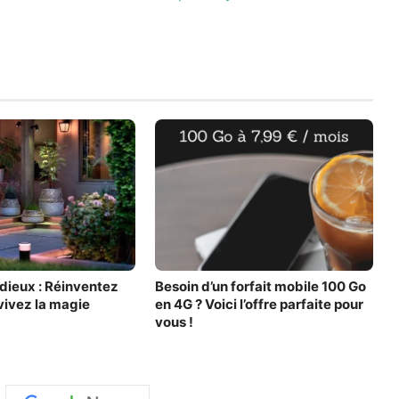
dieux : Réinventez
Besoin d’un forfait mobile 100 Go
 vivez la magie
en 4G ? Voici l’offre parfaite pour
vous !