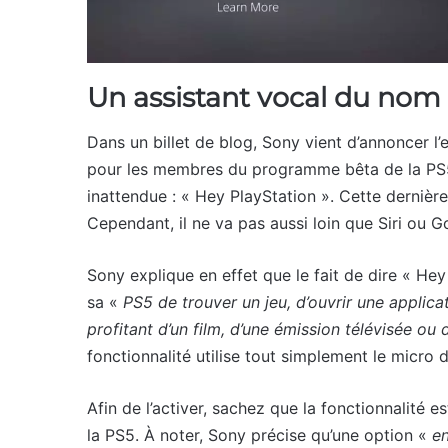
Un assistant vocal du nom 
Dans un billet de blog, Sony vient d’annoncer l
pour les membres du programme bêta de la PS5
inattendue : « Hey PlayStation ». Cette derniè
Cependant, il ne va pas aussi loin que Siri ou G
Sony explique en effet que le fait de dire « H
sa «
PS5 de trouver un jeu, d’ouvrir une applica
profitant d’un film, d’une émission télévisée ou
fonctionnalité utilise tout simplement le micro
Afin de l’activer, sachez que la fonctionnalité
la PS5. À noter, Sony précise qu’une option «
e