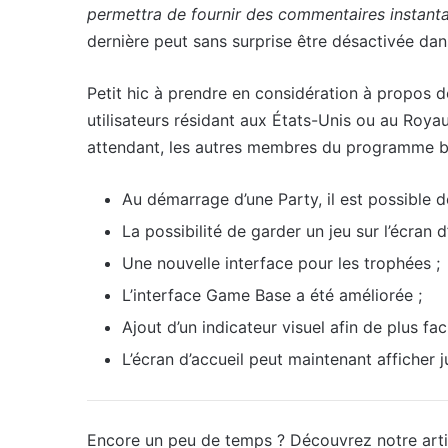
permettra de fournir des commentaires instant
dernière peut sans surprise être désactivée dan
Petit hic à prendre en considération à propos de
utilisateurs résidant aux États-Unis ou au Roy
attendant, les autres membres du programme bê
Au démarrage d’une Party, il est possible d
La possibilité de garder un jeu sur l’écran d’
Une nouvelle interface pour les trophées ;
L’interface Game Base a été améliorée ;
Ajout d’un indicateur visuel afin de plus fa
L’écran d’accueil peut maintenant afficher j
Encore un peu de temps ? Découvrez notre art