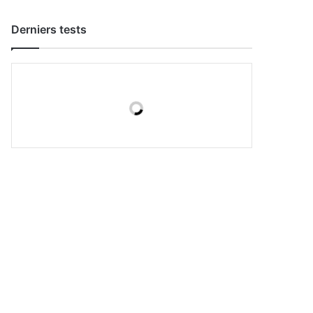
Derniers tests