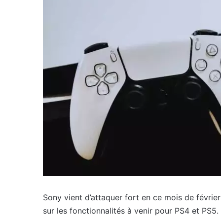
Sony vient d’attaquer fort en ce mois de février
sur les fonctionnalités à venir pour PS4 et PS5.