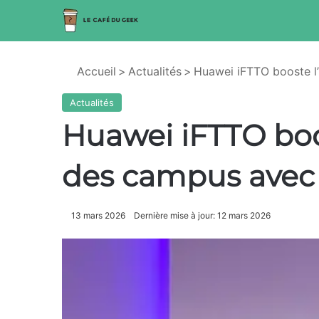
Accueil
>
Actualités
>
Huawei iFTTO booste l’
Actualités
Huawei iFTTO boos
des campus avec 
13 mars 2026
Dernière mise à jour: 12 mars 2026