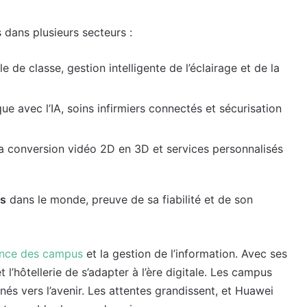
dans plusieurs secteurs :
e de classe, gestion intelligente de l’éclairage et de la
ue avec l’IA, soins infirmiers connectés et sécurisation
la conversion vidéo 2D en 3D et services personnalisés
s
dans le monde, preuve de sa fiabilité et de son
gence des campus
et la gestion de l’information. Avec ses
t l’hôtellerie de s’adapter à l’ère digitale. Les campus
és vers l’avenir. Les attentes grandissent, et Huawei