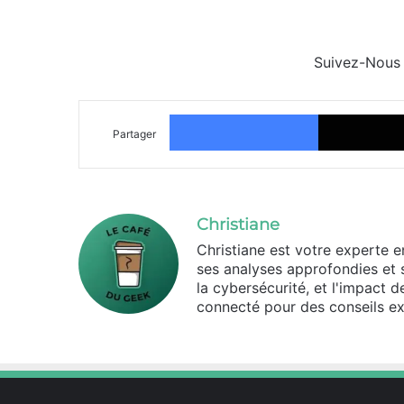
Suivez-Nous
Facebook
Partager
Christiane
Christiane est votre experte 
ses analyses approfondies et 
la cybersécurité, et l'impact 
connecté pour des conseils ex