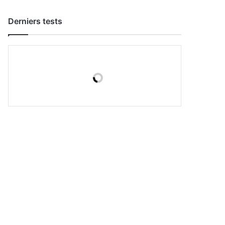
Derniers tests