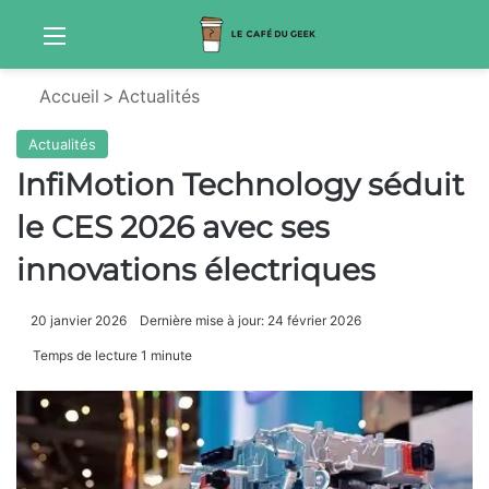
Menu
Sw
Accueil
>
Actualités
Actualités
InfiMotion Technology séduit
le CES 2026 avec ses
innovations électriques
20 janvier 2026
Dernière mise à jour: 24 février 2026
Temps de lecture 1 minute