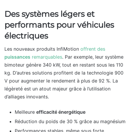
Des systèmes légers et
performants pour véhicules
électriques
Les nouveaux produits InfiMotion
offrent des
puissances
remarquables
. Par exemple, leur système
bimoteur génère 340 kW, tout en restant sous les 110
kg. D’autres solutions profitent de la technologie 900
V pour augmenter le rendement à plus de 92 %. La
légèreté est un atout majeur grâce à l’utilisation
d’alliages innovants.
Meilleure
efficacité énergétique
Réduction du poids de 30 % grâce au magnésium
Performances stables, même sous forte