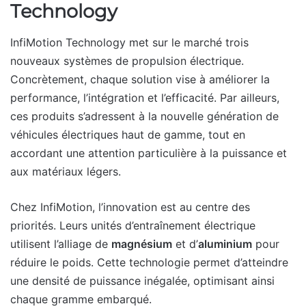
Technology
InfiMotion Technology met sur le marché trois
nouveaux systèmes de propulsion électrique.
Concrètement, chaque solution vise à améliorer la
performance, l’intégration et l’efficacité. Par ailleurs,
ces produits s’adressent à la nouvelle génération de
véhicules électriques haut de gamme, tout en
accordant une attention particulière à la puissance et
aux matériaux légers.
Chez InfiMotion, l’innovation est au centre des
priorités. Leurs unités d’entraînement électrique
utilisent l’alliage de
magnésium
et d’
aluminium
pour
réduire le poids. Cette technologie permet d’atteindre
une densité de puissance inégalée, optimisant ainsi
chaque gramme embarqué.