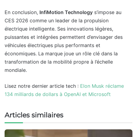
En conclusion,
InfiMotion Technology
s’impose au
CES 2026 comme un leader de la propulsion
électrique intelligente. Ses innovations légères,
puissantes et intégrées permettent d’envisager des
véhicules électriques plus performants et
économiques. La marque joue un rôle clé dans la
transformation de la mobilité propre à l’échelle
mondiale.
Lisez notre dernier article tech :
Elon Musk réclame
134 milliards de dollars à OpenAI et Microsoft
Articles similaires