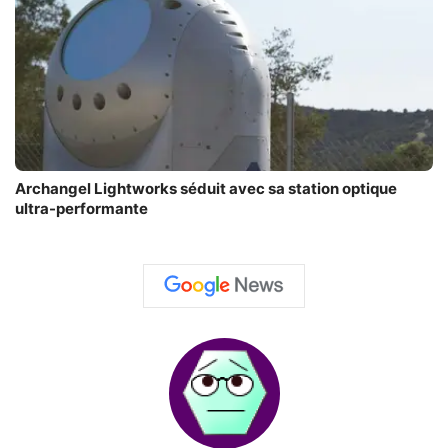
Archangel Lightworks séduit avec sa station optique
ultra-performante