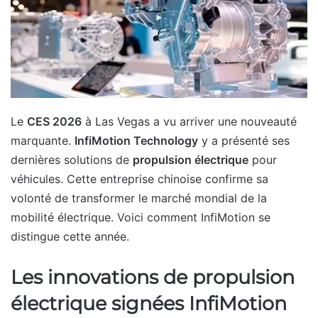
Le
CES 2026
à Las Vegas a vu arriver une nouveauté
marquante.
InfiMotion Technology
y a présenté ses
dernières solutions de
propulsion électrique
pour
véhicules. Cette entreprise chinoise confirme sa
volonté de transformer le marché mondial de la
mobilité électrique. Voici comment InfiMotion se
distingue cette année.
Les innovations de propulsion
électrique signées InfiMotion