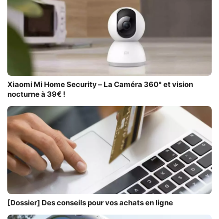
Xiaomi Mi Home Security – La Caméra 360° et vision
nocturne à 39€ !
[Dossier] Des conseils pour vos achats en ligne