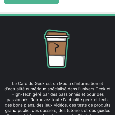
Le Café du Geek est un Média d'information et
d'actualité numérique spécialisé dans l'univers Geek et
High-Tech géré par des passionnés et pour des
passionnés. Retrouvez toute l'actualité geek et tech,
des bons plans, des jeux vidéos, des tests de produits
grand public, des dossiers, des tutoriels et des guides