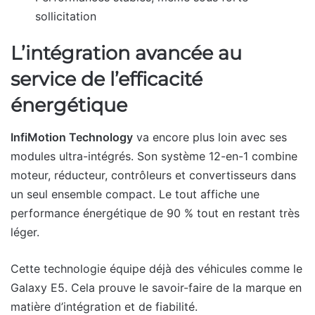
sollicitation
L’intégration avancée au
service de l’efficacité
énergétique
InfiMotion Technology
va encore plus loin avec ses
modules ultra-intégrés. Son système 12-en-1 combine
moteur, réducteur, contrôleurs et convertisseurs dans
un seul ensemble compact. Le tout affiche une
performance énergétique de 90 % tout en restant très
léger.
Cette technologie équipe déjà des véhicules comme le
Galaxy E5. Cela prouve le savoir-faire de la marque en
matière d’intégration et de fiabilité.