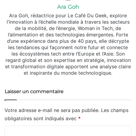
Ara Goh
Ara Goh, rédactrice pour Le Café Du Geek, explore
l’innovation à l’échelle mondiale à travers les secteurs
de la mobilité, de l’énergie, Woman in Tech, de
l’alimentation et des technologies émergentes. Forte
d’une expérience dans plus de 40 pays, elle décrypte
les tendances qui façonnent notre futur et connecte
les écosystèmes tech entre l’Europe et l’Asie. Son
regard global et son expertise en stratégie, innovation
et transformation digitale apportent une analyse claire
et inspirante du monde technologique.
Laisser un commentaire
Votre adresse e-mail ne sera pas publiée.
Les champs
obligatoires sont indiqués avec
*
C