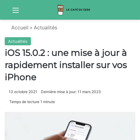
Menu
Sw
Accueil
>
Actualités
Actualités
iOS 15.0.2 : une mise à jour à
rapidement installer sur vos
iPhone
13 octobre 2021
Dernière mise à jour: 11 mars 2023
Temps de lecture 1 minute