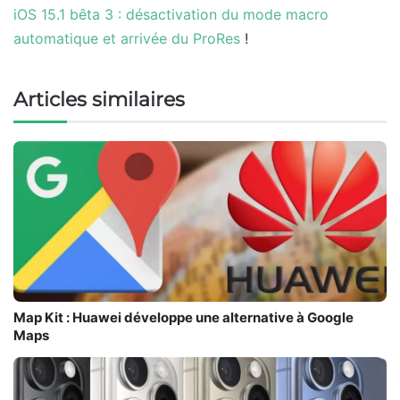
iOS 15.1 bêta 3 : désactivation du mode macro
automatique et arrivée du ProRes
!
Articles similaires
Map Kit : Huawei développe une alternative à Google
Maps