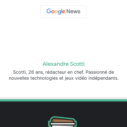
Alexandre Scotti
Scotti, 26 ans, rédacteur en chef. Passionné de
nouvelles technologies et jeux vidéo indépendants.
X
Linkedin