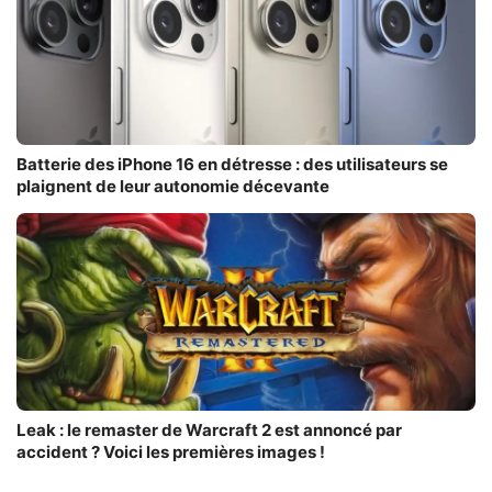
Batterie des iPhone 16 en détresse : des utilisateurs se
plaignent de leur autonomie décevante
Leak : le remaster de Warcraft 2 est annoncé par
accident ? Voici les premières images !