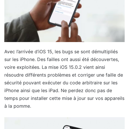
Avec l’arrivée d’iOS 15, les bugs se sont démultipliés
sur les iPhone. Des failles ont aussi été découvertes,
voire exploitées. La mise iOS 15.0.2 vient ainsi
résoudre différents problèmes et corriger une faille de
sécurité pouvant exécuter du code arbitraire sur les
iPhone ainsi que les iPad. Ne perdez donc pas de
temps pour installer cette mise à jour sur vos appareils
à la pomme.