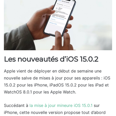
Les nouveautés d’iOS 15.0.2
Apple vient de déployer en début de semaine une
nouvelle salve de mises à jour pour ses appareils : iOS
15.0.2 pour les iPhone, iPadOS 15.0.2 pour les iPad et
WatchOS 8.0.1 pour les Apple Watch.
Succédant à
la mise à jour mineure iOS 15.0.1
sur
iPhone, cette nouvelle version propose tout d’abord