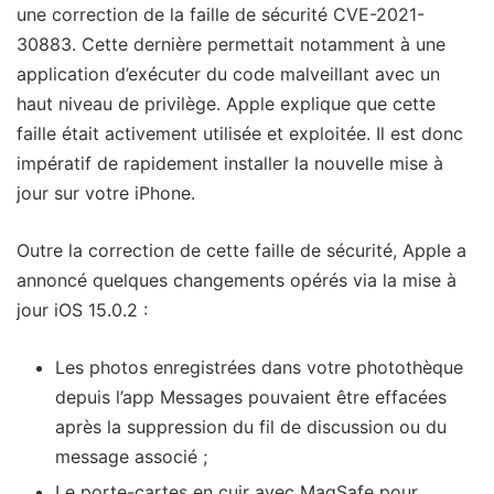
une correction de la faille de sécurité CVE-2021-
30883. Cette dernière permettait notamment à une
application d’exécuter du code malveillant avec un
haut niveau de privilège. Apple explique que cette
faille était activement utilisée et exploitée. Il est donc
impératif de rapidement installer la nouvelle mise à
jour sur votre iPhone.
Outre la correction de cette faille de sécurité, Apple a
annoncé quelques changements opérés via la mise à
jour iOS 15.0.2 :
Les photos enregistrées dans votre photothèque
depuis l’app Messages pouvaient être effacées
après la suppression du fil de discussion ou du
message associé ;
Le porte-cartes en cuir avec MagSafe pour