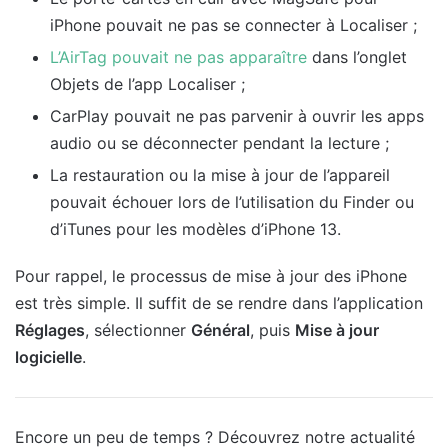
iPhone pouvait ne pas se connecter à Localiser ;
L’AirTag pouvait ne pas apparaître
dans l’onglet
Objets de l’app Localiser ;
CarPlay pouvait ne pas parvenir à ouvrir les apps
audio ou se déconnecter pendant la lecture ;
La restauration ou la mise à jour de l’appareil
pouvait échouer lors de l’utilisation du Finder ou
d’iTunes pour les modèles d’iPhone 13.
Pour rappel, le processus de mise à jour des iPhone
est très simple. Il suffit de se rendre dans l’application
Réglages
, sélectionner
Général
, puis
Mise à jour
logicielle
.
Encore un peu de temps ? Découvrez notre actualité