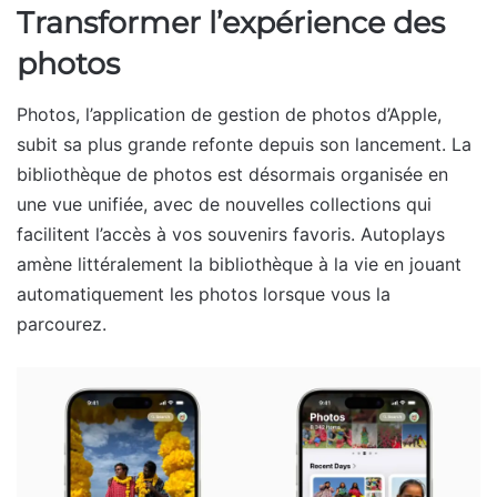
Transformer l’expérience des
photos
Photos, l’application de gestion de photos d’Apple,
subit sa plus grande refonte depuis son lancement. La
bibliothèque de photos est désormais organisée en
une vue unifiée, avec de nouvelles collections qui
facilitent l’accès à vos souvenirs favoris. Autoplays
amène littéralement la bibliothèque à la vie en jouant
automatiquement les photos lorsque vous la
parcourez.