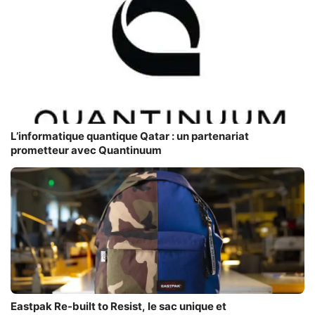
L’informatique quantique Qatar : un partenariat
prometteur avec Quantinuum
Eastpak Re-built to Resist, le sac unique et