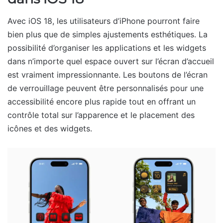
Avec iOS 18, les utilisateurs d’iPhone pourront faire
bien plus que de simples ajustements esthétiques. La
possibilité d’organiser les applications et les widgets
dans n’importe quel espace ouvert sur l’écran d’accueil
est vraiment impressionnante. Les boutons de l’écran
de verrouillage peuvent être personnalisés pour une
accessibilité encore plus rapide tout en offrant un
contrôle total sur l’apparence et le placement des
icônes et des widgets.