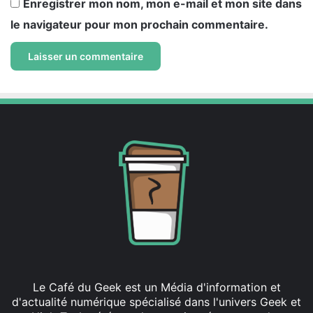
Enregistrer mon nom, mon e-mail et mon site dans
le navigateur pour mon prochain commentaire.
Le Café du Geek est un Média d'information et
d'actualité numérique spécialisé dans l'univers Geek et