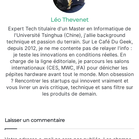
Léo Thevenet
Expert Tech titulaire d'un Master en Informatique de
l'Université Tsinghua (Chine), j'allie background
technique et passion du terrain. Sur Le Café Du Geek,
depuis 2012, je ne me contente pas de relayer l'info :
je teste les innovations en conditions réelles. En
charge de la ligne éditoriale, je parcours les salons
internationaux (CES, MWC, IFA) pour dénicher les
pépites hardware avant tout le monde. Mon obsession
? Rencontrer les startups qui innovent vraiment et
vous livrer un avis critique, technique et sans filtre sur
les produits de demain.
Website
X
Linkedin
Instagram
Laisser un commentaire