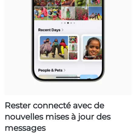
Rester connecté avec de
nouvelles mises à jour des
messages