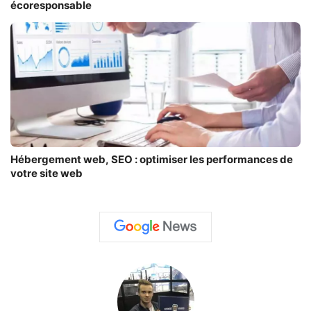
écoresponsable
Hébergement web, SEO : optimiser les performances de
votre site web