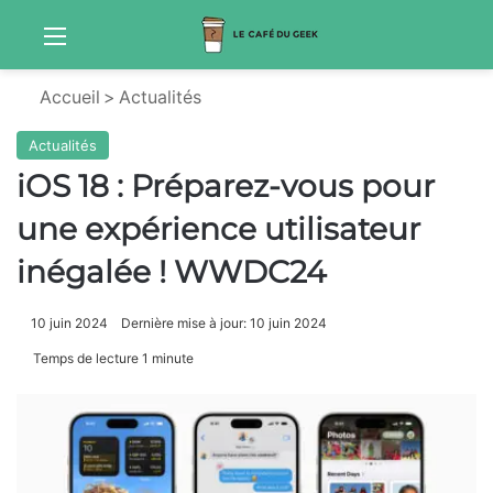
Menu
Sw
Accueil
>
Actualités
Actualités
iOS 18 : Préparez-vous pour
une expérience utilisateur
inégalée ! WWDC24
10 juin 2024
Dernière mise à jour: 10 juin 2024
Temps de lecture 1 minute