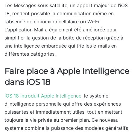
Les Messages sous satellite, un apport majeur de l’iOS
18, rendent possible la communication même en
l’absence de connexion cellulaire ou Wi-Fi.
L’application Mail a également été améliorée pour
simplifier la gestion de la boîte de réception grâce à
une intelligence embarquée qui trie les e-mails en
différentes catégories.
Faire place à Apple Intelligence
dans iOS 18
iOS 18 introduit Apple Intelligence
, le système
d’intelligence personnelle qui offre des expériences
puissantes et immédiatement utiles, tout en mettant
toujours la vie privée au premier plan. Ce nouveau
système combine la puissance des modèles génératifs