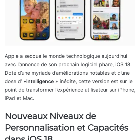
Apple a secoué le monde technologique aujourd’hui
avec l’annonce de son prochain logiciel phare, iOS 18.
Doté d’une myriade d’améliorations notables et d’une
dose d’ »
intelligence
» inédite, cette version est sur le
point de transformer l’expérience utilisateur sur iPhone,
iPad et Mac.
Nouveaux Niveaux de
Personnalisation et Capacités
dans iOS 18