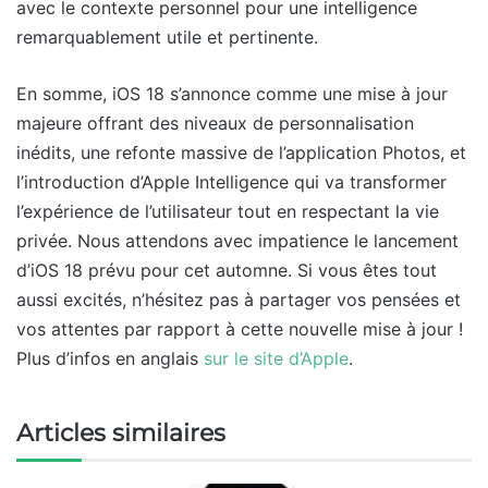
avec le contexte personnel pour une intelligence
remarquablement utile et pertinente.
En somme, iOS 18 s’annonce comme une mise à jour
majeure offrant des niveaux de personnalisation
inédits, une refonte massive de l’application Photos, et
l’introduction d’Apple Intelligence qui va transformer
l’expérience de l’utilisateur tout en respectant la vie
privée. Nous attendons avec impatience le lancement
d’iOS 18 prévu pour cet automne. Si vous êtes tout
aussi excités, n’hésitez pas à partager vos pensées et
vos attentes par rapport à cette nouvelle mise à jour !
Plus d’infos en anglais
sur le site d’Apple
.
Articles similaires