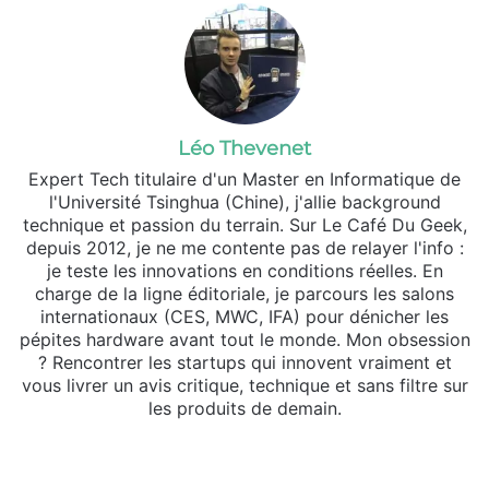
Léo Thevenet
Expert Tech titulaire d'un Master en Informatique de
l'Université Tsinghua (Chine), j'allie background
technique et passion du terrain. Sur Le Café Du Geek,
depuis 2012, je ne me contente pas de relayer l'info :
je teste les innovations en conditions réelles. En
charge de la ligne éditoriale, je parcours les salons
internationaux (CES, MWC, IFA) pour dénicher les
pépites hardware avant tout le monde. Mon obsession
? Rencontrer les startups qui innovent vraiment et
vous livrer un avis critique, technique et sans filtre sur
les produits de demain.
Website
X
Linkedin
Instagram