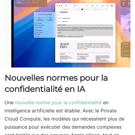
Nouvelles normes pour la
confidentialité en IA
Une
nouvelle norme pour la confidentialité
en
intelligence artificielle est établie. Avec le Private
Cloud Compute, les modèles qui nécessitent plus de
puissance pour exécuter des demandes complexes