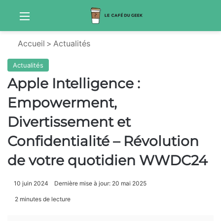
Menu
Sw
Accueil
>
Actualités
Actualités
Apple Intelligence :
Empowerment,
Divertissement et
Confidentialité – Révolution
de votre quotidien WWDC24
10 juin 2024
Dernière mise à jour: 20 mai 2025
2 minutes de lecture