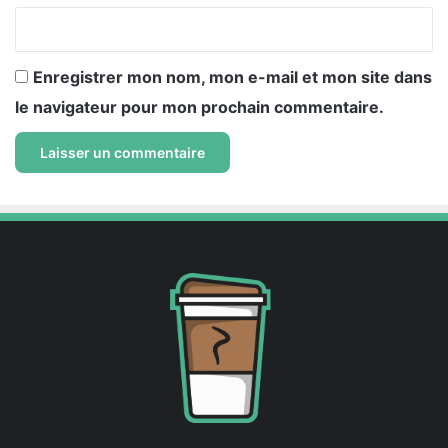
*
Enregistrer mon nom, mon e-mail et mon site dans
le navigateur pour mon prochain commentaire.