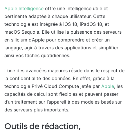
Apple Intelligence
offre une intelligence utile et
pertinente adaptée à chaque utilisateur. Cette
technologie est intégrée à iOS 18, iPadOS 18, et
macOS Sequoia. Elle utilise la puissance des serveurs
en silicium d’Apple pour comprendre et créer un
langage, agir à travers des applications et simplifier
ainsi vos tâches quotidiennes.
L’une des avancées majeures réside dans le respect de
la confidentialité des données. En effet, grâce à la
technologie Privé Cloud Compute jetée par
Apple
, les
capacités de calcul sont flexibles et peuvent passer
d’un traitement sur l’appareil à des modèles basés sur
des serveurs plus importants.
Outils de rédaction,