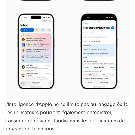
L’Intelligence d’Apple ne se limite pas au langage écrit.
Les utilisateurs pourront également enregistrer,
transcrire et résumer l’audio dans les applications de
notes et de téléphone.