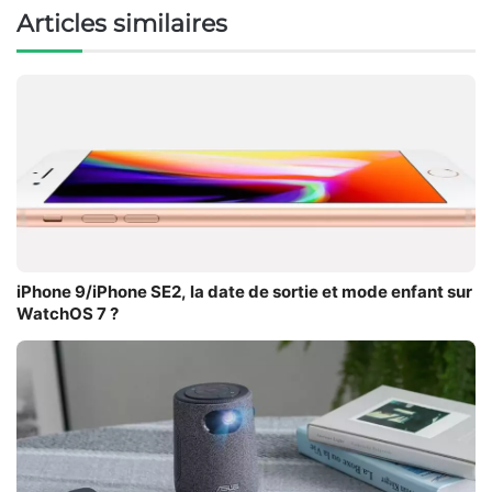
Articles similaires
iPhone 9/iPhone SE2, la date de sortie et mode enfant sur
WatchOS 7 ?