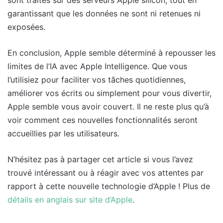
sont traités sur des serveurs Apple silicon, tout en
garantissant que les données ne sont ni retenues ni
exposées.
En conclusion, Apple semble déterminé à repousser les
limites de l’IA avec Apple Intelligence. Que vous
l’utilisiez pour faciliter vos tâches quotidiennes,
améliorer vos écrits ou simplement pour vous divertir,
Apple semble vous avoir couvert. Il ne reste plus qu’à
voir comment ces nouvelles fonctionnalités seront
accueillies par les utilisateurs.
N’hésitez pas à partager cet article si vous l’avez
trouvé intéressant ou à réagir avec vos attentes par
rapport à cette nouvelle technologie d’Apple ! Plus de
détails en anglais sur site d’Apple
.