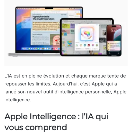
L’IA est en pleine évolution et chaque marque tente de
repousser les limites. Aujourd’hui, c’est Apple qui a
lancé son nouvel outil d’intelligence personnelle, Apple
Intelligence.
Apple Intelligence : l’IA qui
vous comprend