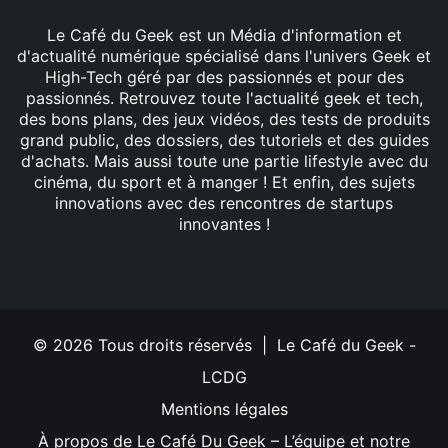
Le Café du Geek est un Média d'information et
d'actualité numérique spécialisé dans l'univers Geek et
High-Tech géré par des passionnés et pour des
passionnés. Retrouvez toute l'actualité geek et tech,
des bons plans, des jeux vidéos, des tests de produits
grand public, des dossiers, des tutoriels et des guides
d'achats. Mais aussi toute une partie lifestyle avec du
cinéma, du sport et à manger ! Et enfin, des sujets
innovations avec des rencontres de startups
innovantes !
Facebook
X
Linkedin
YouTube
Instagram
© 2026 Tous droits réservés | Le Café du Geek -
LCDG
Mentions légales
À propos de Le Café Du Geek – L’équipe et notre