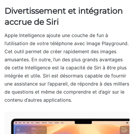
Divertissement et intégration
accrue de Siri
Apple Intelligence ajoute une couche de fun à
l’utilisation de votre téléphone avec Image Playground.
Cet outil permet de créer rapidement des images
amusantes. En outre, l’un des plus grands avantages
de cette Intelligence est la capacité de Siri à être plus
intégrée et utile. Siri est désormais capable de fournir
une assistance sur l’appareil, de répondre à des milliers
de questions et même de comprendre et d’agir sur le
contenu d’autres applications.