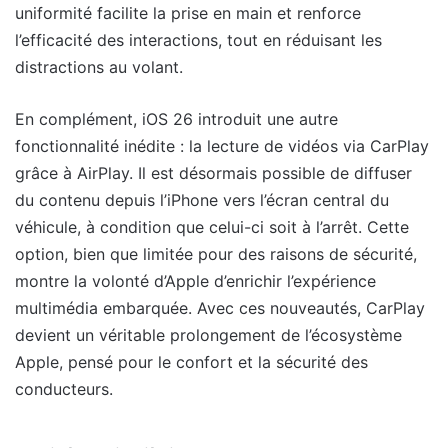
uniformité facilite la prise en main et renforce
l’efficacité des interactions, tout en réduisant les
distractions au volant.
En complément, iOS 26 introduit une autre
fonctionnalité inédite : la lecture de vidéos via CarPlay
grâce à AirPlay. Il est désormais possible de diffuser
du contenu depuis l’iPhone vers l’écran central du
véhicule, à condition que celui-ci soit à l’arrêt. Cette
option, bien que limitée pour des raisons de sécurité,
montre la volonté d’Apple d’enrichir l’expérience
multimédia embarquée. Avec ces nouveautés, CarPlay
devient un véritable prolongement de l’écosystème
Apple, pensé pour le confort et la sécurité des
conducteurs.