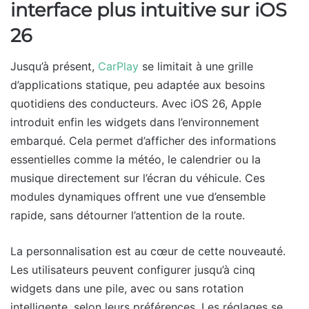
interface plus intuitive sur iOS
26
Jusqu’à présent,
CarPlay
se limitait à une grille
d’applications statique, peu adaptée aux besoins
quotidiens des conducteurs. Avec iOS 26, Apple
introduit enfin les widgets dans l’environnement
embarqué. Cela permet d’afficher des informations
essentielles comme la météo, le calendrier ou la
musique directement sur l’écran du véhicule. Ces
modules dynamiques offrent une vue d’ensemble
rapide, sans détourner l’attention de la route.
La personnalisation est au cœur de cette nouveauté.
Les utilisateurs peuvent configurer jusqu’à cinq
widgets dans une pile, avec ou sans rotation
intelligente, selon leurs préférences. Les réglages se