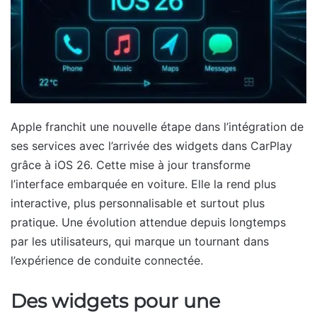
Apple franchit une nouvelle étape dans l’intégration de
ses services avec l’arrivée des widgets dans CarPlay
grâce à iOS 26. Cette mise à jour transforme
l’interface embarquée en voiture. Elle la rend plus
interactive, plus personnalisable et surtout plus
pratique. Une évolution attendue depuis longtemps
par les utilisateurs, qui marque un tournant dans
l’expérience de conduite connectée.
Des widgets pour une