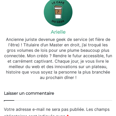
Arielle
Ancienne juriste devenue geek de service (et fière de
l'être) ! Titulaire d’un Master en droit, j’ai troqué les
gros volumes de lois pour une plume beaucoup plus
connectée. Mon crédo ? Rendre le futur accessible, fun
et carrément captivant. Chaque jour, je vous livre le
meilleur du web et des innovations sur un plateau,
histoire que vous soyez la personne la plus branchée
au prochain dîner !
Laisser un commentaire
Votre adresse e-mail ne sera pas publiée.
Les champs