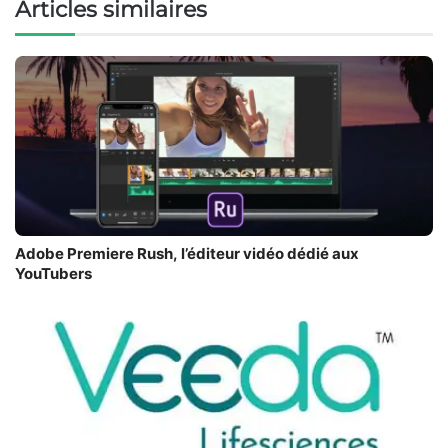
Articles similaires
Adobe Premiere Rush, l’éditeur vidéo dédié aux
YouTubers