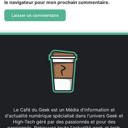
le navigateur pour mon prochain commentaire.
Le Café du Geek est un Média d'information et
d'actualité numérique spécialisé dans l'univers Geek et
High-Tech géré par des passionnés et pour des
passionnés. Retrouvez toute l'actualité geek et tech,