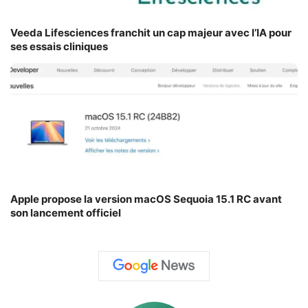
Veeda Lifesciences franchit un cap majeur avec l’IA pour
ses essais cliniques
Apple propose la version macOS Sequoia 15.1 RC avant
son lancement officiel