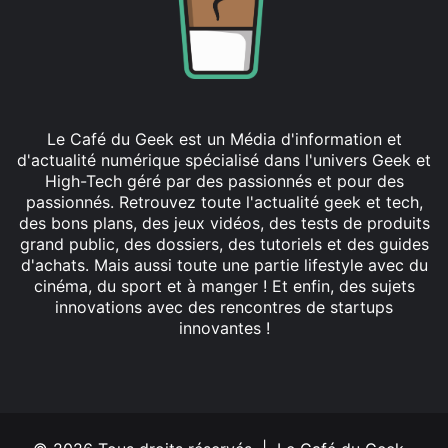
Le Café du Geek est un Média d'information et
d'actualité numérique spécialisé dans l'univers Geek et
High-Tech géré par des passionnés et pour des
passionnés. Retrouvez toute l'actualité geek et tech,
des bons plans, des jeux vidéos, des tests de produits
grand public, des dossiers, des tutoriels et des guides
d'achats. Mais aussi toute une partie lifestyle avec du
cinéma, du sport et à manger ! Et enfin, des sujets
innovations avec des rencontres de startups
innovantes !
Facebook
X
Linkedin
YouTube
Instagram