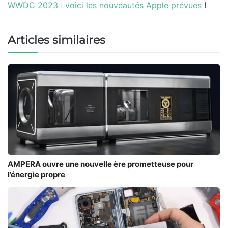
WWDC 2023 : voici les nouveautés Apple prévues
!
Articles similaires
AMPERA ouvre une nouvelle ère prometteuse pour
l’énergie propre