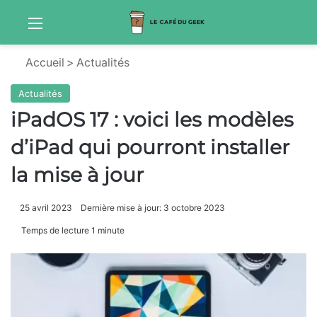
Menu
Sw
Accueil
>
Actualités
Actualités
iPadOS 17 : voici les modèles
d’iPad qui pourront installer
la mise à jour
25 avril 2023
Dernière mise à jour: 3 octobre 2023
Temps de lecture 1 minute