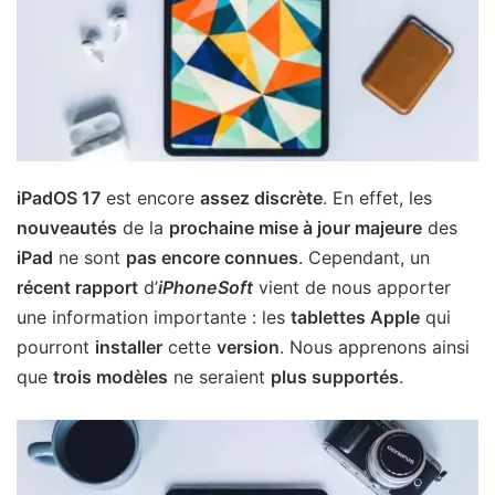
iPadOS 17
est encore
assez discrète
. En effet, les
nouveautés
de la
prochaine mise à jour majeure
des
iPad
ne sont
pas encore connues
. Cependant, un
récent rapport
d’
iPhoneSoft
vient de nous apporter
une information importante : les
tablettes Apple
qui
pourront
installer
cette
version
. Nous apprenons ainsi
que
trois modèles
ne seraient
plus supportés
.