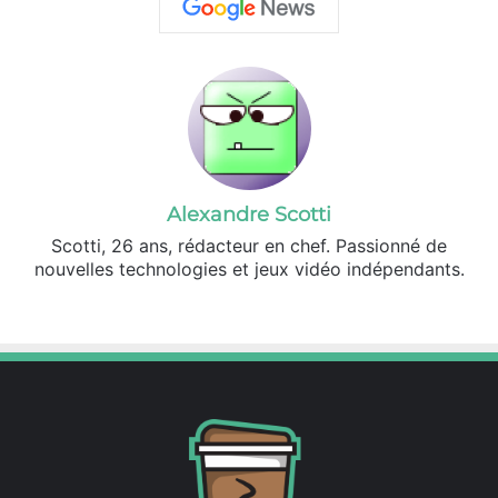
Alexandre Scotti
Scotti, 26 ans, rédacteur en chef. Passionné de
nouvelles technologies et jeux vidéo indépendants.
X
Linkedin