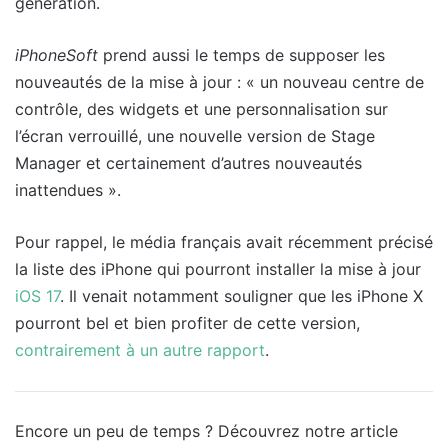
génération.
iPhoneSoft
prend aussi le temps de supposer les
nouveautés de la mise à jour : « un nouveau centre de
contrôle, des widgets et une personnalisation sur
l’écran verrouillé, une nouvelle version de Stage
Manager et certainement d’autres nouveautés
inattendues ».
Pour rappel, le média français avait récemment précisé
la liste des iPhone qui pourront installer la mise à jour
iOS 17
. Il venait notamment souligner que les iPhone X
pourront bel et bien profiter de cette version,
contrairement à un autre rapport
.
Encore un peu de temps ? Découvrez notre article