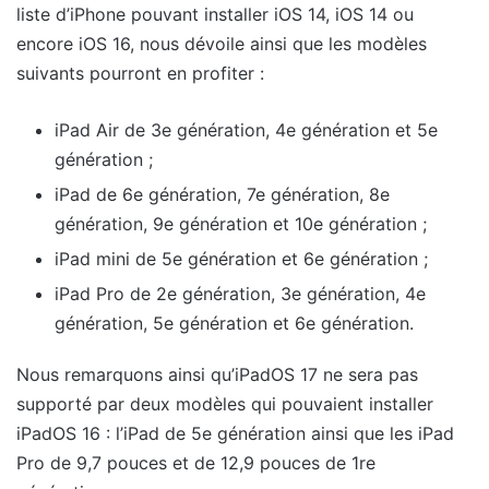
liste d’iPhone pouvant installer iOS 14, iOS 14 ou
encore iOS 16, nous dévoile ainsi que les modèles
suivants pourront en profiter :
iPad Air de 3e génération, 4e génération et 5e
génération ;
iPad de 6e génération, 7e génération, 8e
génération, 9e génération et 10e génération ;
iPad mini de 5e génération et 6e génération ;
iPad Pro de 2e génération, 3e génération, 4e
génération, 5e génération et 6e génération.
Nous remarquons ainsi qu’iPadOS 17 ne sera pas
supporté par deux modèles qui pouvaient installer
iPadOS 16 : l’iPad de 5e génération ainsi que les iPad
Pro de 9,7 pouces et de 12,9 pouces de 1re