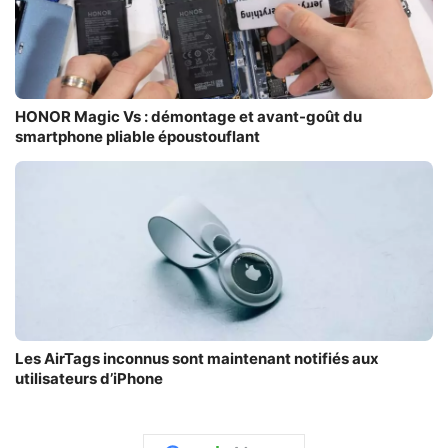
HONOR Magic Vs : démontage et avant-goût du
smartphone pliable époustouflant
Les AirTags inconnus sont maintenant notifiés aux
utilisateurs d’iPhone