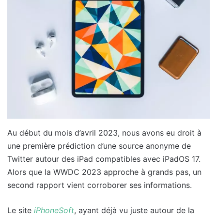
Au début du mois d’avril 2023, nous avons eu droit à
une première prédiction d’une source anonyme de
Twitter autour des iPad compatibles avec iPadOS 17.
Alors que la WWDC 2023 approche à grands pas, un
second rapport vient corroborer ses informations.
Le site
iPhoneSoft
, ayant déjà vu juste autour de la