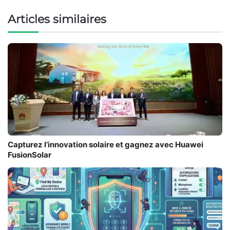
Articles similaires
Capturez l’innovation solaire et gagnez avec Huawei
FusionSolar