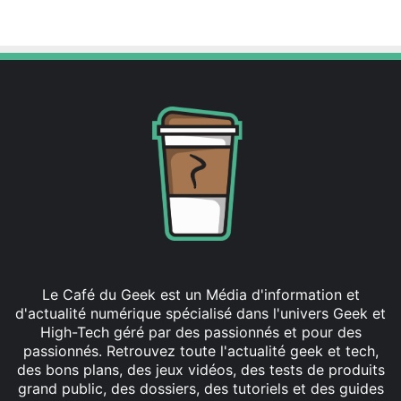
Website
Le Café du Geek est un Média d'information et
d'actualité numérique spécialisé dans l'univers Geek et
High-Tech géré par des passionnés et pour des
passionnés. Retrouvez toute l'actualité geek et tech,
des bons plans, des jeux vidéos, des tests de produits
grand public, des dossiers, des tutoriels et des guides