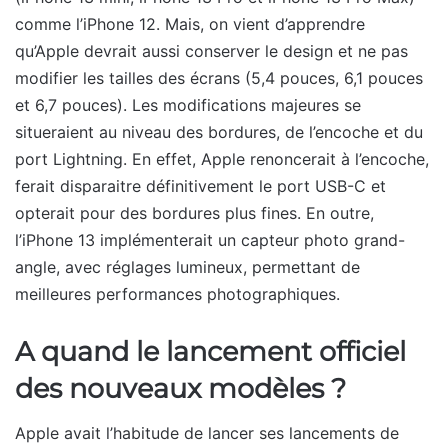
comme l’iPhone 12. Mais, on vient d’apprendre
qu’Apple devrait aussi conserver le design et ne pas
modifier les tailles des écrans (5,4 pouces, 6,1 pouces
et 6,7 pouces). Les modifications majeures se
situeraient au niveau des bordures, de l’encoche et du
port Lightning. En effet, Apple renoncerait à l’encoche,
ferait disparaitre définitivement le port USB-C et
opterait pour des bordures plus fines. En outre,
l’iPhone 13 implémenterait un capteur photo grand-
angle, avec réglages lumineux, permettant de
meilleures performances photographiques.
A quand le lancement officiel
des nouveaux modèles ?
Apple avait l’habitude de lancer ses lancements de