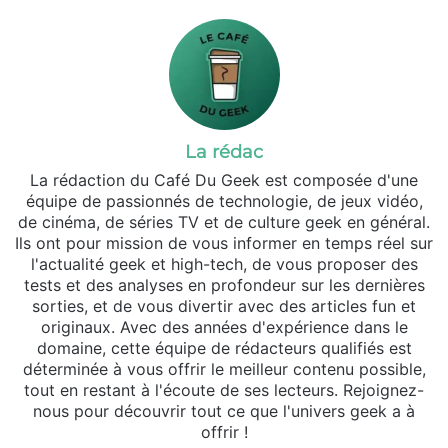
La rédac
La rédaction du Café Du Geek est composée d'une
équipe de passionnés de technologie, de jeux vidéo,
de cinéma, de séries TV et de culture geek en général.
Ils ont pour mission de vous informer en temps réel sur
l'actualité geek et high-tech, de vous proposer des
tests et des analyses en profondeur sur les dernières
sorties, et de vous divertir avec des articles fun et
originaux. Avec des années d'expérience dans le
domaine, cette équipe de rédacteurs qualifiés est
déterminée à vous offrir le meilleur contenu possible,
tout en restant à l'écoute de ses lecteurs. Rejoignez-
nous pour découvrir tout ce que l'univers geek a à
offrir !