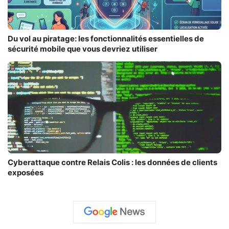
Du vol au piratage: les fonctionnalités essentielles de
sécurité mobile que vous devriez utiliser
Cyberattaque contre Relais Colis : les données de clients
exposées