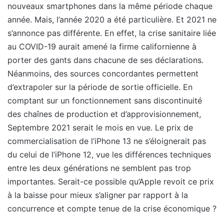
nouveaux smartphones dans la même période chaque
année. Mais, l’année 2020 a été particulière. Et 2021 ne
s’annonce pas différente. En effet, la crise sanitaire liée
au COVID-19 aurait amené la firme californienne à
porter des gants dans chacune de ses déclarations.
Néanmoins, des sources concordantes permettent
d’extrapoler sur la période de sortie officielle. En
comptant sur un fonctionnement sans discontinuité
des chaînes de production et d’approvisionnement,
Septembre 2021 serait le mois en vue. Le prix de
commercialisation de l’iPhone 13 ne s’éloignerait pas
du celui de l’iPhone 12, vue les différences techniques
entre les deux générations ne semblent pas trop
importantes. Serait-ce possible qu’Apple revoit ce prix
à la baisse pour mieux s’aligner par rapport à la
concurrence et compte tenue de la crise économique ?