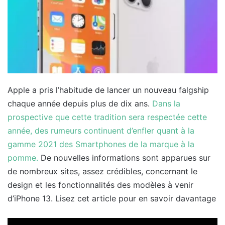
Apple a pris l’habitude de lancer un nouveau falgship
chaque année depuis plus de dix ans.
Dans la
prospective que cette tradition sera respectée cette
année, des rumeurs continuent d’enfler quant à la
gamme 2021 des Smartphones de la marque à la
pomme.
De nouvelles informations sont apparues sur
de nombreux sites, assez crédibles, concernant le
design et les fonctionnalités des modèles à venir
d’iPhone 13. Lisez cet article pour en savoir davantage