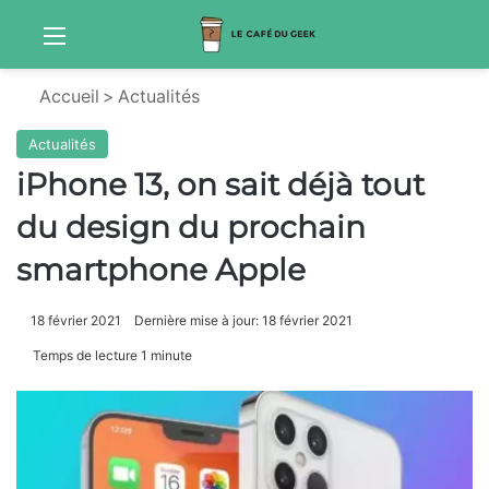
Menu
Sw
Accueil
>
Actualités
Actualités
iPhone 13, on sait déjà tout
du design du prochain
smartphone Apple
18 février 2021
Dernière mise à jour: 18 février 2021
Temps de lecture 1 minute