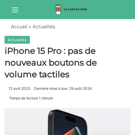
Menu
Sw
Accueil
>
Actualités
Actualités
iPhone 15 Pro : pas de
nouveaux boutons de
volume tactiles
12 avril 2023
Dernière mise à jour: 29 août 2024
Temps de lecture 1 minute