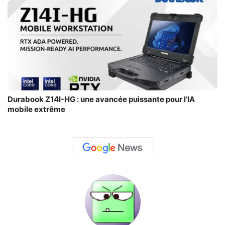
Durabook Z14I-HG : une avancée puissante pour l’IA
mobile extrême