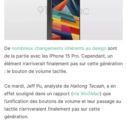
De
nombreux changements inhérents au design
sont
de la partie avec les iPhone 15 Pro. Cependant, un
élément n’arriverait finalement pas sur cette génération
: le bouton de volume tactile.
Ce mardi, Jeff Pu, analyste de
Haitong Tecaah
, a en
effet souligné dans un rapport (
via
9to5Mac
) que
l’unification des boutons de volume et leur passage au
tactile n’arriveraient finalement pas sur cette
génération.