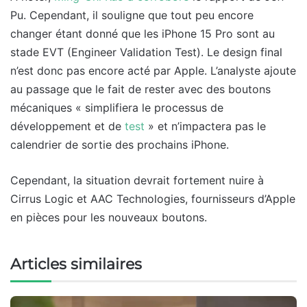
Pu. Cependant, il souligne que tout peu encore
changer étant donné que les iPhone 15 Pro sont au
stade EVT (Engineer Validation Test). Le design final
n’est donc pas encore acté par Apple. L’analyste ajoute
au passage que le fait de rester avec des boutons
mécaniques « simplifiera le processus de
développement et de
test
» et n’impactera pas le
calendrier de sortie des prochains iPhone.
Cependant, la situation devrait fortement nuire à
Cirrus Logic et AAC Technologies, fournisseurs d’Apple
en pièces pour les nouveaux boutons.
Articles similaires