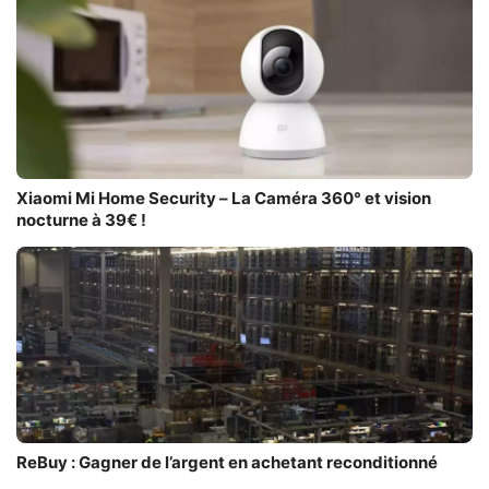
Xiaomi Mi Home Security – La Caméra 360° et vision
nocturne à 39€ !
ReBuy : Gagner de l’argent en achetant reconditionné