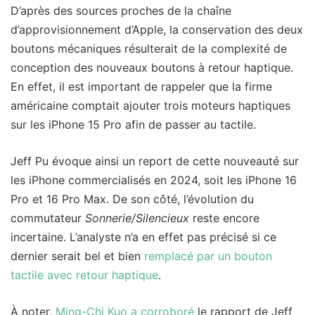
D’après des sources proches de la chaîne
d’approvisionnement d’Apple, la conservation des deux
boutons mécaniques résulterait de la complexité de
conception des nouveaux boutons à retour haptique.
En effet, il est important de rappeler que la firme
américaine comptait ajouter trois moteurs haptiques
sur les iPhone 15 Pro afin de passer au tactile.
Jeff Pu évoque ainsi un report de cette nouveauté sur
les iPhone commercialisés en 2024, soit les iPhone 16
Pro et 16 Pro Max. De son côté, l’évolution du
commutateur
Sonnerie/Silencieux
reste encore
incertaine. L’analyste n’a en effet pas précisé si ce
dernier serait bel et bien
remplacé par un bouton
tactile avec retour haptique
.
À noter,
Ming-Chi Kuo a corroboré
le rapport de Jeff