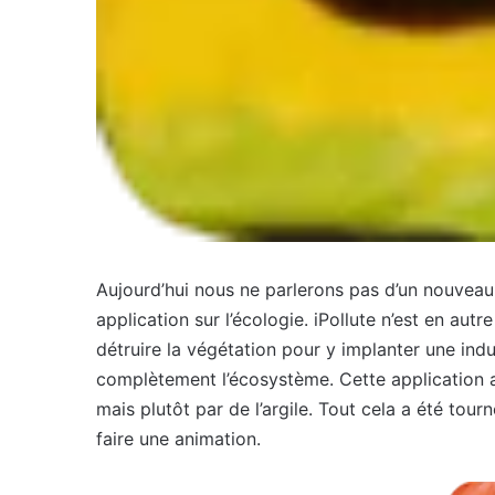
Aujourd’hui nous ne parlerons pas d’un nouvea
application sur l’écologie. iPollute n’est en au
détruire la végétation pour y implanter une indu
complètement l’écosystème. Cette application a 
mais plutôt par de l’argile. Tout cela a été tou
faire une animation.