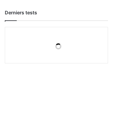
Derniers tests