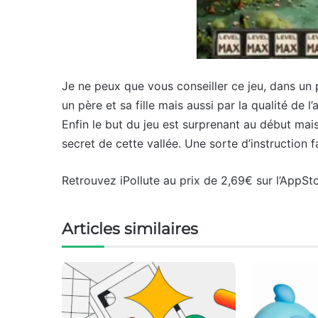
Je ne peux que vous conseiller ce jeu, dans un p
un père et sa fille mais aussi par la qualité de 
Enfin le but du jeu est surprenant au début mais
secret de cette vallée. Une sorte d’instruction f
Retrouvez iPollute au prix de 2,69€ sur l’AppStor
Articles similaires