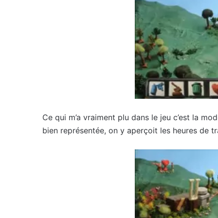
Ce qui m’a vraiment plu dans le jeu c’est la mod
bien représentée, on y aperçoit les heures de tr