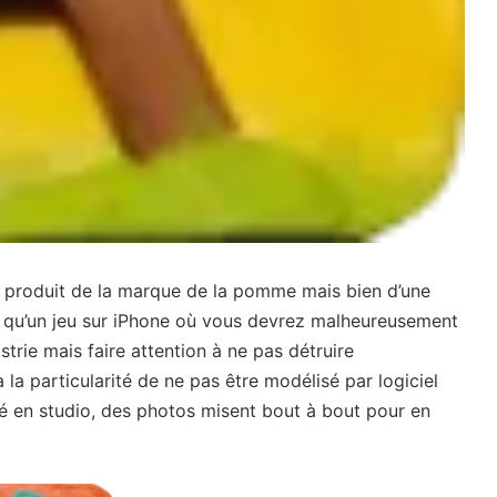
u produit de la marque de la pomme mais bien d’une
tre qu’un jeu sur iPhone où vous devrez malheureusement
strie mais faire attention à ne pas détruire
la particularité de ne pas être modélisé par logiciel
rné en studio, des photos misent bout à bout pour en