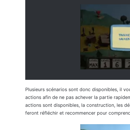
Plusieurs scénarios sont donc disponibles, il vo
actions afin de ne pas achever la partie rapide
actions sont disponibles, la construction, les dé
feront réfléchir et recommencer pour comprend