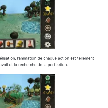
élisation, l’animation de chaque action est tellement
avail et la recherche de la perfection.