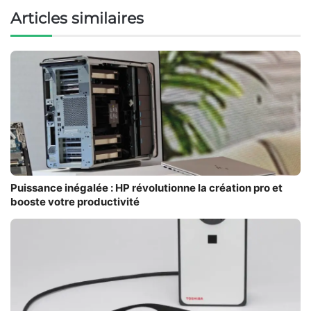
Articles similaires
Puissance inégalée : HP révolutionne la création pro et
booste votre productivité