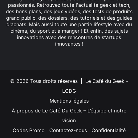
passionnés. Retrouvez toute l'actualité geek et tech,
des bons plans, des jeux vidéos, des tests de produits
grand public, des dossiers, des tutoriels et des guides
d'achats. Mais aussi toute une partie lifestyle avec du
cinéma, du sport et à manger ! Et enfin, des sujets
innovations avec des rencontres de startups
innovantes !
Facebook
X
Linkedin
YouTube
Instagram
© 2026 Tous droits réservés | Le Café du Geek -
LCDG
Mentions légales
À propos de Le Café Du Geek – L’équipe et notre
vision
Codes Promo
Contactez-nous
Confidentialité