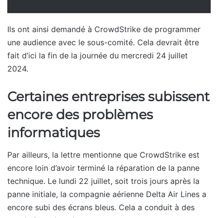
Ils ont ainsi demandé à CrowdStrike de programmer
une audience avec le sous-comité. Cela devrait être
fait d’ici la fin de la journée du mercredi 24 juillet
2024.
Certaines entreprises subissent
encore des problèmes
informatiques
Par ailleurs, la lettre mentionne que CrowdStrike est
encore loin d’avoir terminé la réparation de la panne
technique. Le lundi 22 juillet, soit trois jours après la
panne initiale, la compagnie aérienne Delta Air Lines a
encore subi des écrans bleus. Cela a conduit à des