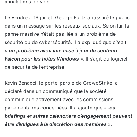
annulations de vols.
Le vendredi 19 juillet, George Kurtz a rassuré le public
dans un message sur les réseaux sociaux. Selon lui, la
panne massive n’était pas liée à un problème de
sécurité ou de cybersécurité. Il a expliqué que c’était
«
un problème avec une mise à jour du contenu
Falcon pour les hôtes Windows
». Il s’agit du logiciel
de sécurité de l’entreprise.
Kevin Benacci, le porte-parole de CrowdStrike, a
déclaré dans un communiqué que la société
communique activement
avec les commissions
parlementaires concernées. Il a ajouté que «
les
briefings et autres calendriers d’engagement peuvent
être divulgués à la discrétion des membres
».