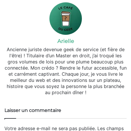
Arielle
Ancienne juriste devenue geek de service (et fière de
l'être) ! Titulaire d’un Master en droit, j’ai troqué les
gros volumes de lois pour une plume beaucoup plus
connectée. Mon crédo ? Rendre le futur accessible, fun
et carrément captivant. Chaque jour, je vous livre le
meilleur du web et des innovations sur un plateau,
histoire que vous soyez la personne la plus branchée
au prochain dîner !
Laisser un commentaire
Votre adresse e-mail ne sera pas publiée.
Les champs