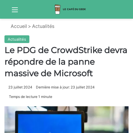
Menu
Sw
Accueil
>
Actualités
Actualités
Le PDG de CrowdStrike devra
répondre de la panne
massive de Microsoft
23 juillet 2024
Dernière mise à jour: 23 juillet 2024
Temps de lecture 1 minute