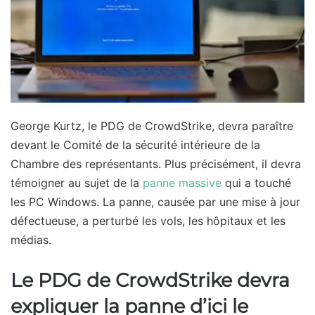
George Kurtz, le PDG de CrowdStrike, devra paraître
devant le Comité de la sécurité intérieure de la
Chambre des représentants. Plus précisément, il devra
témoigner au sujet de la
panne massive
qui a touché
les PC Windows. La panne, causée par une mise à jour
défectueuse, a perturbé les vols, les hôpitaux et les
médias.
Le PDG de CrowdStrike devra
expliquer la panne d’ici le