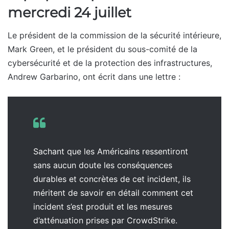
mercredi 24 juillet
Le président de la commission de la sécurité intérieure,
Mark Green, et le président du sous-comité de la
cybersécurité et de la protection des infrastructures,
Andrew Garbarino, ont écrit dans une lettre :
Sachant que les Américains ressentiront
sans aucun doute les conséquences
durables et concrètes de cet incident, ils
méritent de savoir en détail comment cet
incident s’est produit et les mesures
d’atténuation prises par CrowdStrike.