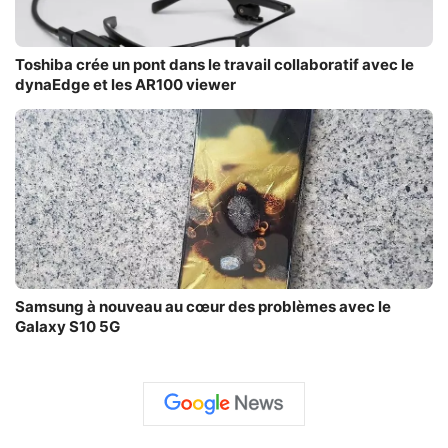
Toshiba crée un pont dans le travail collaboratif avec le
dynaEdge et les AR100 viewer
Samsung à nouveau au cœur des problèmes avec le
Galaxy S10 5G