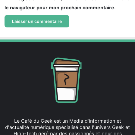
le navigateur pour mon prochain commentaire.
Le Café du Geek est un Média d'information et
d'actualité numérique spécialisé dans l'univers Geek et
High-Tech géré par des passionnés et pour des