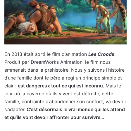
En 2013 était sorti le film d’animation
Les Croods
.
Produit par DreamWorks Animation, le film nous
emmenait dans la préhistoire. Nous y suivons l’histoire
d’une famille dont le père a régi un principe simple et
clair :
est dangereux tout ce qui est inconnu
. Mais le
jour où la caverne où ils vivent est détruite, cette
famille, contrainte d’abandonner son confort, va devoir
s’adapter.
C’est désormais le vrai monde qui les attend
et qu’ils vont devoir affronter pour survivre…