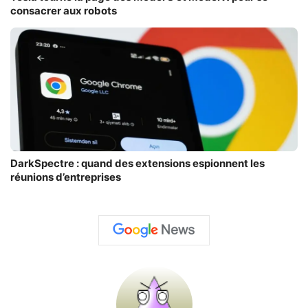
consacrer aux robots
DarkSpectre : quand des extensions espionnent les
réunions d’entreprises