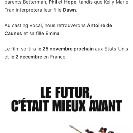
parents Betterman,
Phil
et
Hope
, tandis que Kelly Marie
Tran interprétera leur fille
Dawn
.
Au casting vocal, nous retrouverons
Antoine de
Caunes
et sa fille
Emma
.
Le film sortira
le 25 novembre prochain
aux États-Unis
et
le 2 décembre
en France.