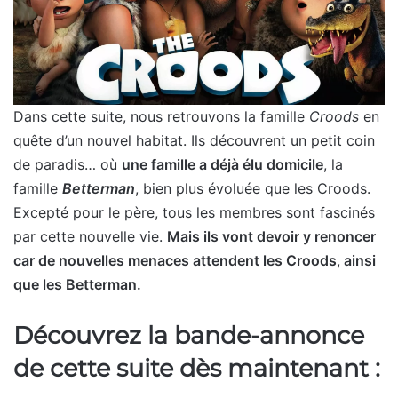
Dans cette suite, nous retrouvons la famille
Croods
en
quête d’un nouvel habitat. Ils découvrent un petit coin
de paradis… où
une famille a déjà élu domicile
, la
famille
Betterman
, bien plus évoluée que les Croods.
Excepté pour le père, tous les membres sont fascinés
par cette nouvelle vie.
Mais ils vont devoir y renoncer
car de nouvelles menaces attendent les Croods
,
ainsi
que les Betterman.
Découvrez la bande-annonce
de cette suite dès maintenant :