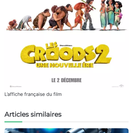
L’affiche française du film
Articles similaires