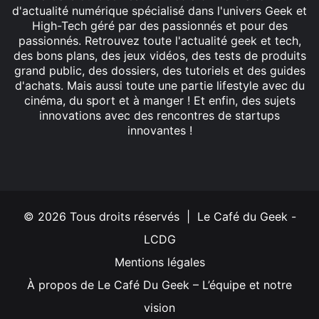
d'actualité numérique spécialisé dans l'univers Geek et
High-Tech géré par des passionnés et pour des
passionnés. Retrouvez toute l'actualité geek et tech,
des bons plans, des jeux vidéos, des tests de produits
grand public, des dossiers, des tutoriels et des guides
d'achats. Mais aussi toute une partie lifestyle avec du
cinéma, du sport et à manger ! Et enfin, des sujets
innovations avec des rencontres de startups
innovantes !
Facebook
X
Linkedin
YouTube
Instagram
© 2026 Tous droits réservés | Le Café du Geek -
LCDG
Mentions légales
À propos de Le Café Du Geek – L’équipe et notre
vision