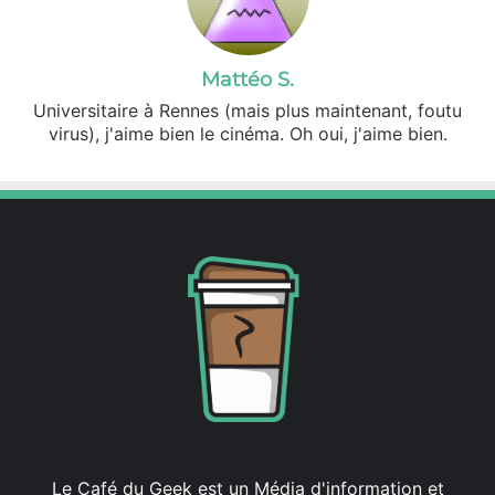
Mattéo S.
Universitaire à Rennes (mais plus maintenant, foutu
virus), j'aime bien le cinéma. Oh oui, j'aime bien.
Le Café du Geek est un Média d'information et