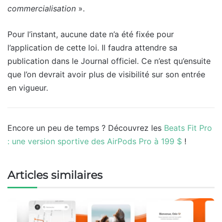
commercialisation
».
Pour l’instant, aucune date n’a été fixée pour
l’application de cette loi. Il faudra attendre sa
publication dans le Journal officiel. Ce n’est qu’ensuite
que l’on devrait avoir plus de visibilité sur son entrée
en vigueur.
Encore un peu de temps ? Découvrez les
Beats Fit Pro
: une version sportive des AirPods Pro à 199 $
!
Articles similaires