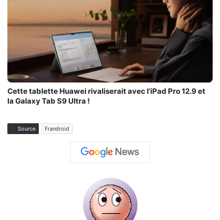
Cette tablette Huawei rivaliserait avec l’iPad Pro 12.9 et
la Galaxy Tab S9 Ultra !
Source
Frandroid