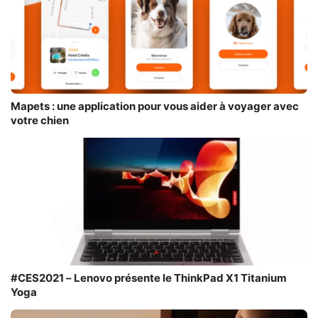
Mapets : une application pour vous aider à voyager avec
votre chien
#CES2021 – Lenovo présente le ThinkPad X1 Titanium
Yoga