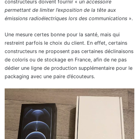
constructeurs doivent fournir «
un accessoire
permettant de limiter l’exposition de la tête aux
émissions radioélectriques lors des communications
».
Une mesure certes bonne pour la santé, mais qui
restreint parfois le choix du client. En effet, certains
constructeurs ne proposent pas certaines déclinaisons
de coloris ou de stockage en France, afin de ne pas
dédier une ligne de production supplémentaire pour le
packaging avec une paire d’écouteurs.