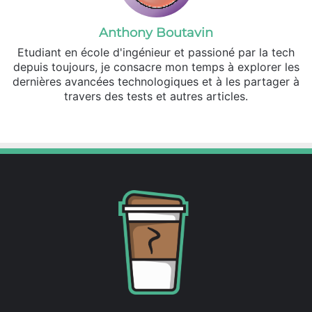
Anthony Boutavin
Etudiant en école d'ingénieur et passioné par la tech
depuis toujours, je consacre mon temps à explorer les
dernières avancées technologiques et à les partager à
travers des tests et autres articles.
Linkedin