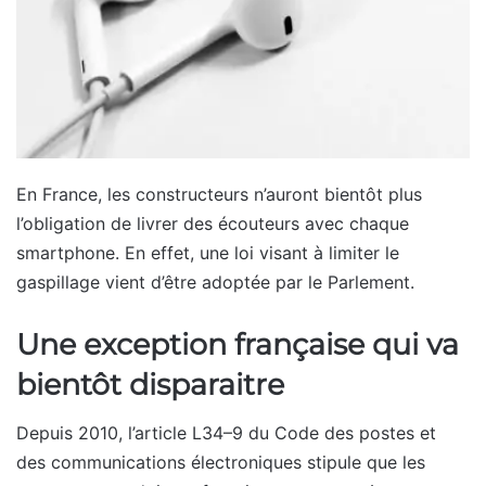
En France, les constructeurs n’auront bientôt plus
l’obligation de livrer des écouteurs avec chaque
smartphone. En effet, une loi visant à limiter le
gaspillage vient d’être adoptée par le Parlement.
Une exception française qui va
bientôt disparaitre
Depuis 2010, l’article L34–9 du Code des postes et
des communications électroniques stipule que les