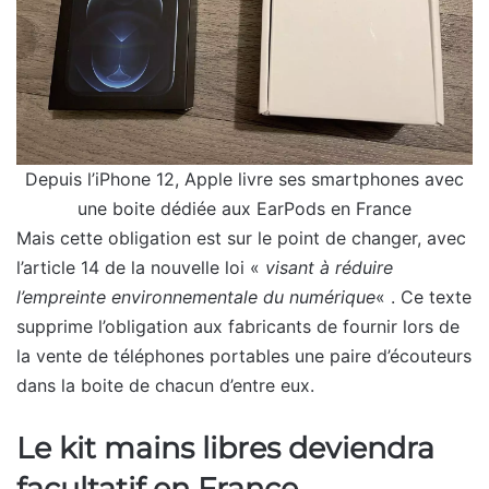
Depuis l’iPhone 12, Apple livre ses smartphones avec
une boite dédiée aux EarPods en France
Mais cette obligation est sur le point de changer, avec
l’article 14 de la nouvelle loi «
visant à réduire
l’empreinte environnementale du numérique
« . Ce texte
supprime l’obligation aux fabricants de fournir lors de
la vente de téléphones portables une paire d’écouteurs
dans la boite de chacun d’entre eux.
Le kit mains libres deviendra
facultatif en France