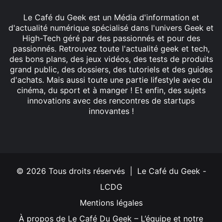
Le Café du Geek est un Média d'information et
d'actualité numérique spécialisé dans l'univers Geek et
High-Tech géré par des passionnés et pour des
passionnés. Retrouvez toute l'actualité geek et tech,
des bons plans, des jeux vidéos, des tests de produits
grand public, des dossiers, des tutoriels et des guides
d'achats. Mais aussi toute une partie lifestyle avec du
cinéma, du sport et à manger ! Et enfin, des sujets
innovations avec des rencontres de startups
innovantes !
Facebook
X
Linkedin
YouTube
Instagram
© 2026 Tous droits réservés | Le Café du Geek -
LCDG
Mentions légales
À propos de Le Café Du Geek – L’équipe et notre