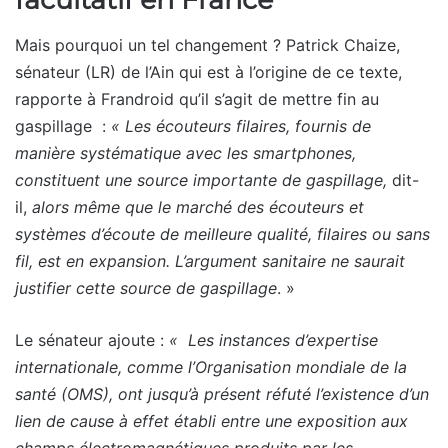
Mais pourquoi un tel changement ? Patrick Chaize,
sénateur (LR) de l’Ain qui est à l’origine de ce texte,
rapporte à Frandroid qu’il s’agit de mettre fin au
gaspillage :
« Les écouteurs filaires, fournis de
manière systématique avec les smartphones,
constituent une source importante de gaspillage,
dit-
il,
alors même que le marché des écouteurs et
systèmes d’écoute de meilleure qualité, filaires ou sans
fil, est en expansion. L’argument sanitaire ne saurait
justifier cette source de gaspillage
. »
Le sénateur ajoute :
« Les instances d’expertise
internationale, comme l’Organisation mondiale de la
santé (OMS), ont jusqu’à présent réfuté l’existence d’un
lien de cause à effet établi entre une exposition aux
champs électromagnétiques produits par les