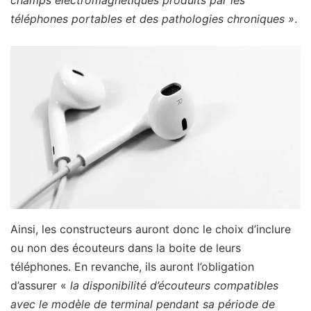
téléphones portables et des pathologies chroniques »
.
Ainsi, les constructeurs auront donc le choix d’inclure
ou non des écouteurs dans la boite de leurs
téléphones. En revanche, ils auront l’obligation
d’assurer «
la disponibilité d’écouteurs compatibles
avec le modèle de terminal pendant sa période de