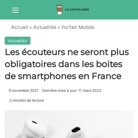
Menu
Sw
Accueil
>
Actualités
>
Forfait Mobile
Actualités
Les écouteurs ne seront plus
obligatoires dans les boites
de smartphones en France
9 novembre 2021
Dernière mise à jour: 11 mars 2023
2 minutes de lecture