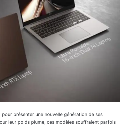
 pour présenter une nouvelle génération de ses
ur leur poids plume, ces modèles souffraient parfois