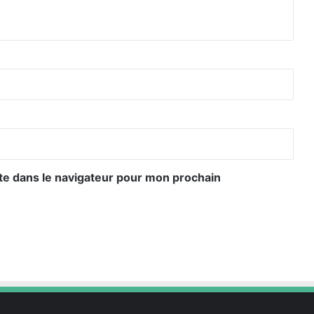
te dans le navigateur pour mon prochain