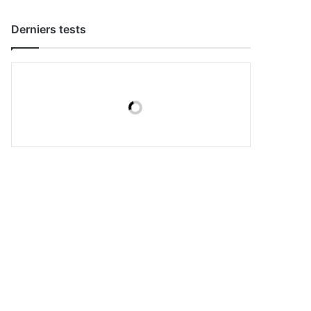
Derniers tests