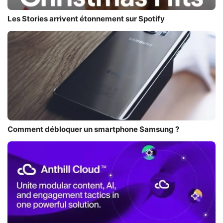
Les Stories arrivent étonnement sur Spotify
Comment débloquer un smartphone Samsung ?