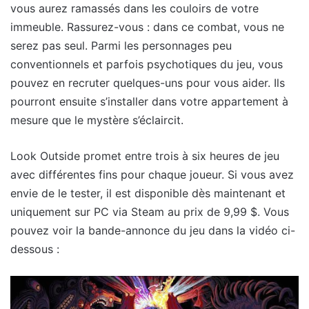
vous aurez ramassés dans les couloirs de votre
immeuble. Rassurez-vous : dans ce combat, vous ne
serez pas seul. Parmi les personnages peu
conventionnels et parfois psychotiques du jeu, vous
pouvez en recruter quelques-uns pour vous aider. Ils
pourront ensuite s’installer dans votre appartement à
mesure que le mystère s’éclaircit.
Look Outside promet entre trois à six heures de jeu
avec différentes fins pour chaque joueur. Si vous avez
envie de le tester, il est disponible dès maintenant et
uniquement sur PC via Steam au prix de 9,99 $. Vous
pouvez voir la bande-annonce du jeu dans la vidéo ci-
dessous :