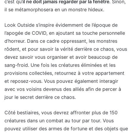
c’est qu’
il ne doit jamais regarder par la fenêtre
. Sinon,
il se métamorphosera en un monstre hideux.
Look Outside s’inspire évidemment de l’époque de
l’apogée de COVID, en ajoutant sa touche personnelle
d’horreur. Dans ce cadre oppressant, les monstres
rôdent, et pour savoir la vérité derrière ce chaos, vous
devez savoir vous organiser et avoir beaucoup de
sang-froid. Une fois les créatures éliminées et les
provisions collectées, retournez à votre appartement
et reposez-vous. Vous pouvez également interagir
avec vos voisins devenus des alliés afin de percer à
jour le secret derrière ce chaos.
Côté bestiaires, vous devrez affronter plus de 150
créatures dans un combat au tour par tour. Vous
pouvez utiliser des armes de fortune et des objets que