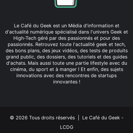
Le Café du Geek est un Média d'information et
d'actualité numérique spécialisé dans l'univers Geek et
High-Tech géré par des passionnés et pour des
passionnés. Retrouvez toute l'actualité geek et tech,
des bons plans, des jeux vidéos, des tests de produits
grand public, des dossiers, des tutoriels et des guides
d'achats. Mais aussi toute une partie lifestyle avec du
cinéma, du sport et à manger ! Et enfin, des sujets
innovations avec des rencontres de startups
innovantes !
Facebook
X
Linkedin
YouTube
Instagram
© 2026 Tous droits réservés | Le Café du Geek -
LCDG