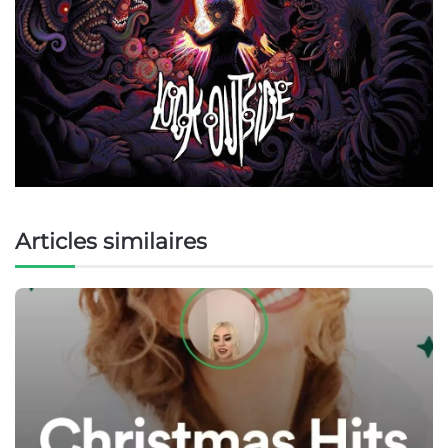
Articles similaires