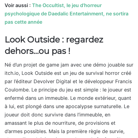
Voir aussi :
The Occultist, le jeu d’horreur
psychologique de Daedalic Entertainment, ne sortira
pas cette année
Look Outside : regardez
dehors…ou pas !
Né d’un projet de game jam avec une démo jouable sur
itch.io, Look Outside est un jeu de survival horror créé
par l’éditeur Devolver Digital et le développeur Francis
Coulombe. Le principe du jeu est simple : le joueur est
enfermé dans un immeuble. Le monde extérieur, quant
à lui, est plongé dans une apocalypse surnaturelle. Le
joueur doit donc survivre dans l’immeuble, en
amassant le plus de nourriture, de provisions et
d’armes possibles. Mais la première règle de survie,