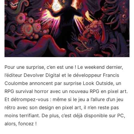
Pour une surprise, c’en est une ! Le weekend dernier,
l’éditeur Devolver Digital et le développeur Francis
Coulombe annoncent par surprise Look Outside, un
RPG survival horror avec un nouveau RPG en pixel art.
Et détrompez-vous : même si le jeu a l’allure d’un jeu
rétro avec son design en pixel art, il n’en reste pas
moins terrifiant. De plus, c’est déjà disponible sur PC,
alors, foncez !