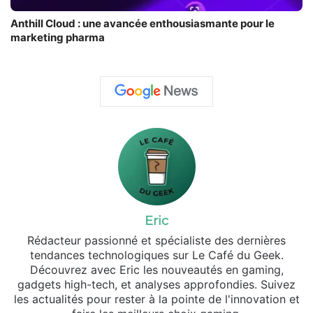
Anthill Cloud : une avancée enthousiasmante pour le
marketing pharma
Eric
Rédacteur passionné et spécialiste des dernières
tendances technologiques sur Le Café du Geek.
Découvrez avec Eric les nouveautés en gaming,
gadgets high-tech, et analyses approfondies. Suivez
les actualités pour rester à la pointe de l'innovation et