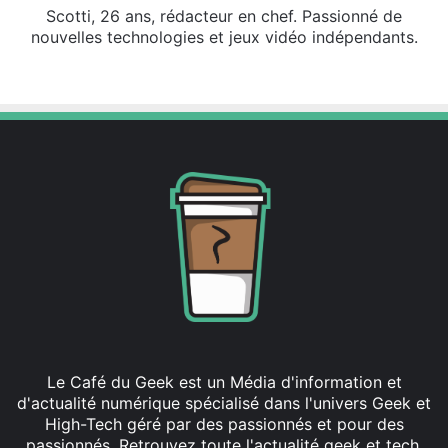
Scotti, 26 ans, rédacteur en chef. Passionné de
nouvelles technologies et jeux vidéo indépendants.
X
Linkedin
Le Café du Geek est un Média d'information et
d'actualité numérique spécialisé dans l'univers Geek et
High-Tech géré par des passionnés et pour des
passionnés. Retrouvez toute l'actualité geek et tech,