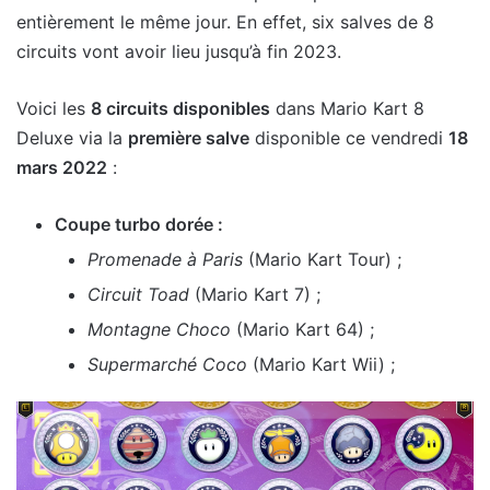
entièrement le même jour. En effet, six salves de 8
circuits vont avoir lieu jusqu’à fin 2023.
Voici les
8 circuits disponibles
dans Mario Kart 8
Deluxe via la
première salve
disponible ce vendredi
18
mars 2022
:
Coupe turbo dorée :
Promenade à Paris
(Mario Kart Tour) ;
Circuit Toad
(Mario Kart 7) ;
Montagne Choco
(Mario Kart 64) ;
Supermarché Coco
(Mario Kart Wii) ;