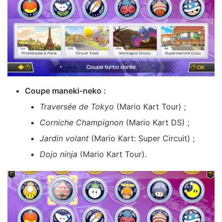
Coupe maneki-neko :
Traversée de Tokyo
(Mario Kart Tour) ;
Corniche Champignon
(Mario Kart DS) ;
Jardin volant
(Mario Kart: Super Circuit) ;
Dojo ninja
(Mario Kart Tour).