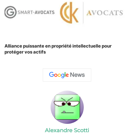
Alliance puissante en propriété intellectuelle pour
protéger vos actifs
Alexandre Scotti