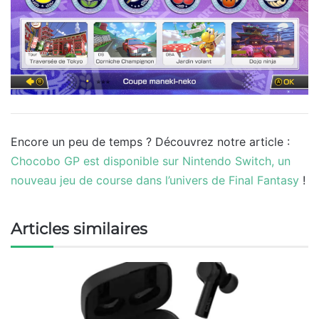
Encore un peu de temps ? Découvrez notre article :
Chocobo GP est disponible sur Nintendo Switch, un
nouveau jeu de course dans l’univers de Final Fantasy
!
Articles similaires