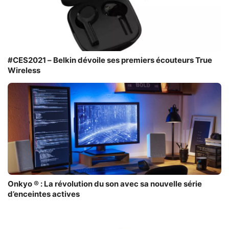
#CES2021 – Belkin dévoile ses premiers écouteurs True
Wireless
Onkyo ® : La révolution du son avec sa nouvelle série
d’enceintes actives