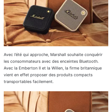
Avec l’été qui approche, Marshall souhaite conquérir
les consommateurs avec des enceintes Bluetooth.
Avec la Emberton II et la Willen, la firme britannique
vient en effet proposer des produits compacts
transportables facilement.