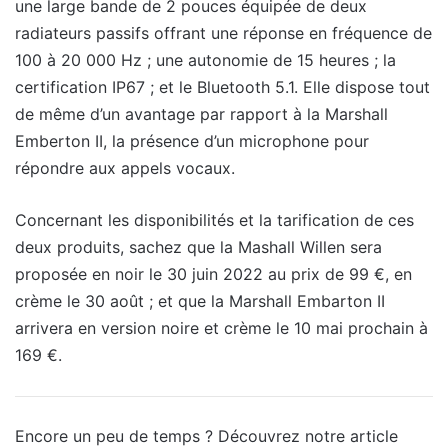
une large bande de 2 pouces équipée de deux
radiateurs passifs offrant une réponse en fréquence de
100 à 20 000 Hz ; une autonomie de 15 heures ; la
certification IP67 ; et le Bluetooth 5.1. Elle dispose tout
de même d’un avantage par rapport à la Marshall
Emberton II, la présence d’un microphone pour
répondre aux appels vocaux.
Concernant les disponibilités et la tarification de ces
deux produits, sachez que la Mashall Willen sera
proposée en noir le 30 juin 2022 au prix de 99 €, en
crème le 30 août ; et que la Marshall Embarton II
arrivera en version noire et crème le 10 mai prochain à
169 €.
Encore un peu de temps ? Découvrez notre article