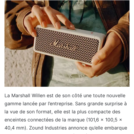
La Marshall Willen est de son côté une toute nouvelle
gamme lancée par l’entreprise. Sans grande surprise à
la vue de son format, elle est la plus compacte des
enceintes connectées de la marque (101,6 x 100,5 x
40,4 mm). Zound Industries annonce qu’elle embarque