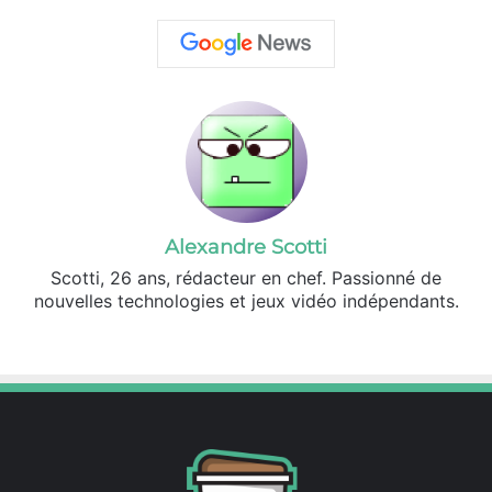
Alexandre Scotti
Scotti, 26 ans, rédacteur en chef. Passionné de
nouvelles technologies et jeux vidéo indépendants.
X
Linkedin