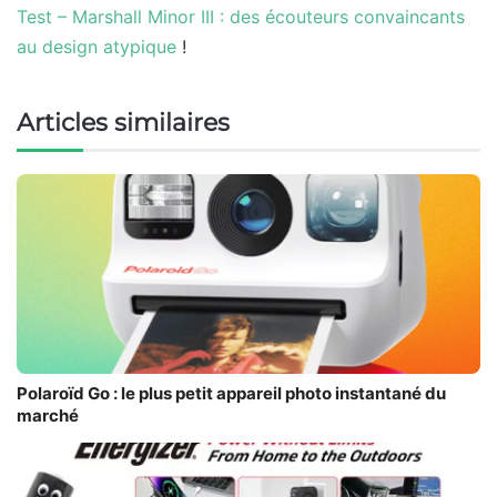
Test – Marshall Minor III : des écouteurs convaincants
au design atypique
!
Articles similaires
Polaroïd Go : le plus petit appareil photo instantané du
marché