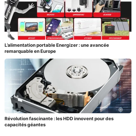
L’alimentation portable Energizer : une avancée
remarquable en Europe
Révolution fascinante : les HDD innovent pour des
capacités géantes