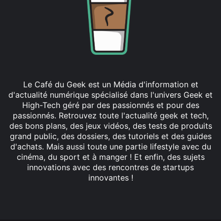
Le Café du Geek est un Média d'information et
d'actualité numérique spécialisé dans l'univers Geek et
High-Tech géré par des passionnés et pour des
passionnés. Retrouvez toute l'actualité geek et tech,
des bons plans, des jeux vidéos, des tests de produits
grand public, des dossiers, des tutoriels et des guides
d'achats. Mais aussi toute une partie lifestyle avec du
cinéma, du sport et à manger ! Et enfin, des sujets
innovations avec des rencontres de startups
innovantes !
Facebook
X
Linkedin
YouTube
Instagram