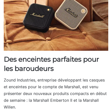
Des enceintes parfaites pour
les baroudeurs
Zound Industries, entreprise développant les casques
et enceintes pour le compte de Marshall, est venu
présenter deux nouveaux produits compacts en début
de semaine : la Marshall Emberton II et la Marshall
Willen.