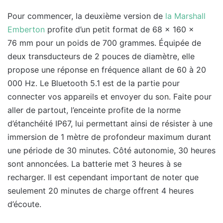
Pour commencer, la deuxième version de
la Marshall
Emberton
profite d’un petit format de 68 x 160 x
76 mm pour un poids de 700 grammes. Équipée de
deux transducteurs de 2 pouces de diamètre, elle
propose une réponse en fréquence allant de 60 à 20
000 Hz. Le Bluetooth 5.1 est de la partie pour
connecter vos appareils et envoyer du son. Faite pour
aller de partout, l’enceinte profite de la norme
d’étanchéité IP67, lui permettant ainsi de résister à une
immersion de 1 mètre de profondeur maximum durant
une période de 30 minutes. Côté autonomie, 30 heures
sont annoncées. La batterie met 3 heures à se
recharger. Il est cependant important de noter que
seulement 20 minutes de charge offrent 4 heures
d’écoute.