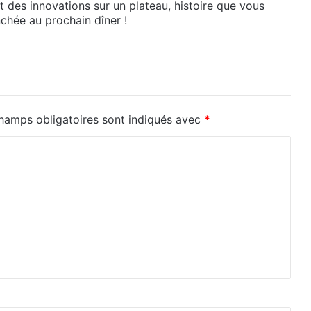
et des innovations sur un plateau, histoire que vous
chée au prochain dîner !
hamps obligatoires sont indiqués avec
*