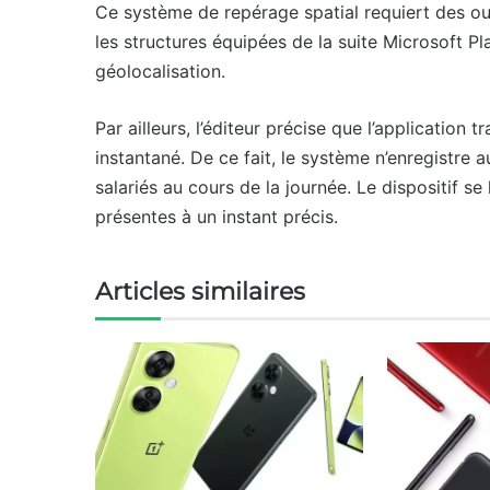
Ce système de repérage spatial requiert des ou
les structures équipées de la suite Microsoft Pl
géolocalisation.
Par ailleurs, l’éditeur précise que l’applicatio
instantané. De ce fait, le système n’enregistre
salariés au cours de la journée. Le dispositif s
présentes à un instant précis.
Articles similaires