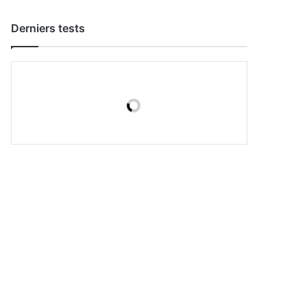
Derniers tests