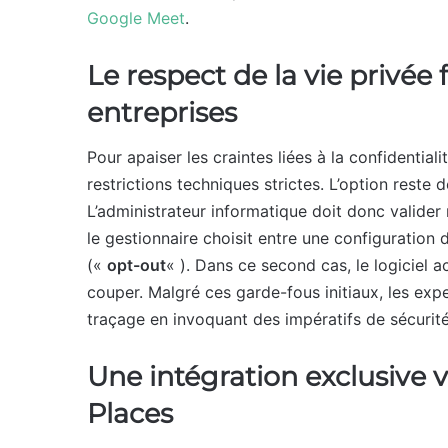
Google Meet
.
Le respect de la vie privée
entreprises
Pour apaiser les craintes liées à la confidentia
restrictions techniques strictes. L’option reste 
L’administrateur informatique doit donc valider
le gestionnaire choisit entre une configuration 
(«
opt-out
« ). Dans ce second cas, le logiciel act
couper. Malgré ces garde-fous initiaux, les exp
traçage en invoquant des impératifs de sécurité
Une intégration exclusive 
Places