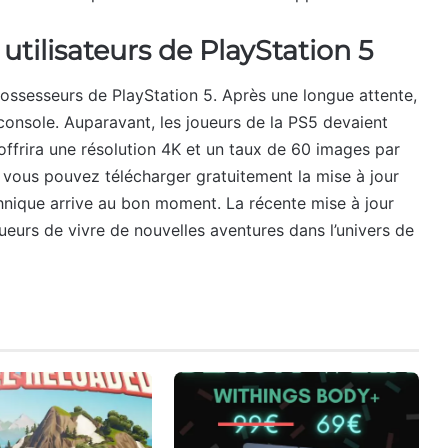
utilisateurs de PlayStation 5
possesseurs de PlayStation 5. Après une longue attente,
 console. Auparavant, les joueurs de la PS5 devaient
5 offrira une résolution 4K et un taux de 60 images par
 vous pouvez télécharger gratuitement la mise à jour
chnique arrive au bon moment. La récente mise à jour
eurs de vivre de nouvelles aventures dans l’univers de