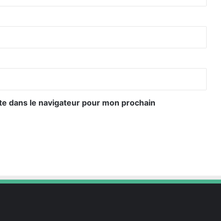
te dans le navigateur pour mon prochain