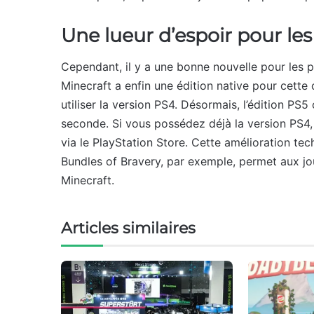
Une lueur d’espoir pour les 
Cependant, il y a une bonne nouvelle pour les 
Minecraft a enfin une édition native pour cette
utiliser la version PS4. Désormais, l’édition PS
seconde. Si vous possédez déjà la version PS4,
via le PlayStation Store. Cette amélioration te
Bundles of Bravery, par exemple, permet aux jou
Minecraft.
Articles similaires