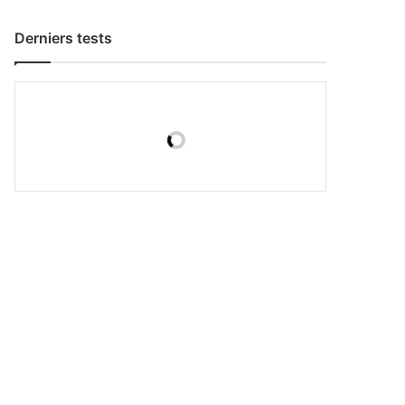
Derniers tests