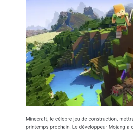
Minecraft, le célèbre jeu de construction, mettra
printemps prochain. Le développeur Mojang a co