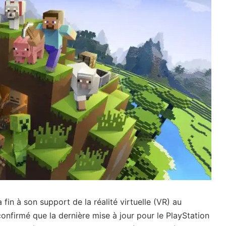
 fin à son support de la réalité virtuelle (VR) au
nfirmé que la dernière mise à jour pour le PlayStation