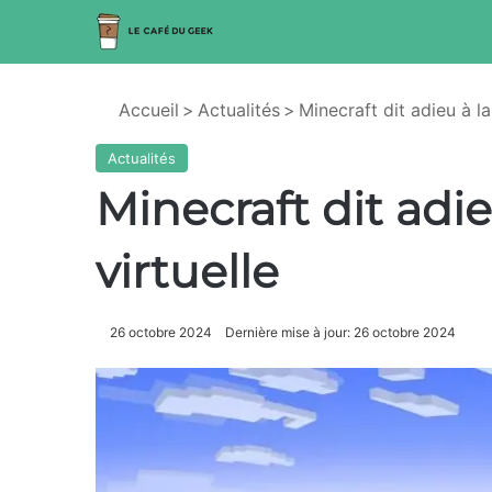
Accueil
>
Actualités
>
Minecraft dit adieu à la 
Actualités
Minecraft dit adieu
virtuelle
26 octobre 2024
Dernière mise à jour: 26 octobre 2024